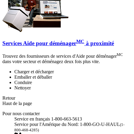
MC
Services Aide pour déménager
à proximité
MC
Trouvez des fournisseurs de services d'Aide pour déménager
dans votre secteur et déménagez deux fois plus vite.
Charger et décharger
Emballer et déballer
Conduire
Nettoyer
Retour
Haut de la page
Pour nous contacter
Service en français 1-800-663-5613
Service pour l'Amérique du Nord: 1-800-GO-U-HAUL
(1-
800-468-4285)