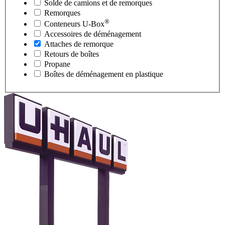
Solde de camions et de remorques
Remorques
®
Conteneurs
U-Box
Accessoires de déménagement
Attaches de remorque
Retours de boîtes
Propane
Boîtes de déménagement en plastique