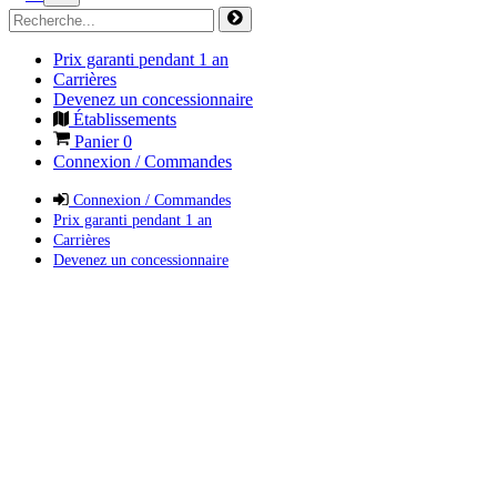
Prix garanti pendant 1 an
Carrières
Devenez un concessionnaire
Établissements
Panier
0
Connexion / Commandes
Connexion / Commandes
Prix garanti pendant 1 an
Carrières
Devenez un concessionnaire