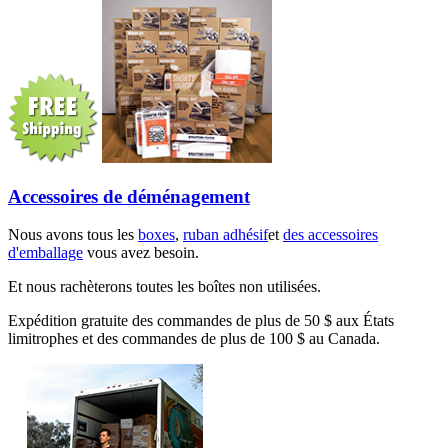
Accessoires de déménagement
Nous avons tous les
boxes
,
ruban adhésif
et
des accessoires
d'emballage
vous avez besoin.
Et nous rachèterons toutes les boîtes non utilisées.
Expédition gratuite des commandes de plus de 50 $ aux États
limitrophes et des commandes de plus de 100 $ au Canada.