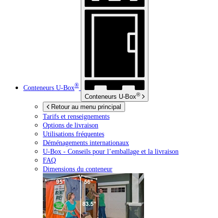
®
Conteneurs
U-Box
®
Conteneurs
U-Box
Retour au menu principal
Tarifs et renseignements
Options de livraison
Utilisations fréquentes
Déménagements internationaux
U-Box -
Conseils pour l’emballage et la livraison
FAQ
Dimensions du conteneur