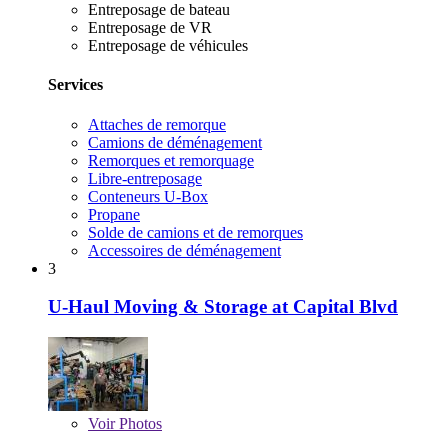
Entreposage de bateau
Entreposage de VR
Entreposage de véhicules
Services
Attaches de remorque
Camions de déménagement
Remorques et remorquage
Libre-entreposage
Conteneurs U-Box
Propane
Solde de camions et de remorques
Accessoires de déménagement
3
U-Haul Moving & Storage at Capital Blvd
Voir
Photos