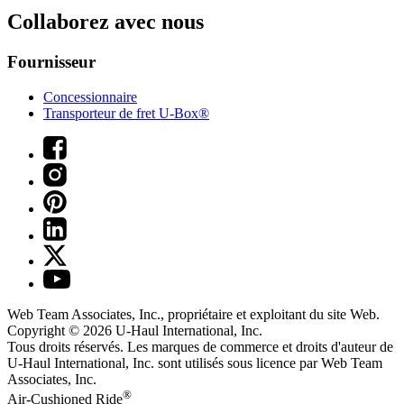
Collaborez avec nous
Fournisseur
Concessionnaire
Transporteur de fret U-Box®
Web Team Associates, Inc., propriétaire et exploitant du site Web.
Copyright © 2026
U-Haul
International, Inc.
Tous droits réservés.
Les marques de commerce et droits d'auteur de
U-Haul International, Inc. sont utilisés sous licence par Web Team
Associates, Inc.
®
Air-Cushioned Ride