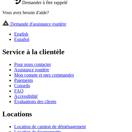
Demander à être rappelé
Vous avez besoin d'aide?
Demande d'assistance routière
English
Español
Service à la clientèle
Pour nous contacter
Assistance routière
Mon compte et mes commandes
Paiements
Conseils
FAQ
Accessibilité
Évaluations des clients
Locations
Location de camion de déménagement
Location de fourgonnette