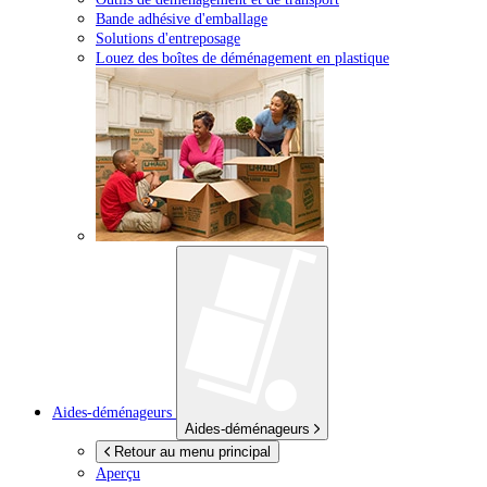
Bande adhésive d'emballage
Solutions d'entreposage
Louez des boîtes de déménagement en plastique
Aides-déménageurs
Aides-déménageurs
Retour au menu principal
Aperçu