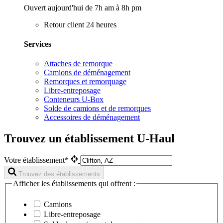
Ouvert aujourd'hui de 7h am à 8h pm
Retour client 24 heures
Services
Attaches de remorque
Camions de déménagement
Remorques et remorquage
Libre-entreposage
Conteneurs U-Box
Solde de camions et de remorques
Accessoires de déménagement
Trouvez un établissement U-Haul
Votre établissement*
Trouvez des établissements
Afficher les établissements qui offrent :
Camions
Libre-entreposage