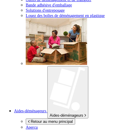
Bande adhésive d'emballage
Solutions d'entreposage
Louez des boîtes de déménagement en plastique
Aides-déménageurs
Aides-déménageurs
Retour au menu principal
Aperçu