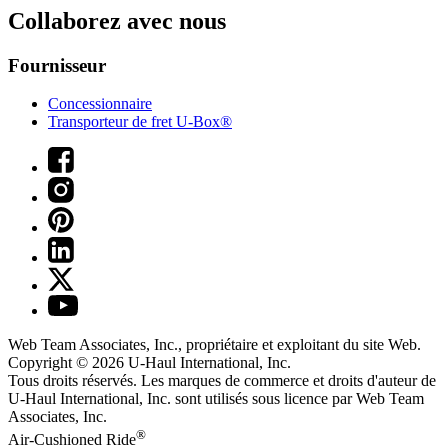
Collaborez avec nous
Fournisseur
Concessionnaire
Transporteur de fret U-Box®
Web Team Associates, Inc., propriétaire et exploitant du site Web.
Copyright © 2026
U-Haul
International, Inc.
Tous droits réservés.
Les marques de commerce et droits d'auteur de
U-Haul International, Inc. sont utilisés sous licence par Web Team
Associates, Inc.
®
Air-Cushioned Ride