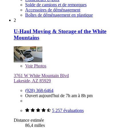
Solde de camions et de remorques
Accessoires de déménagement
Boîtes de déménagement en plastique
2
U-Haul Moving & Storage of the White
Mountains
Voir
Photos
3761 W White Mountain Blvd
Lakeside, AZ 85929
(928) 368-6464
Ouvert aujourd'hui de 7h am à 8h pm
5 257 évaluations
Distance estimée
86,4 milles