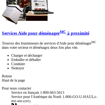
MC
Services Aide pour déménager
à proximité
MC
Trouvez des fournisseurs de services d'Aide pour déménager
dans votre secteur et déménagez deux fois plus vite.
Charger et décharger
Emballer et déballer
Conduire
Nettoyer
Retour
Haut de la page
Pour nous contacter
Service en français 1-800-663-5613
Service pour l'Amérique du Nord: 1-800-GO-U-HAUL
(1-
800-468-4285)