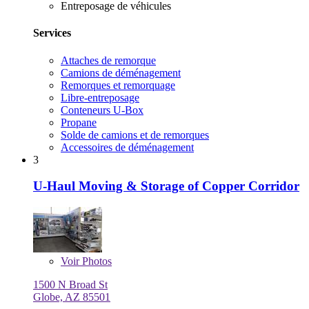
Entreposage de véhicules
Services
Attaches de remorque
Camions de déménagement
Remorques et remorquage
Libre-entreposage
Conteneurs U-Box
Propane
Solde de camions et de remorques
Accessoires de déménagement
3
U-Haul Moving & Storage of Copper Corridor
Voir
Photos
1500 N Broad St
Globe, AZ 85501