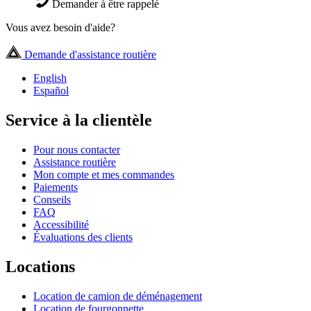
Demander à être rappelé
Vous avez besoin d'aide?
Demande d'assistance routière
English
Español
Service à la clientèle
Pour nous contacter
Assistance routière
Mon compte et mes commandes
Paiements
Conseils
FAQ
Accessibilité
Évaluations des clients
Locations
Location de camion de déménagement
Location de fourgonnette