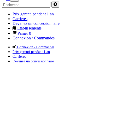
Prix garanti pendant 1 an
Carrières
Devenez un concessionnaire
Établissements
Panier
0
Connexion / Commandes
Connexion / Commandes
Prix garanti pendant 1 an
Carrières
Devenez un concessionnaire