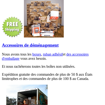
Accessoires de déménagement
Nous avons tous les
boxes
,
ruban adhésif
et
des accessoires
d'emballage
vous avez besoin.
Et nous rachèterons toutes les boîtes non utilisées.
Expédition gratuite des commandes de plus de 50 $ aux États
limitrophes et des commandes de plus de 100 $ au Canada.