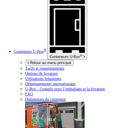
®
Conteneurs
U-Box
®
Conteneurs
U-Box
Retour au menu principal
Tarifs et renseignements
Options de livraison
Utilisations fréquentes
Déménagements internationaux
U-Box -
Conseils pour l’emballage et la livraison
FAQ
Dimensions du conteneur