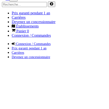
Prix garanti pendant 1 an
Carrières
Devenez un concessionnaire
Établissements
Panier
0
Connexion / Commandes
Connexion / Commandes
Prix garanti pendant 1 an
Carrières
Devenez un concessionnaire