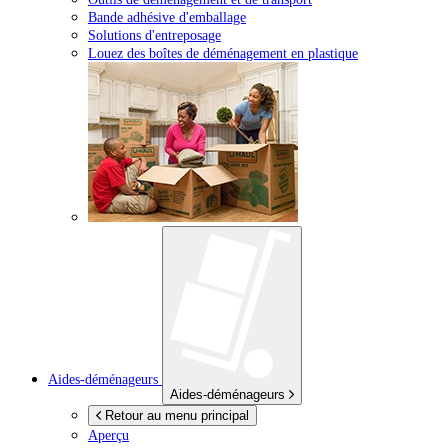
Bande adhésive d'emballage
Solutions d'entreposage
Louez des boîtes de déménagement en plastique
Aides-déménageurs
Aides-déménageurs
Retour au menu principal
Aperçu