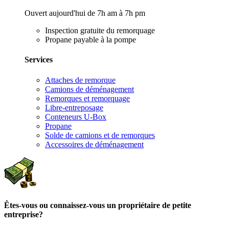
Ouvert aujourd'hui de 7h am à 7h pm
Inspection gratuite du remorquage
Propane payable à la pompe
Services
Attaches de remorque
Camions de déménagement
Remorques et remorquage
Libre-entreposage
Conteneurs U-Box
Propane
Solde de camions et de remorques
Accessoires de déménagement
Êtes-vous ou connaissez-vous un propriétaire de petite
entreprise?