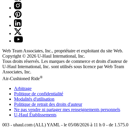
Web Team Associates, Inc., propriétaire et exploitant du site Web.
Copyright © 2026
U-Haul
International, Inc.
Tous droits réservés.
Les marques de commerce et droits d'auteur de
U-Haul International, Inc. sont utilisés sous licence par Web Team
Associates, Inc.
®
Air-Cushioned Ride
Arbitrage
Politique de confidentialité
Modalités d'utilisation
Politique de retrait des droits d'auteur
Ne pas vendre ni partager mes renseignements personnels
U-Haul
Établissements
003 - uhaul.com (ALL) YAML - le 05/08/2026 à 11 h 0 - de 1.575.0