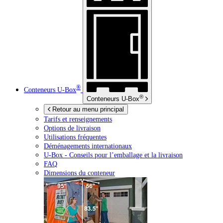
®
Conteneurs
U-Box
®
Conteneurs
U-Box
Retour au menu principal
Tarifs et renseignements
Options de livraison
Utilisations fréquentes
Déménagements internationaux
U-Box -
Conseils pour l’emballage et la livraison
FAQ
Dimensions du conteneur