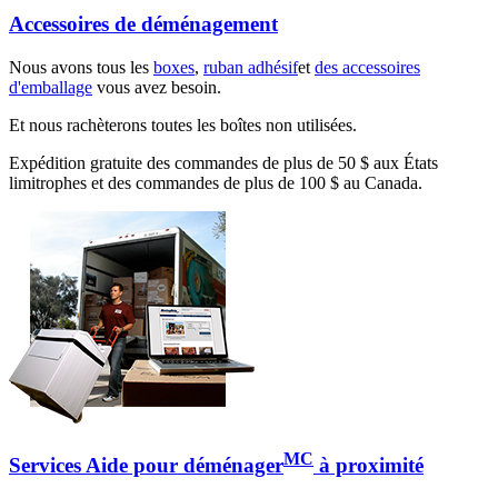
Accessoires de déménagement
Nous avons tous les
boxes
,
ruban adhésif
et
des accessoires
d'emballage
vous avez besoin.
Et nous rachèterons toutes les boîtes non utilisées.
Expédition gratuite des commandes de plus de 50 $ aux États
limitrophes et des commandes de plus de 100 $ au Canada.
MC
Services Aide pour déménager
à proximité