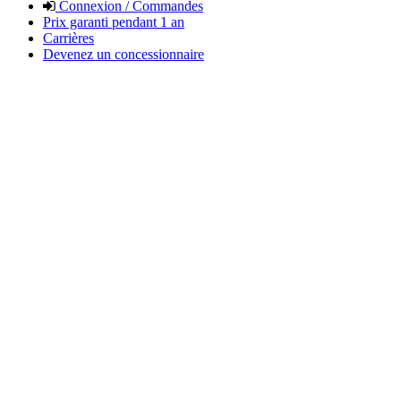
Connexion / Commandes
Prix garanti pendant 1 an
Carrières
Devenez un concessionnaire