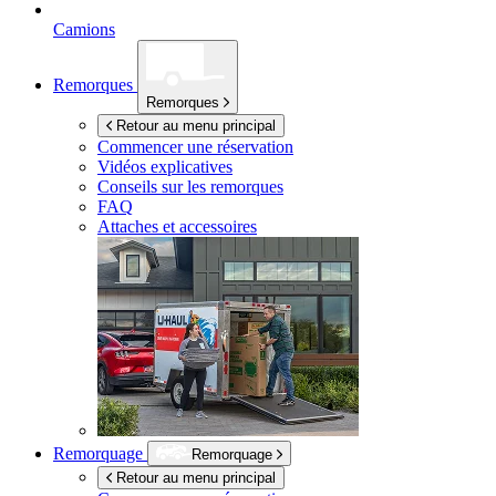
Camions
Remorques
Remorques
Retour au menu principal
Commencer une réservation
Vidéos explicatives
Conseils sur les remorques
FAQ
Attaches et accessoires
Remorquage
Remorquage
Retour au menu principal