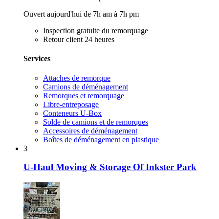
Ouvert aujourd'hui de 7h am à 7h pm
Inspection gratuite du remorquage
Retour client 24 heures
Services
Attaches de remorque
Camions de déménagement
Remorques et remorquage
Libre-entreposage
Conteneurs U-Box
Solde de camions et de remorques
Accessoires de déménagement
Boîtes de déménagement en plastique
3
U-Haul Moving & Storage Of Inkster Park