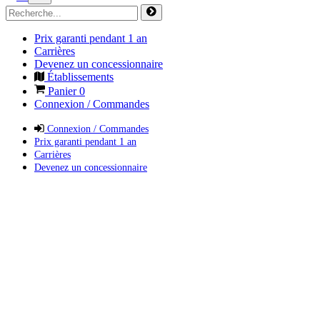
Prix garanti pendant 1 an
Carrières
Devenez un concessionnaire
Établissements
Panier
0
Connexion / Commandes
Connexion / Commandes
Prix garanti pendant 1 an
Carrières
Devenez un concessionnaire