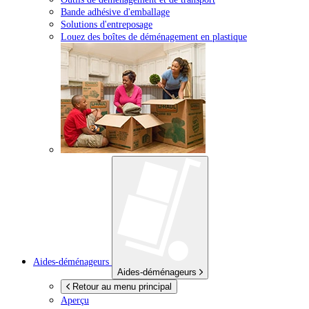
Bande adhésive d'emballage
Solutions d'entreposage
Louez des boîtes de déménagement en plastique
Aides-déménageurs
Aides-déménageurs
Retour au menu principal
Aperçu