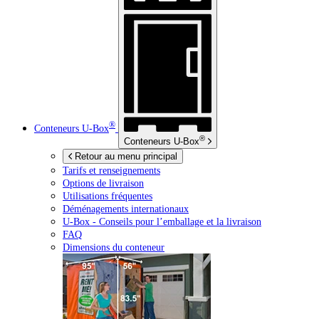
®
Conteneurs
U-Box
®
Conteneurs
U-Box
Retour au menu principal
Tarifs et renseignements
Options de livraison
Utilisations fréquentes
Déménagements internationaux
U-Box -
Conseils pour l’emballage et la livraison
FAQ
Dimensions du conteneur