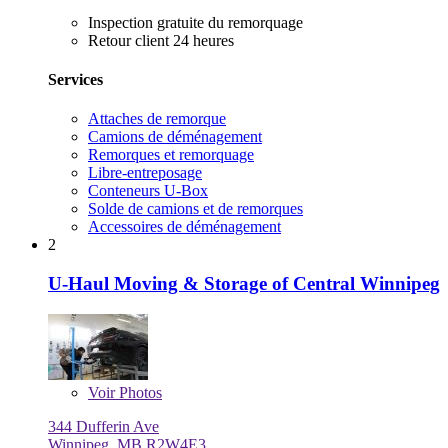
Inspection gratuite du remorquage
Retour client 24 heures
Services
Attaches de remorque
Camions de déménagement
Remorques et remorquage
Libre-entreposage
Conteneurs U-Box
Solde de camions et de remorques
Accessoires de déménagement
2
U-Haul Moving & Storage of Central Winnipeg
Voir
Photos
344 Dufferin Ave
Winnipeg, MB R2W4E3