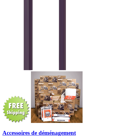
Accessoires de déménagement