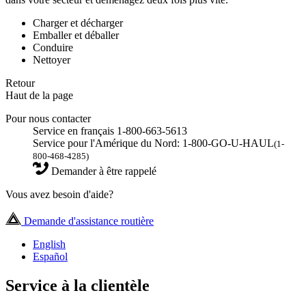
Charger et décharger
Emballer et déballer
Conduire
Nettoyer
Retour
Haut de la page
Pour nous contacter
Service en français 1-800-663-5613
Service pour l'Amérique du Nord: 1-800-GO-U-HAUL
(1-
800-468-4285)
Demander à être rappelé
Vous avez besoin d'aide?
Demande d'assistance routière
English
Español
Service à la clientèle