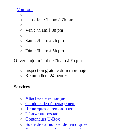
Voir tout
Lun - Jeu : 7h am à 7h pm
Ven : 7h am à 8h pm
Sam : 7h am à 7h pm
Dim : 9h am à 5h pm
Ouvert aujourd'hui de 7h am à 7h pm
Inspection gratuite du remorquage
Retour client 24 heures
Services
Attaches de remorque
Camions de déménagement
Remorques et remorquage
Libre-entreposage
Conteneurs U-Box
Solde de camions et de remorques