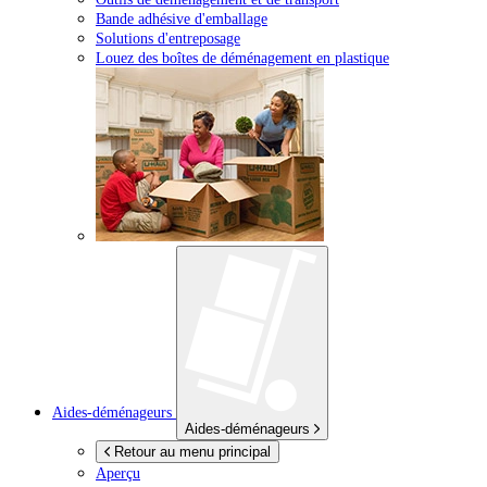
Bande adhésive d'emballage
Solutions d'entreposage
Louez des boîtes de déménagement en plastique
Aides-déménageurs
Aides-déménageurs
Retour au menu principal
Aperçu