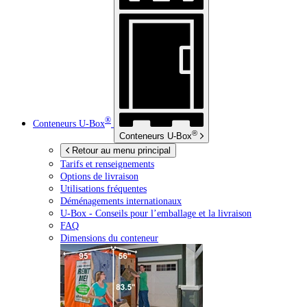
®
Conteneurs
U-Box
®
Conteneurs
U-Box
Retour au menu principal
Tarifs et renseignements
Options de livraison
Utilisations fréquentes
Déménagements internationaux
U-Box -
Conseils pour l’emballage et la livraison
FAQ
Dimensions du conteneur