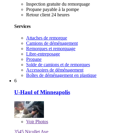
Inspection gratuite du remorquage
Propane payable à la pompe
Retour client 24 heures
Services
Attaches de remorque
Camions de déménagement
Remorques et remorquage
Libre-entreposage
Propane
Solde de camions et de remorques
Accessoires de déménagement
Boîtes de déménagement en plastique
6
U-Haul of Minneapolis
Voir
Photos
3545 Nicollet Ave