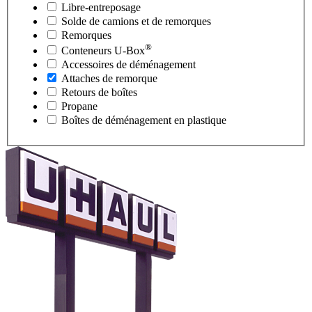
Libre-entreposage
Solde de camions et de remorques
Remorques
®
Conteneurs
U-Box
Accessoires de déménagement
Attaches de remorque
Retours de boîtes
Propane
Boîtes de déménagement en plastique