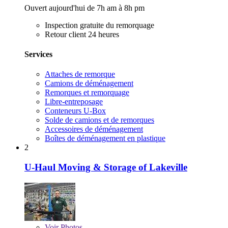
Ouvert aujourd'hui de 7h am à 8h pm
Inspection gratuite du remorquage
Retour client 24 heures
Services
Attaches de remorque
Camions de déménagement
Remorques et remorquage
Libre-entreposage
Conteneurs U-Box
Solde de camions et de remorques
Accessoires de déménagement
Boîtes de déménagement en plastique
2
U-Haul Moving & Storage of Lakeville
Voir
Photos