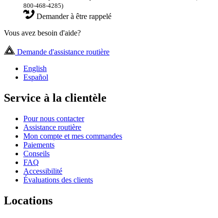
800-468-4285)
Demander à être rappelé
Vous avez besoin d'aide?
Demande d'assistance routière
English
Español
Service à la clientèle
Pour nous contacter
Assistance routière
Mon compte et mes commandes
Paiements
Conseils
FAQ
Accessibilité
Évaluations des clients
Locations