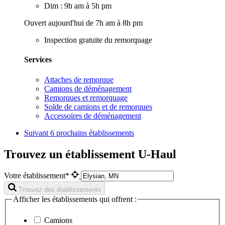
Dim : 9h am à 5h pm
Ouvert aujourd'hui de 7h am à 8h pm
Inspection gratuite du remorquage
Services
Attaches de remorque
Camions de déménagement
Remorques et remorquage
Solde de camions et de remorques
Accessoires de déménagement
Suivant
6 prochains établissements
Trouvez un établissement U-Haul
Votre établissement*
Trouvez des établissements
Afficher les établissements qui offrent :
Camions