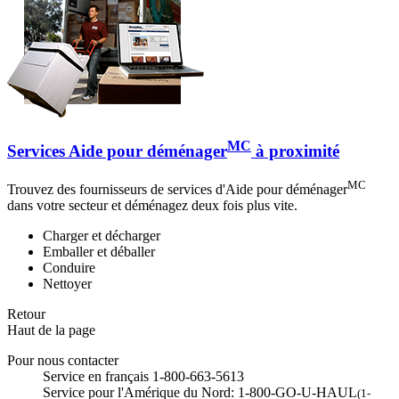
MC
Services Aide pour déménager
à proximité
MC
Trouvez des fournisseurs de services d'Aide pour déménager
dans votre secteur et déménagez deux fois plus vite.
Charger et décharger
Emballer et déballer
Conduire
Nettoyer
Retour
Haut de la page
Pour nous contacter
Service en français 1-800-663-5613
Service pour l'Amérique du Nord: 1-800-GO-U-HAUL
(1-