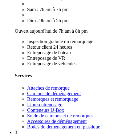
Sam : 7h am à 7h pm
Dim : 9h am à 5h pm
Ouvert aujourd'hui de 7h am à 8h pm
Inspection gratuite du remorquage
Retour client 24 heures
Entreposage de bateau
Entreposage de VR
Entreposage de véhicules
Services
Attaches de remorque
Camions de déménagement
Remorques et remorquage
Libre-entreposage
Conteneurs U-Box
Solde de camions et de remorques
Accessoires de déménagement
Boîtes de déménagement en plastique
3