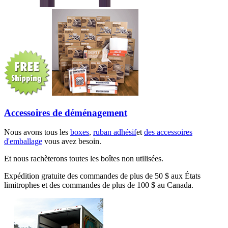
Accessoires de déménagement
Nous avons tous les
boxes
,
ruban adhésif
et
des accessoires
d'emballage
vous avez besoin.
Et nous rachèterons toutes les boîtes non utilisées.
Expédition gratuite des commandes de plus de 50 $ aux États
limitrophes et des commandes de plus de 100 $ au Canada.