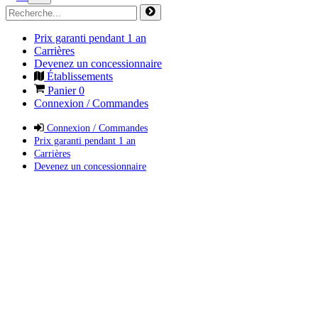
Prix garanti pendant 1 an
Carrières
Devenez un concessionnaire
Établissements
Panier
0
Connexion / Commandes
Connexion / Commandes
Prix garanti pendant 1 an
Carrières
Devenez un concessionnaire