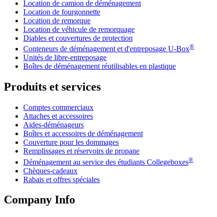
Location de camion de déménagement
Location de fourgonnette
Location de remorque
Location de véhicule de remorquage
Diables et couvertures de protection
®
Conteneurs de déménagement et d'entreposage
U-Box
Unités de libre-entreposage
Boîtes de déménagement réutilisables en plastique
Produits et services
Comptes commerciaux
Attaches et accessoires
Aides-déménageurs
Boîtes et accessoires de déménagement
Couverture pour les dommages
Remplissages et réservoirs de propane
®
Déménagement au service des étudiants Collegeboxes
Chèques-cadeaux
Rabais et offres spéciales
Company Info