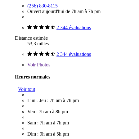
(256) 830-8115
Ouvert aujourd'hui de 7h am à 7h pm
2 344 évaluations
Distance estimée
53,3 milles
2 344 évaluations
Voir
Photos
Heures normales
Voir tout
Lun - Jeu : 7h am à 7h pm
Ven : 7h am à 8h pm
Sam : 7h am à 7h pm
Dim : 9h am à 5h pm