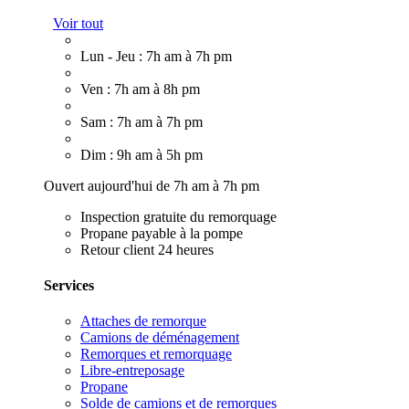
Voir tout
Lun - Jeu : 7h am à 7h pm
Ven : 7h am à 8h pm
Sam : 7h am à 7h pm
Dim : 9h am à 5h pm
Ouvert aujourd'hui de 7h am à 7h pm
Inspection gratuite du remorquage
Propane payable à la pompe
Retour client 24 heures
Services
Attaches de remorque
Camions de déménagement
Remorques et remorquage
Libre-entreposage
Propane
Solde de camions et de remorques