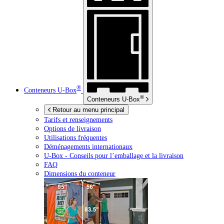
®
Conteneurs
U-Box
®
Conteneurs
U-Box
Retour au menu principal
Tarifs et renseignements
Options de livraison
Utilisations fréquentes
Déménagements internationaux
U-Box -
Conseils pour l’emballage et la livraison
FAQ
Dimensions du conteneur