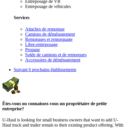
Entreposage de VR
Entreposage de véhicules
Services
Attaches de remorque
Camions de déménagement
Remorques et remorquage
Libre-entreposage
Propane
Solde de camions et de remorques
Accessoires de déménagement
Suivant
6 prochains établissements
Êtes-vous ou connaissez-vous un propriétaire de petite
entreprise?
U-Haul is looking for small business owners that want to add
U-
Haul
truck and trailer rentals to their existing product offering. With