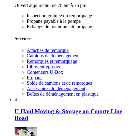
Ouvert aujourd'hui de 7h am à 7h pm
Inspection gratuite du remorquage
Propane payable à la pompe
Échange de bonbonne de propane
Services
Attaches de remorque
Camions de déménagement
Remorques et remorquage
Libre-entreposage
Conteneurs U-Box
Propane
Solde de camions et de remorques
Accessoires de déménagement
Boîtes de déménagement en plastique
4
U-Haul Moving & Storage on County Line
Road