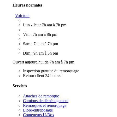
Heures normales
Voir tout
Lun - Jeu : 7h am à 7h pm
Ven : 7h am à 8h pm
Sam : 7h am à 7h pm
Dim : 9h am à 5h pm
Ouvert aujourd'hui de 7h am à 7h pm
Inspection gratuite du remorquage
Retour client 24 heures
Services
Attaches de remorque
Camions de déménagement
Remorques et remorquage
Libre-entreposage
Conteneurs U-Box