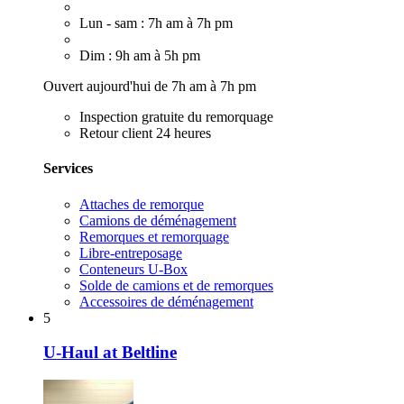
Lun - sam : 7h am à 7h pm
Dim : 9h am à 5h pm
Ouvert aujourd'hui de 7h am à 7h pm
Inspection gratuite du remorquage
Retour client 24 heures
Services
Attaches de remorque
Camions de déménagement
Remorques et remorquage
Libre-entreposage
Conteneurs U-Box
Solde de camions et de remorques
Accessoires de déménagement
5
U-Haul at Beltline