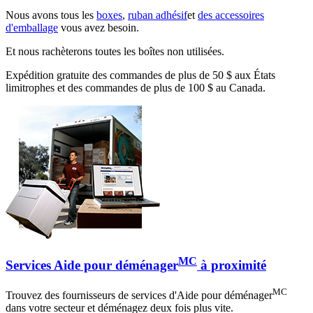
Nous avons tous les
boxes
,
ruban adhésif
et
des accessoires
d'emballage
vous avez besoin.
Et nous rachèterons toutes les boîtes non utilisées.
Expédition gratuite des commandes de plus de 50 $ aux États
limitrophes et des commandes de plus de 100 $ au Canada.
MC
Services Aide pour déménager
à proximité
MC
Trouvez des fournisseurs de services d'Aide pour déménager
dans votre secteur et déménagez deux fois plus vite.