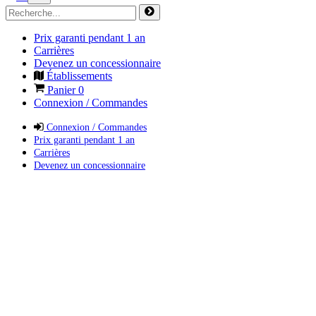
Prix garanti pendant 1 an
Carrières
Devenez un concessionnaire
Établissements
Panier
0
Connexion / Commandes
Connexion / Commandes
Prix garanti pendant 1 an
Carrières
Devenez un concessionnaire