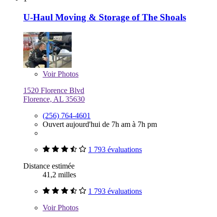
U-Haul Moving & Storage of The Shoals
Voir
Photos
1520 Florence Blvd
Florence, AL 35630
(256) 764-4601
Ouvert aujourd'hui de 7h am à 7h pm
1 793 évaluations
Distance estimée
41,2 milles
1 793 évaluations
Voir
Photos