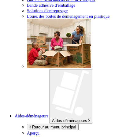
Bande adhésive d'emballage
Solutions d'entreposage
Louez des boîtes de déménagement en plastique
Aides-déménageurs
Aides-déménageurs
Retour au menu principal
Aperçu