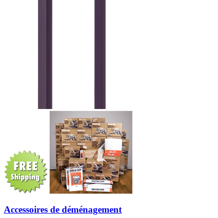
Accessoires de déménagement