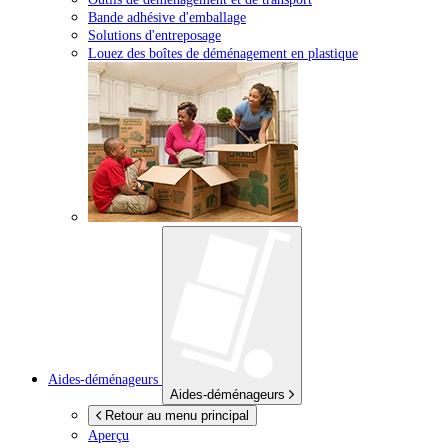
Bande adhésive d'emballage
Solutions d'entreposage
Louez des boîtes de déménagement en plastique
Aides-déménageurs
Aides-déménageurs
Retour au menu principal
Aperçu