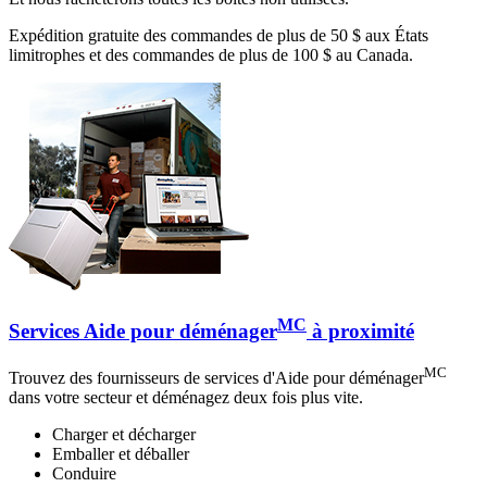
Expédition gratuite des commandes de plus de 50 $ aux États
limitrophes et des commandes de plus de 100 $ au Canada.
MC
Services Aide pour déménager
à proximité
MC
Trouvez des fournisseurs de services d'Aide pour déménager
dans votre secteur et déménagez deux fois plus vite.
Charger et décharger
Emballer et déballer
Conduire