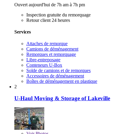
Ouvert aujourd'hui de 7h am à 7h pm
Inspection gratuite du remorquage
Retour client 24 heures
Services
Attaches de remorque
Camions de déménagement
Remorques et remorquage
Libre-entreposage
Conteneurs U-Box
Solde de camions et de remorques
Accessoires de déménagement
Boîtes de déménagement en plastique
2
U-Haul Moving & Storage of Lakeville
Voir
Photos