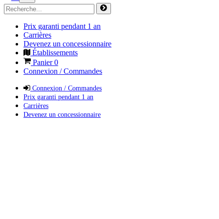
Prix garanti pendant 1 an
Carrières
Devenez un concessionnaire
Établissements
Panier
0
Connexion / Commandes
Connexion / Commandes
Prix garanti pendant 1 an
Carrières
Devenez un concessionnaire