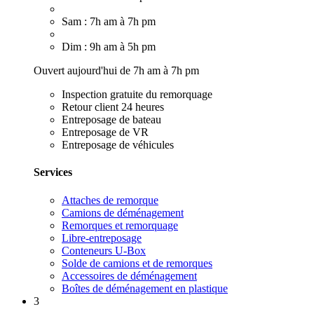
Sam : 7h am à 7h pm
Dim : 9h am à 5h pm
Ouvert aujourd'hui de 7h am à 7h pm
Inspection gratuite du remorquage
Retour client 24 heures
Entreposage de bateau
Entreposage de VR
Entreposage de véhicules
Services
Attaches de remorque
Camions de déménagement
Remorques et remorquage
Libre-entreposage
Conteneurs U-Box
Solde de camions et de remorques
Accessoires de déménagement
Boîtes de déménagement en plastique
3