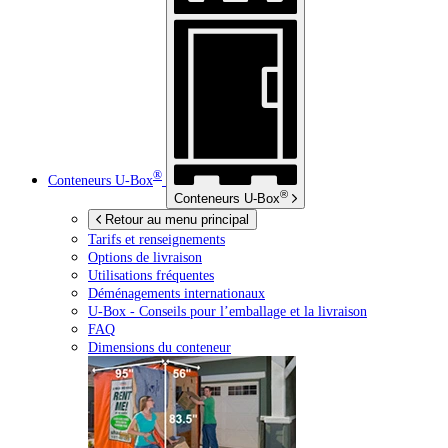
®
Conteneurs
U-Box
®
Conteneurs
U-Box
Retour au menu principal
Tarifs et renseignements
Options de livraison
Utilisations fréquentes
Déménagements internationaux
U-Box -
Conseils pour l’emballage et la livraison
FAQ
Dimensions du conteneur