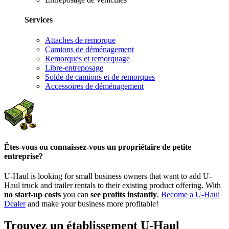
Services
Attaches de remorque
Camions de déménagement
Remorques et remorquage
Libre-entreposage
Solde de camions et de remorques
Accessoires de déménagement
Êtes-vous ou connaissez-vous un propriétaire de petite
entreprise?
U-Haul is looking for small business owners that want to add
U-
Haul
truck and trailer rentals to their existing product offering. With
no start-up costs
you can
see profits instantly
.
Become a
U-Haul
Dealer
and make your business more profitable!
Trouvez un établissement U-Haul