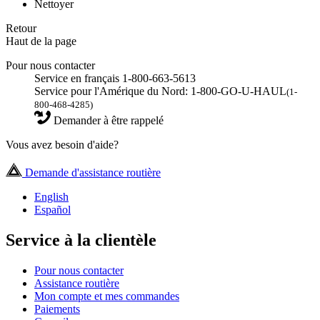
Nettoyer
Retour
Haut de la page
Pour nous contacter
Service en français 1-800-663-5613
Service pour l'Amérique du Nord: 1-800-GO-U-HAUL
(1-
800-468-4285)
Demander à être rappelé
Vous avez besoin d'aide?
Demande d'assistance routière
English
Español
Service à la clientèle
Pour nous contacter
Assistance routière
Mon compte et mes commandes
Paiements