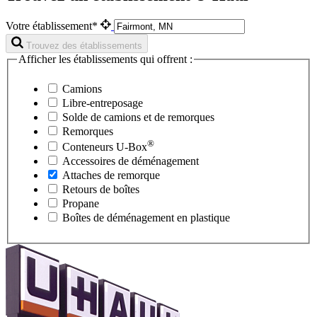
Votre établissement*
Trouvez des établissements
Afficher les établissements qui offrent :
Camions
Libre-entreposage
Solde de camions et de remorques
Remorques
®
Conteneurs
U-Box
Accessoires de déménagement
Attaches de remorque
Retours de boîtes
Propane
Boîtes de déménagement en plastique