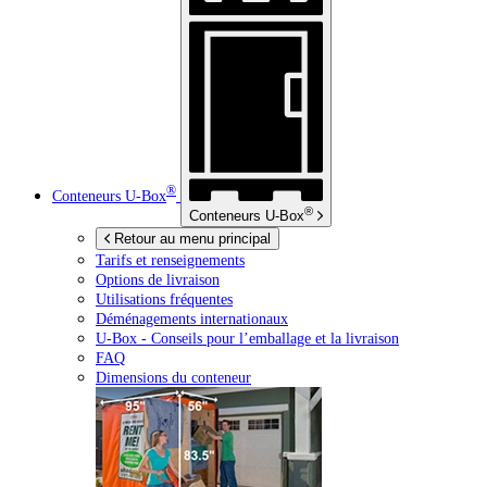
®
Conteneurs
U-Box
®
Conteneurs
U-Box
Retour au menu principal
Tarifs et renseignements
Options de livraison
Utilisations fréquentes
Déménagements internationaux
U-Box -
Conseils pour l’emballage et la livraison
FAQ
Dimensions du conteneur