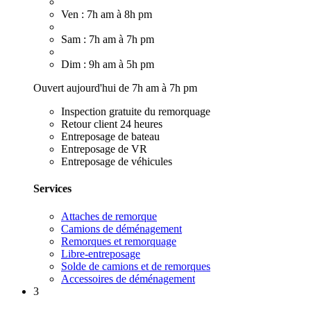
Ven : 7h am à 8h pm
Sam : 7h am à 7h pm
Dim : 9h am à 5h pm
Ouvert aujourd'hui de 7h am à 7h pm
Inspection gratuite du remorquage
Retour client 24 heures
Entreposage de bateau
Entreposage de VR
Entreposage de véhicules
Services
Attaches de remorque
Camions de déménagement
Remorques et remorquage
Libre-entreposage
Solde de camions et de remorques
Accessoires de déménagement
3