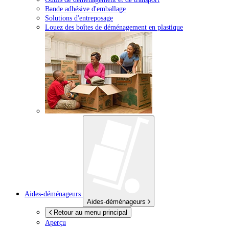
Bande adhésive d'emballage
Solutions d'entreposage
Louez des boîtes de déménagement en plastique
Aides-déménageurs
Aides-déménageurs
Retour au menu principal
Aperçu