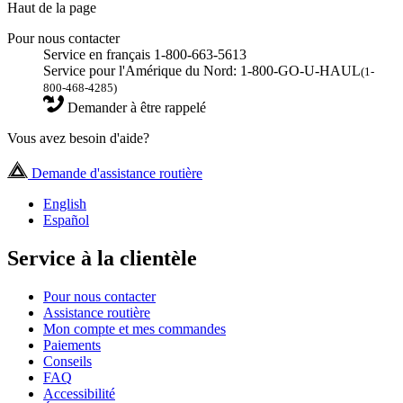
Haut de la page
Pour nous contacter
Service en français 1-800-663-5613
Service pour l'Amérique du Nord: 1-800-GO-U-HAUL
(1-
800-468-4285)
Demander à être rappelé
Vous avez besoin d'aide?
Demande d'assistance routière
English
Español
Service à la clientèle
Pour nous contacter
Assistance routière
Mon compte et mes commandes
Paiements
Conseils
FAQ
Accessibilité