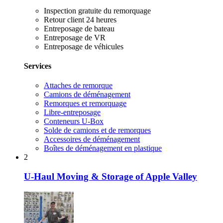
Inspection gratuite du remorquage
Retour client 24 heures
Entreposage de bateau
Entreposage de VR
Entreposage de véhicules
Services
Attaches de remorque
Camions de déménagement
Remorques et remorquage
Libre-entreposage
Conteneurs U-Box
Solde de camions et de remorques
Accessoires de déménagement
Boîtes de déménagement en plastique
2
U-Haul Moving & Storage of Apple Valley