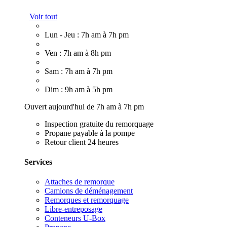
Voir tout
Lun - Jeu : 7h am à 7h pm
Ven : 7h am à 8h pm
Sam : 7h am à 7h pm
Dim : 9h am à 5h pm
Ouvert aujourd'hui de 7h am à 7h pm
Inspection gratuite du remorquage
Propane payable à la pompe
Retour client 24 heures
Services
Attaches de remorque
Camions de déménagement
Remorques et remorquage
Libre-entreposage
Conteneurs U-Box