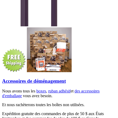
Accessoires de déménagement
Nous avons tous les
boxes
,
ruban adhésif
et
des accessoires
d'emballage
vous avez besoin.
Et nous rachèterons toutes les boîtes non utilisées.
Expédition gratuite des commandes de plus de 50 $ aux États