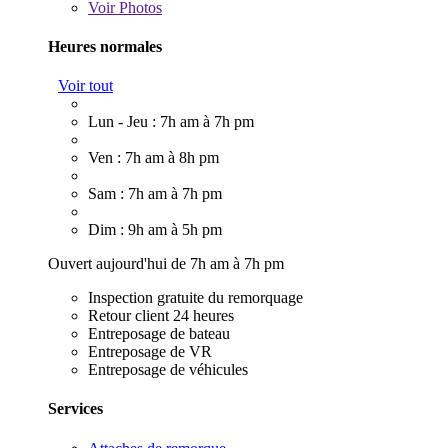
Voir
Photos
Heures normales
Voir tout
Lun - Jeu : 7h am à 7h pm
Ven : 7h am à 8h pm
Sam : 7h am à 7h pm
Dim : 9h am à 5h pm
Ouvert aujourd'hui de 7h am à 7h pm
Inspection gratuite du remorquage
Retour client 24 heures
Entreposage de bateau
Entreposage de VR
Entreposage de véhicules
Services