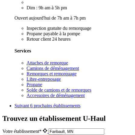
Dim : 9h am à 5h pm
Ouvert aujourd'hui de 7h am à 7h pm
Inspection gratuite du remorquage
Propane payable à la pompe
Retour client 24 heures
Services
Attaches de remorque
Camions de déménagement
Remorques et remorquage
Libre-entreposage
Propane
Solde de camions et de remorques
Accessoires de déménagement
Suivant
6 prochains établissements
Trouvez un établissement U-Haul
Votre établissement*