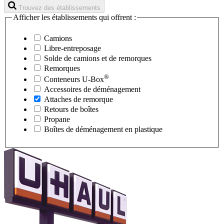
Trouvez des établissements
Afficher les établissements qui offrent :
Camions
Libre-entreposage
Solde de camions et de remorques
Remorques
®
Conteneurs
U-Box
Accessoires de déménagement
Attaches de remorque
Retours de boîtes
Propane
Boîtes de déménagement en plastique