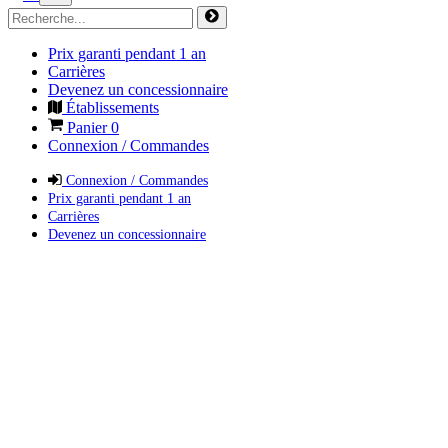
Prix garanti pendant 1 an
Carrières
Devenez un concessionnaire
Établissements
Panier
0
Connexion / Commandes
Connexion / Commandes
Prix garanti pendant 1 an
Carrières
Devenez un concessionnaire