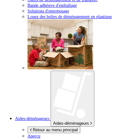
Bande adhésive d'emballage
Solutions d'entreposage
Louez des boîtes de déménagement en plastique
Aides-déménageurs
Aides-déménageurs
Retour au menu principal
Aperçu