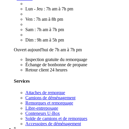
Lun - Jeu : 7h am à 7h pm
Ven : 7h am à 8h pm
Sam : 7h am à 7h pm
Dim : 9h am à 5h pm
Ouvert aujourd'hui de 7h am à 7h pm
Inspection gratuite du remorquage
Échange de bonbonne de propane
Retour client 24 heures
Services
Attaches de remorque
Camions de déménagement
Remorques et remorquage
Libre-entreposage
Conteneurs U-Box
Solde de camions et de remorques
Accessoires de déménagement
5