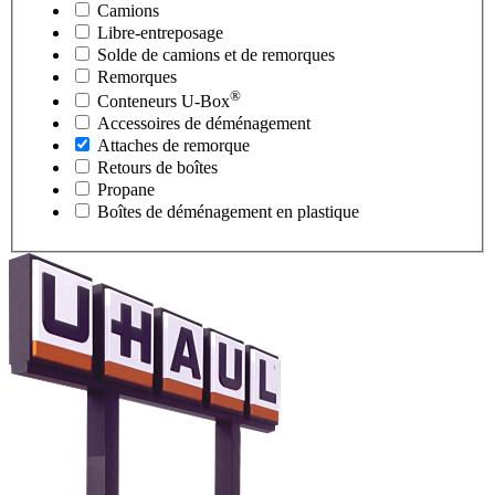
Camions
Libre-entreposage
Solde de camions et de remorques
Remorques
®
Conteneurs
U-Box
Accessoires de déménagement
Attaches de remorque
Retours de boîtes
Propane
Boîtes de déménagement en plastique