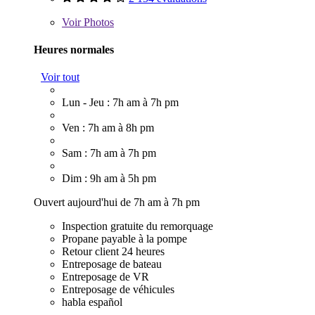
Voir
Photos
Heures normales
Voir tout
Lun - Jeu : 7h am à 7h pm
Ven : 7h am à 8h pm
Sam : 7h am à 7h pm
Dim : 9h am à 5h pm
Ouvert aujourd'hui de 7h am à 7h pm
Inspection gratuite du remorquage
Propane payable à la pompe
Retour client 24 heures
Entreposage de bateau
Entreposage de VR
Entreposage de véhicules
habla español