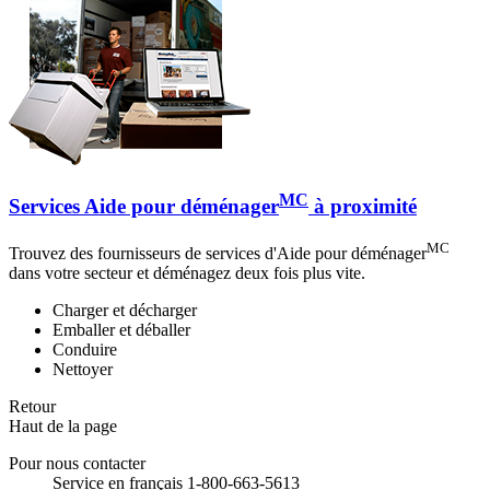
MC
Services Aide pour déménager
à proximité
MC
Trouvez des fournisseurs de services d'Aide pour déménager
dans votre secteur et déménagez deux fois plus vite.
Charger et décharger
Emballer et déballer
Conduire
Nettoyer
Retour
Haut de la page
Pour nous contacter
Service en français 1-800-663-5613