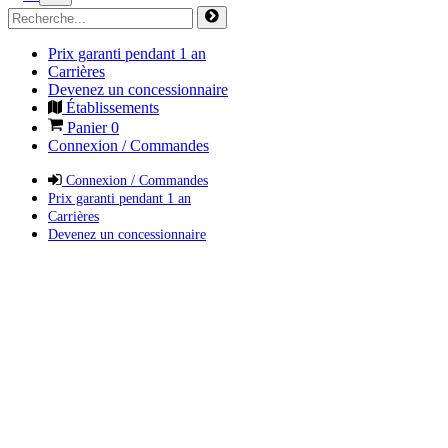
Prix garanti pendant 1 an
Carrières
Devenez un concessionnaire
Établissements
Panier
0
Connexion / Commandes
Connexion / Commandes
Prix garanti pendant 1 an
Carrières
Devenez un concessionnaire