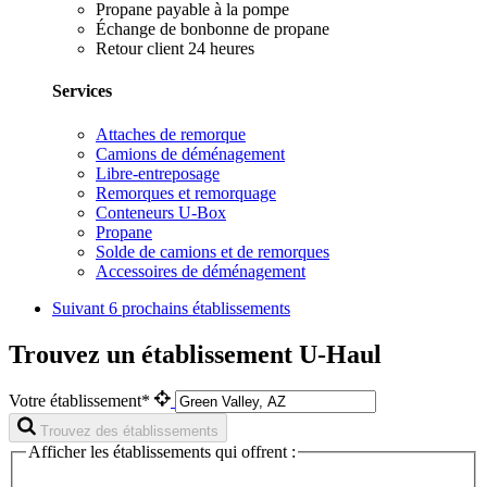
Propane payable à la pompe
Échange de bonbonne de propane
Retour client 24 heures
Services
Attaches de remorque
Camions de déménagement
Libre-entreposage
Remorques et remorquage
Conteneurs U-Box
Propane
Solde de camions et de remorques
Accessoires de déménagement
Suivant
6 prochains établissements
Trouvez un établissement U-Haul
Votre établissement*
Trouvez des établissements
Afficher les établissements qui offrent :