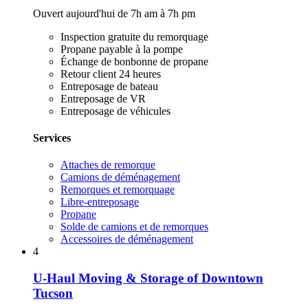
Ouvert aujourd'hui de 7h am à 7h pm
Inspection gratuite du remorquage
Propane payable à la pompe
Échange de bonbonne de propane
Retour client 24 heures
Entreposage de bateau
Entreposage de VR
Entreposage de véhicules
Services
Attaches de remorque
Camions de déménagement
Remorques et remorquage
Libre-entreposage
Propane
Solde de camions et de remorques
Accessoires de déménagement
4
U-Haul Moving & Storage of Downtown
Tucson