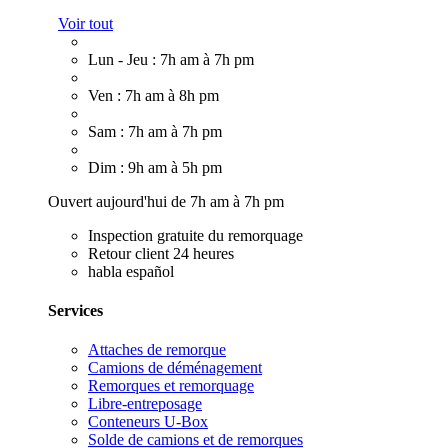
Voir tout
Lun - Jeu : 7h am à 7h pm
Ven : 7h am à 8h pm
Sam : 7h am à 7h pm
Dim : 9h am à 5h pm
Ouvert aujourd'hui de 7h am à 7h pm
Inspection gratuite du remorquage
Retour client 24 heures
habla español
Services
Attaches de remorque
Camions de déménagement
Remorques et remorquage
Libre-entreposage
Conteneurs U-Box
Solde de camions et de remorques