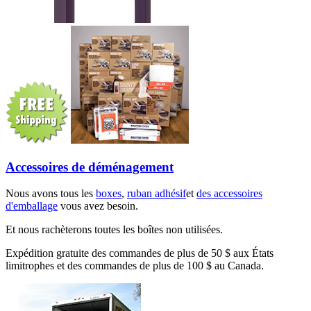
Accessoires de déménagement
Nous avons tous les
boxes
,
ruban adhésif
et
des accessoires
d'emballage
vous avez besoin.
Et nous rachèterons toutes les boîtes non utilisées.
Expédition gratuite des commandes de plus de 50 $ aux États
limitrophes et des commandes de plus de 100 $ au Canada.