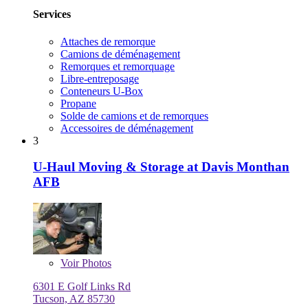
Services
Attaches de remorque
Camions de déménagement
Remorques et remorquage
Libre-entreposage
Conteneurs U-Box
Propane
Solde de camions et de remorques
Accessoires de déménagement
3
U-Haul Moving & Storage at Davis Monthan
AFB
Voir
Photos
6301 E Golf Links Rd
Tucson, AZ 85730