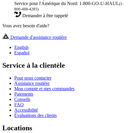
Service pour l'Amérique du Nord: 1-800-GO-U-HAUL
(1-
800-468-4285)
Demander à être rappelé
Vous avez besoin d'aide?
Demande d'assistance routière
English
Español
Service à la clientèle
Pour nous contacter
Assistance routière
Mon compte et mes commandes
Paiements
Conseils
FAQ
Accessibilité
Évaluations des clients
Locations