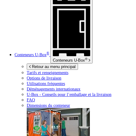
®
Conteneurs
U-Box
®
Conteneurs
U-Box
Retour au menu principal
Tarifs et renseignements
Options de livraison
Utilisations fréquentes
Déménagements internationaux
U-Box -
Conseils pour l’emballage et la livraison
FAQ
Dimensions du conteneur