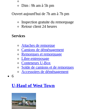
Dim : 9h am à 5h pm
Ouvert aujourd'hui de 7h am à 7h pm
Inspection gratuite du remorquage
Retour client 24 heures
Services
Attaches de remorque
Camions de déménagement
Remorques et remorquage
Libre-entreposage
Conteneurs U-Box
Solde de camions et de remorques
Accessoires de déménagement
6
U-Haul of West Town