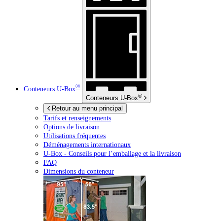
®
Conteneurs
U-Box
®
Conteneurs
U-Box
Retour au menu principal
Tarifs et renseignements
Options de livraison
Utilisations fréquentes
Déménagements internationaux
U-Box -
Conseils pour l’emballage et la livraison
FAQ
Dimensions du conteneur