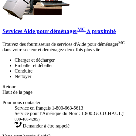
MC
Services Aide pour déménager
à proximité
MC
Trouvez des fournisseurs de services d'Aide pour déménager
dans votre secteur et déménagez deux fois plus vite.
Charger et décharger
Emballer et déballer
Conduire
Nettoyer
Retour
Haut de la page
Pour nous contacter
Service en français 1-800-663-5613
Service pour l'Amérique du Nord: 1-800-GO-U-HAUL
(1-
800-468-4285)
Demander à être rappelé