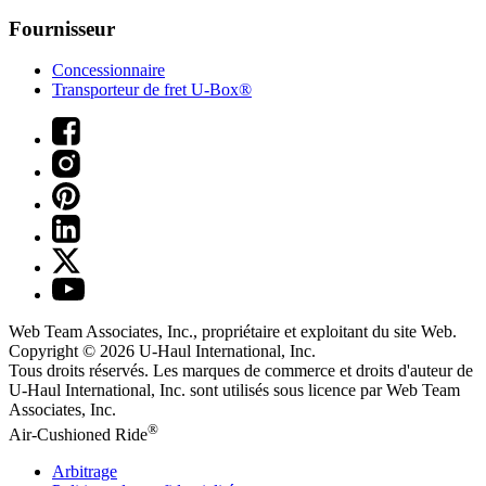
Fournisseur
Concessionnaire
Transporteur de fret U-Box®
Web Team Associates, Inc., propriétaire et exploitant du site Web.
Copyright © 2026
U-Haul
International, Inc.
Tous droits réservés.
Les marques de commerce et droits d'auteur de
U-Haul International, Inc. sont utilisés sous licence par Web Team
Associates, Inc.
®
Air-Cushioned Ride
Arbitrage