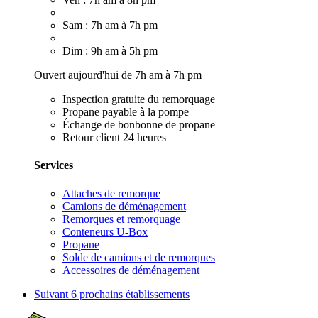
Sam : 7h am à 7h pm
Dim : 9h am à 5h pm
Ouvert aujourd'hui de 7h am à 7h pm
Inspection gratuite du remorquage
Propane payable à la pompe
Échange de bonbonne de propane
Retour client 24 heures
Services
Attaches de remorque
Camions de déménagement
Remorques et remorquage
Conteneurs U-Box
Propane
Solde de camions et de remorques
Accessoires de déménagement
Suivant
6 prochains établissements