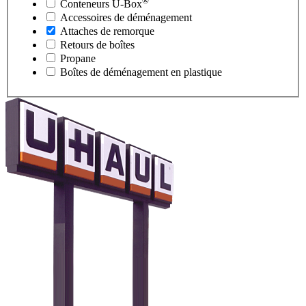
®
Conteneurs
U-Box
Accessoires de déménagement
Attaches de remorque
Retours de boîtes
Propane
Boîtes de déménagement en plastique