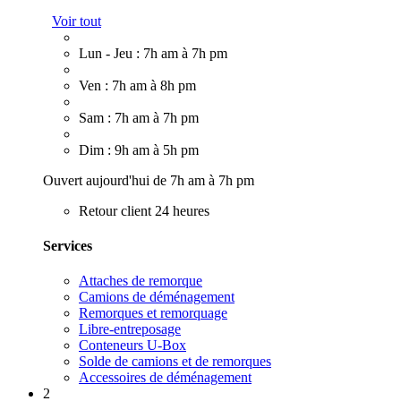
Voir tout
Lun - Jeu : 7h am à 7h pm
Ven : 7h am à 8h pm
Sam : 7h am à 7h pm
Dim : 9h am à 5h pm
Ouvert aujourd'hui de 7h am à 7h pm
Retour client 24 heures
Services
Attaches de remorque
Camions de déménagement
Remorques et remorquage
Libre-entreposage
Conteneurs U-Box
Solde de camions et de remorques
Accessoires de déménagement
2