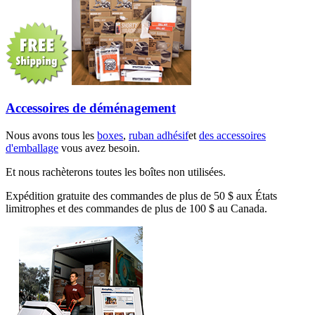
Accessoires de déménagement
Nous avons tous les
boxes
,
ruban adhésif
et
des accessoires
d'emballage
vous avez besoin.
Et nous rachèterons toutes les boîtes non utilisées.
Expédition gratuite des commandes de plus de 50 $ aux États
limitrophes et des commandes de plus de 100 $ au Canada.