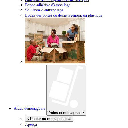
Bande adhésive d'emballage
Solutions d'entreposage
Louez des boîtes de déménagement en plastique
Aides-déménageurs
Aides-déménageurs
Retour au menu principal
Aperçu