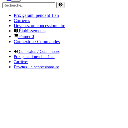
Prix garanti pendant 1 an
Carrières
Devenez un concessionnaire
Établissements
Panier
0
Connexion / Commandes
Connexion / Commandes
Prix garanti pendant 1 an
Carrières
Devenez un concessionnaire