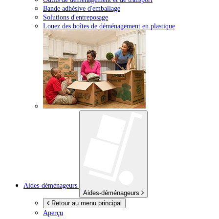
Bande adhésive d'emballage
Solutions d'entreposage
Louez des boîtes de déménagement en plastique
Aides-déménageurs
Aides-déménageurs
Retour au menu principal
Aperçu