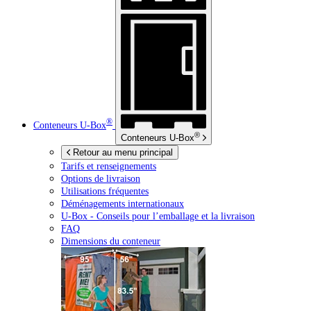
®
Conteneurs
U-Box
®
Conteneurs
U-Box
Retour au menu principal
Tarifs et renseignements
Options de livraison
Utilisations fréquentes
Déménagements internationaux
U-Box -
Conseils pour l’emballage et la livraison
FAQ
Dimensions du conteneur