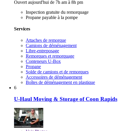
Ouvert aujourd'hui de 7h am à 8h pm
Inspection gratuite du remorquage
Propane payable à la pompe
Services
Attaches de remorque
Camions de déménagement
Libre-entreposage
Remorques et remorquage
Conteneurs U-Box
Propane
Solde de camions et de remorques
Accessoires de déménagement
Boîtes de déménagement en plastique
6
U-Haul Moving & Storage of Coon Rapids