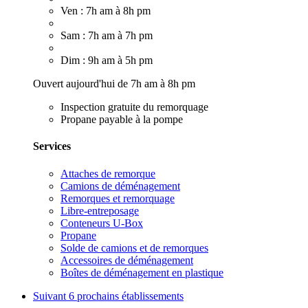
Ven : 7h am à 8h pm
Sam : 7h am à 7h pm
Dim : 9h am à 5h pm
Ouvert aujourd'hui de 7h am à 8h pm
Inspection gratuite du remorquage
Propane payable à la pompe
Services
Attaches de remorque
Camions de déménagement
Remorques et remorquage
Libre-entreposage
Conteneurs U-Box
Propane
Solde de camions et de remorques
Accessoires de déménagement
Boîtes de déménagement en plastique
Suivant
6 prochains établissements