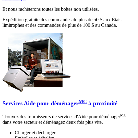
Et nous rachèterons toutes les boîtes non utilisées.
Expédition gratuite des commandes de plus de 50 $ aux États
limitrophes et des commandes de plus de 100 $ au Canada.
MC
Services Aide pour déménager
à proximité
MC
Trouvez des fournisseurs de services d'Aide pour déménager
dans votre secteur et déménagez deux fois plus vite.
Charger et décharger