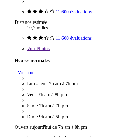
11 600 évaluations
Distance estimée
10,3 milles
11 600 évaluations
Voir
Photos
Heures normales
Voir tout
Lun - Jeu : 7h am à 7h pm
Ven : 7h am à 8h pm
Sam : 7h am à 7h pm
Dim : 9h am à 5h pm
Ouvert aujourd'hui de 7h am à 8h pm