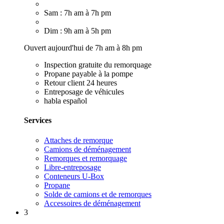
Sam : 7h am à 7h pm
Dim : 9h am à 5h pm
Ouvert aujourd'hui de 7h am à 8h pm
Inspection gratuite du remorquage
Propane payable à la pompe
Retour client 24 heures
Entreposage de véhicules
habla español
Services
Attaches de remorque
Camions de déménagement
Remorques et remorquage
Libre-entreposage
Conteneurs U-Box
Propane
Solde de camions et de remorques
Accessoires de déménagement
3