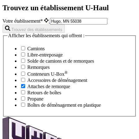
Trouvez un établissement U-Haul
Votre établissement*
Trouvez des établissements
Afficher les établissements qui offrent :
Camions
Libre-entreposage
Solde de camions et de remorques
Remorques
®
Conteneurs
U-Box
Accessoires de déménagement
Attaches de remorque
Retours de boîtes
Propane
Boîtes de déménagement en plastique