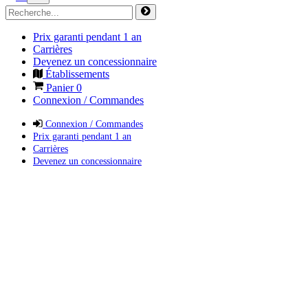
Prix garanti pendant 1 an
Carrières
Devenez un concessionnaire
Établissements
Panier
0
Connexion / Commandes
Connexion / Commandes
Prix garanti pendant 1 an
Carrières
Devenez un concessionnaire