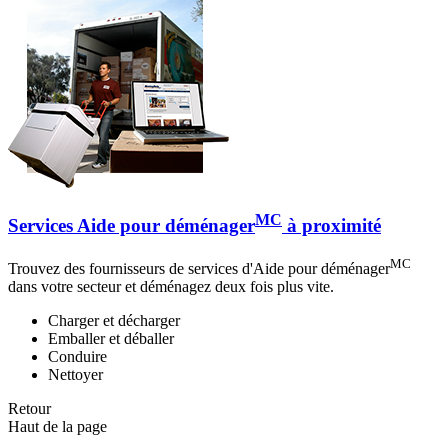
MC
Services Aide pour déménager
à proximité
MC
Trouvez des fournisseurs de services d'Aide pour déménager
dans votre secteur et déménagez deux fois plus vite.
Charger et décharger
Emballer et déballer
Conduire
Nettoyer
Retour
Haut de la page