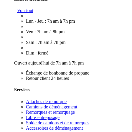
Voir tout
Lun - Jeu : 7h am à 7h pm
Ven : 7h am à 8h pm
Sam : 7h am à 7h pm
Dim : fermé
Ouvert aujourd'hui de 7h am à 7h pm
Échange de bonbonne de propane
Retour client 24 heures
Services
Attaches de remorque
Camions de déménagement
Remorques et remorquage
Libre-entreposage
Solde de camions et de remorques
Accessoires de déménagement