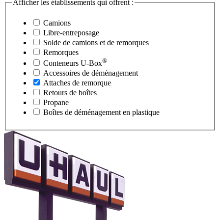
Afficher les établissements qui offrent :
Camions
Libre-entreposage
Solde de camions et de remorques
Remorques
®
Conteneurs
U-Box
Accessoires de déménagement
Attaches de remorque
Retours de boîtes
Propane
Boîtes de déménagement en plastique