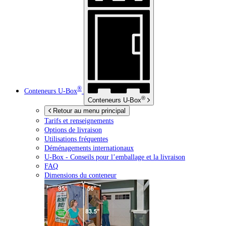
®
Conteneurs
U-Box
®
Conteneurs
U-Box
Retour au menu principal
Tarifs et renseignements
Options de livraison
Utilisations fréquentes
Déménagements internationaux
U-Box -
Conseils pour l’emballage et la livraison
FAQ
Dimensions du conteneur