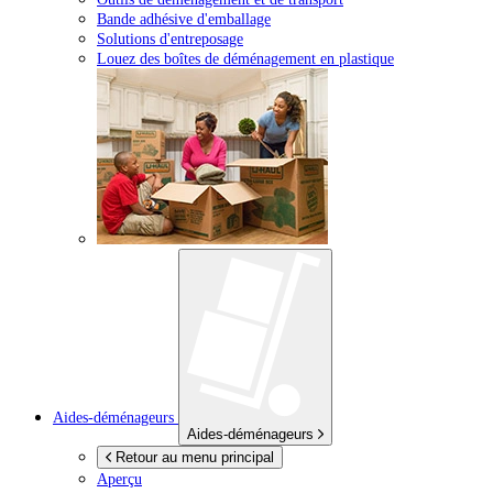
Bande adhésive d'emballage
Solutions d'entreposage
Louez des boîtes de déménagement en plastique
Aides-déménageurs
Aides-déménageurs
Retour au menu principal
Aperçu