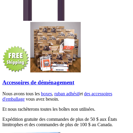
Accessoires de déménagement
Nous avons tous les
boxes
,
ruban adhésif
et
des accessoires
d'emballage
vous avez besoin.
Et nous rachèterons toutes les boîtes non utilisées.
Expédition gratuite des commandes de plus de 50 $ aux États
limitrophes et des commandes de plus de 100 $ au Canada.