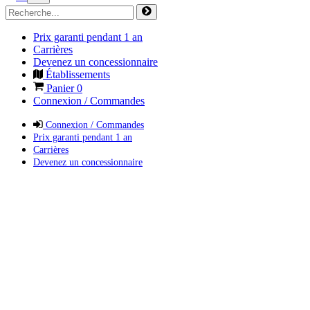
Prix garanti pendant 1 an
Carrières
Devenez un concessionnaire
Établissements
Panier
0
Connexion / Commandes
Connexion / Commandes
Prix garanti pendant 1 an
Carrières
Devenez un concessionnaire