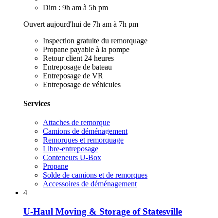
Dim : 9h am à 5h pm
Ouvert aujourd'hui de 7h am à 7h pm
Inspection gratuite du remorquage
Propane payable à la pompe
Retour client 24 heures
Entreposage de bateau
Entreposage de VR
Entreposage de véhicules
Services
Attaches de remorque
Camions de déménagement
Remorques et remorquage
Libre-entreposage
Conteneurs U-Box
Propane
Solde de camions et de remorques
Accessoires de déménagement
4
U-Haul Moving & Storage of Statesville