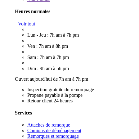
Heures normales
Voir tout
Lun - Jeu : 7h am à 7h pm
Ven : 7h am à 8h pm
Sam : 7h am à 7h pm
Dim : 9h am à 5h pm
Ouvert aujourd'hui de 7h am à 7h pm
Inspection gratuite du remorquage
Propane payable à la pompe
Retour client 24 heures
Services
Attaches de remorque
Camions de déménagement
Remorques et remorquage