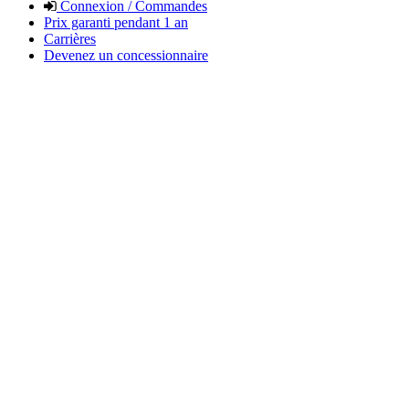
Connexion / Commandes
Prix garanti pendant 1 an
Carrières
Devenez un concessionnaire