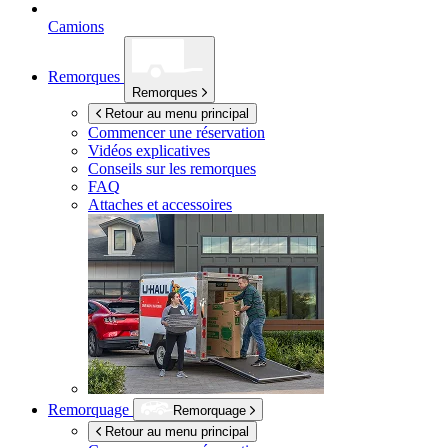
Camions
Remorques
Remorques
Retour au menu principal
Commencer une réservation
Vidéos explicatives
Conseils sur les remorques
FAQ
Attaches et accessoires
Remorquage
Remorquage
Retour au menu principal