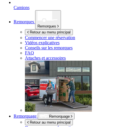
Camions
Remorques
Remorques
Retour au menu principal
Commencer une réservation
Vidéos explicatives
Conseils sur les remorques
FAQ
Attaches et accessoires
Remorquage
Remorquage
Retour au menu principal