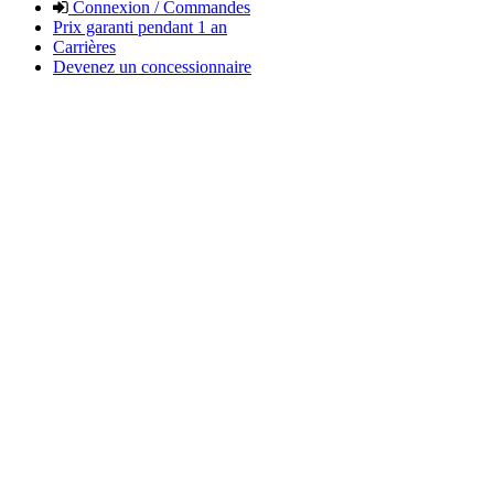
Connexion / Commandes
Prix garanti pendant 1 an
Carrières
Devenez un concessionnaire