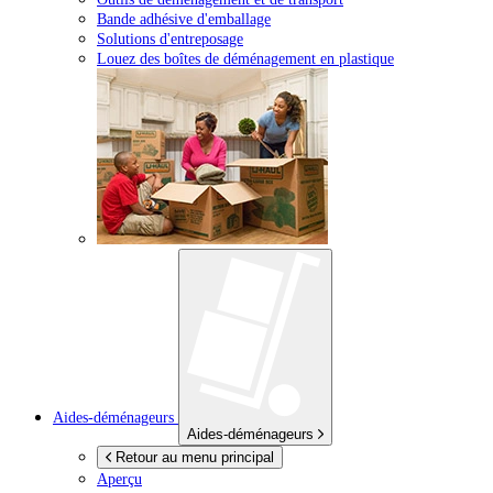
Bande adhésive d'emballage
Solutions d'entreposage
Louez des boîtes de déménagement en plastique
Aides-déménageurs
Aides-déménageurs
Retour au menu principal
Aperçu