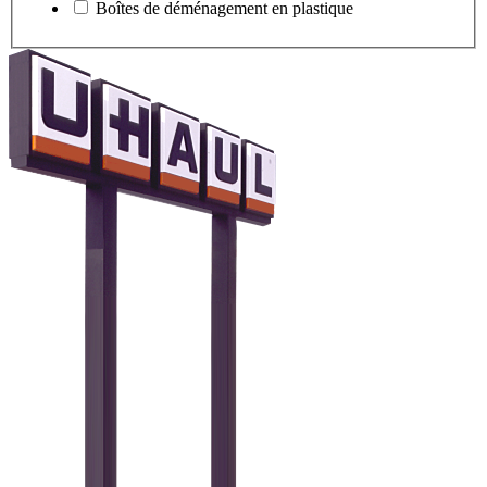
Boîtes de déménagement en plastique