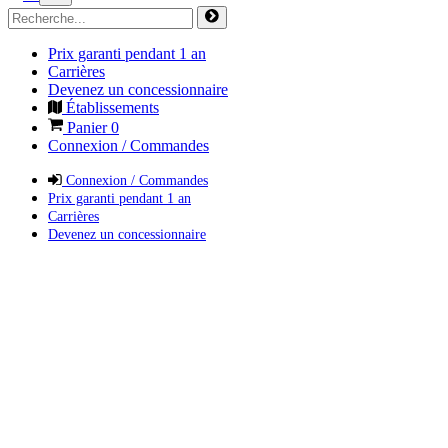
Prix garanti pendant 1 an
Carrières
Devenez un concessionnaire
Établissements
Panier
0
Connexion / Commandes
Connexion / Commandes
Prix garanti pendant 1 an
Carrières
Devenez un concessionnaire