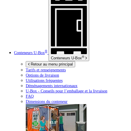
®
Conteneurs
U-Box
®
Conteneurs
U-Box
Retour au menu principal
Tarifs et renseignements
Options de livraison
Utilisations fréquentes
Déménagements internationaux
U-Box -
Conseils pour l’emballage et la livraison
FAQ
Dimensions du conteneur