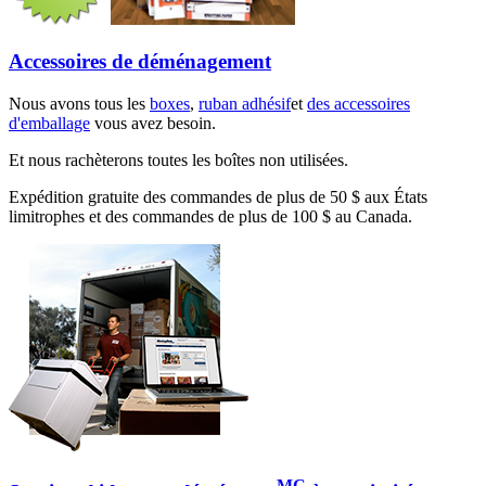
Accessoires de déménagement
Nous avons tous les
boxes
,
ruban adhésif
et
des accessoires
d'emballage
vous avez besoin.
Et nous rachèterons toutes les boîtes non utilisées.
Expédition gratuite des commandes de plus de 50 $ aux États
limitrophes et des commandes de plus de 100 $ au Canada.
MC