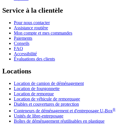
Service à la clientèle
Pour nous contacter
Assistance routière
Mon compte et mes commandes
Paiements
Conseils
FAQ
Accessibilité
Évaluations des clients
Locations
Location de camion de déménagement
Location de fourgonnette
Location de remorque
Location de véhicule de remorquage
Diables et couvertures de protection
®
Conteneurs de déménagement et d'entreposage
U-Box
Unités de libre-entreposage
Boîtes de déménagement réutilisables en plastique