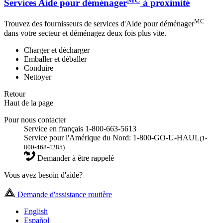
Services Aide pour déménager
à proximité
MC
Trouvez des fournisseurs de services d'Aide pour déménager
dans votre secteur et déménagez deux fois plus vite.
Charger et décharger
Emballer et déballer
Conduire
Nettoyer
Retour
Haut de la page
Pour nous contacter
Service en français 1-800-663-5613
Service pour l'Amérique du Nord: 1-800-GO-U-HAUL
(1-
800-468-4285)
Demander à être rappelé
Vous avez besoin d'aide?
Demande d'assistance routière
English
Español