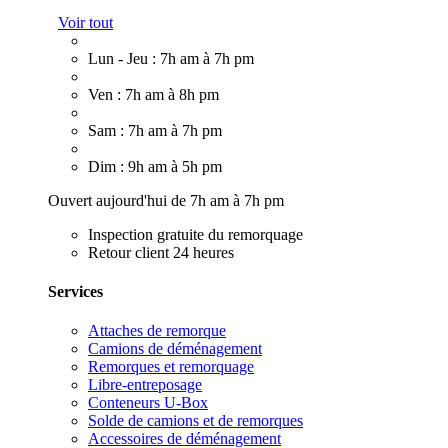
Voir tout
Lun - Jeu : 7h am à 7h pm
Ven : 7h am à 8h pm
Sam : 7h am à 7h pm
Dim : 9h am à 5h pm
Ouvert aujourd'hui de 7h am à 7h pm
Inspection gratuite du remorquage
Retour client 24 heures
Services
Attaches de remorque
Camions de déménagement
Remorques et remorquage
Libre-entreposage
Conteneurs U-Box
Solde de camions et de remorques
Accessoires de déménagement