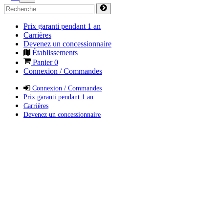
Prix garanti pendant 1 an
Carrières
Devenez un concessionnaire
Établissements
Panier
0
Connexion / Commandes
Connexion / Commandes
Prix garanti pendant 1 an
Carrières
Devenez un concessionnaire