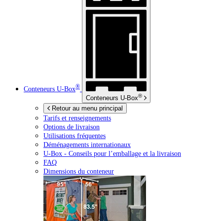
®
Conteneurs
U-Box
®
Conteneurs
U-Box
Retour au menu principal
Tarifs et renseignements
Options de livraison
Utilisations fréquentes
Déménagements internationaux
U-Box -
Conseils pour l’emballage et la livraison
FAQ
Dimensions du conteneur