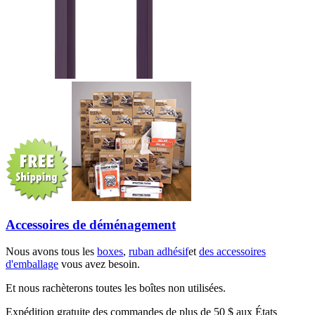
Accessoires de déménagement
Nous avons tous les
boxes
,
ruban adhésif
et
des accessoires
d'emballage
vous avez besoin.
Et nous rachèterons toutes les boîtes non utilisées.
Expédition gratuite des commandes de plus de 50 $ aux États