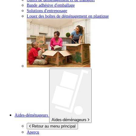
Bande adhésive d'emballage
Solutions d'entreposage
Louez des boîtes de déménagement en plastique
Aides-déménageurs
Aides-déménageurs
Retour au menu principal
Aperçu