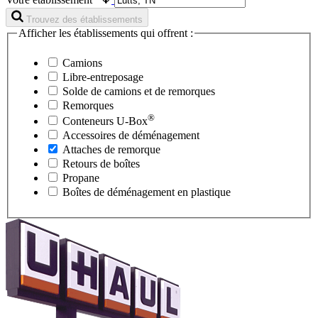
Trouvez des établissements
Afficher les établissements qui offrent :
Camions
Libre-entreposage
Solde de camions et de remorques
Remorques
®
Conteneurs
U-Box
Accessoires de déménagement
Attaches de remorque
Retours de boîtes
Propane
Boîtes de déménagement en plastique