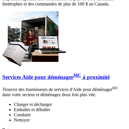
limitrophes et des commandes de plus de 100 $ au Canada.
MC
Services Aide pour déménager
à proximité
MC
Trouvez des fournisseurs de services d'Aide pour déménager
dans votre secteur et déménagez deux fois plus vite.
Charger et décharger
Emballer et déballer
Conduire
Nettoyer