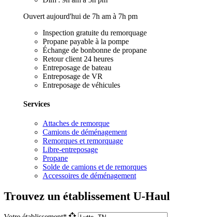
Ouvert aujourd'hui de 7h am à 7h pm
Inspection gratuite du remorquage
Propane payable à la pompe
Échange de bonbonne de propane
Retour client 24 heures
Entreposage de bateau
Entreposage de VR
Entreposage de véhicules
Services
Attaches de remorque
Camions de déménagement
Remorques et remorquage
Libre-entreposage
Propane
Solde de camions et de remorques
Accessoires de déménagement
Trouvez un établissement U-Haul
Votre établissement*