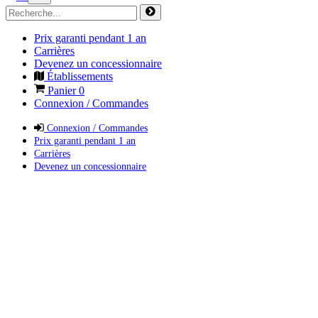
Prix garanti pendant 1 an
Carrières
Devenez un concessionnaire
Établissements
Panier
0
Connexion / Commandes
Connexion / Commandes
Prix garanti pendant 1 an
Carrières
Devenez un concessionnaire