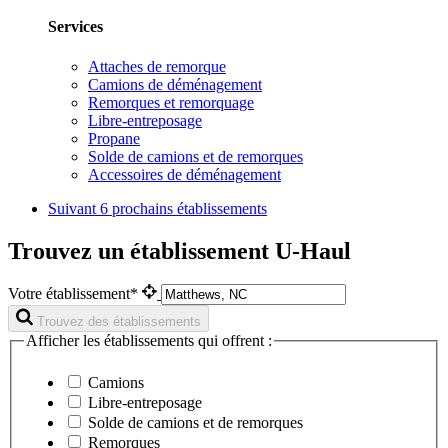
Services
Attaches de remorque
Camions de déménagement
Remorques et remorquage
Libre-entreposage
Propane
Solde de camions et de remorques
Accessoires de déménagement
Suivant
6 prochains établissements
Trouvez un établissement U-Haul
Votre établissement*
Trouvez des établissements
Afficher les établissements qui offrent :
Camions
Libre-entreposage
Solde de camions et de remorques
Remorques