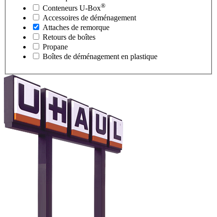
®
Conteneurs
U-Box
Accessoires de déménagement
Attaches de remorque
Retours de boîtes
Propane
Boîtes de déménagement en plastique