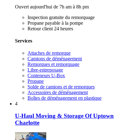
Ouvert aujourd'hui de 7h am à 8h pm
Inspection gratuite du remorquage
Propane payable à la pompe
Retour client 24 heures
Services
Attaches de remorque
Camions de déménagement
Remorques et remorquage
Libre-entreposage
Conteneurs U-Box
Propane
Solde de camions et de remorques
Accessoires de déménagement
Boîtes de déménagement en plastique
4
U-Haul Moving & Storage Of Uptown
Charlotte