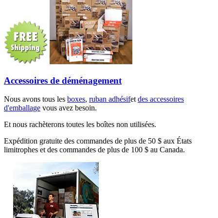
Accessoires de déménagement
Nous avons tous les
boxes
,
ruban adhésif
et
des accessoires
d'emballage
vous avez besoin.
Et nous rachèterons toutes les boîtes non utilisées.
Expédition gratuite des commandes de plus de 50 $ aux États
limitrophes et des commandes de plus de 100 $ au Canada.