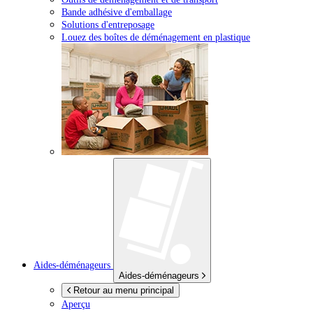
Bande adhésive d'emballage
Solutions d'entreposage
Louez des boîtes de déménagement en plastique
Aides-déménageurs
Aides-déménageurs
Retour au menu principal
Aperçu