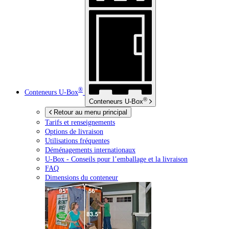
®
Conteneurs
U-Box
®
Conteneurs
U-Box
Retour au menu principal
Tarifs et renseignements
Options de livraison
Utilisations fréquentes
Déménagements internationaux
U-Box -
Conseils pour l’emballage et la livraison
FAQ
Dimensions du conteneur