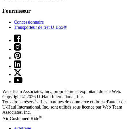
Fournisseur
Concessionnaire
Transporteur de fret U-Box®
Web Team Associates, Inc., propriétaire et exploitant du site Web.
Copyright © 2026
U-Haul
International, Inc.
Tous droits réservés.
Les marques de commerce et droits d'auteur de
U-Haul International, Inc. sont utilisés sous licence par Web Team
Associates, Inc.
®
Air-Cushioned Ride
Arbitrage