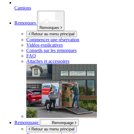
Camions
Remorques
Remorques
Retour au menu principal
Commencer une réservation
Vidéos explicatives
Conseils sur les remorques
FAQ
Attaches et accessoires
Remorquage
Remorquage
Retour au menu principal