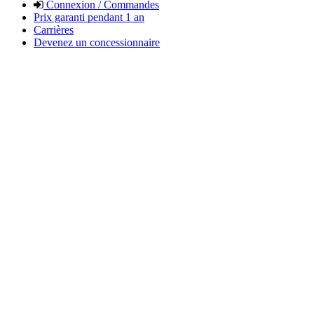
Connexion / Commandes
Prix garanti pendant 1 an
Carrières
Devenez un concessionnaire