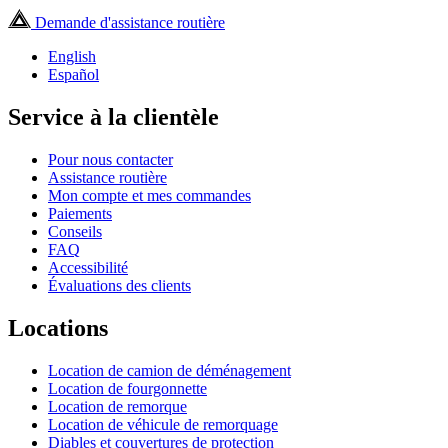
Demande d'assistance routière
English
Español
Service à la clientèle
Pour nous contacter
Assistance routière
Mon compte et mes commandes
Paiements
Conseils
FAQ
Accessibilité
Évaluations des clients
Locations
Location de camion de déménagement
Location de fourgonnette
Location de remorque
Location de véhicule de remorquage
Diables et couvertures de protection