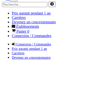
Prix garanti pendant 1 an
Carrières
Devenez un concessionnaire
Établissements
Panier
0
Connexion / Commandes
Connexion / Commandes
Prix garanti pendant 1 an
Carrières
Devenez un concessionnaire