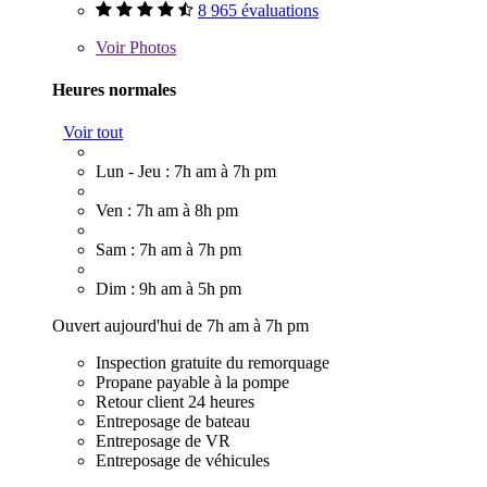
8 965 évaluations
Voir
Photos
Heures normales
Voir tout
Lun - Jeu : 7h am à 7h pm
Ven : 7h am à 8h pm
Sam : 7h am à 7h pm
Dim : 9h am à 5h pm
Ouvert aujourd'hui de 7h am à 7h pm
Inspection gratuite du remorquage
Propane payable à la pompe
Retour client 24 heures
Entreposage de bateau
Entreposage de VR
Entreposage de véhicules