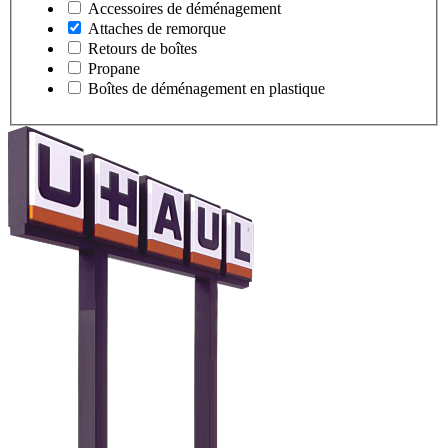
Accessoires de déménagement
Attaches de remorque
Retours de boîtes
Propane
Boîtes de déménagement en plastique