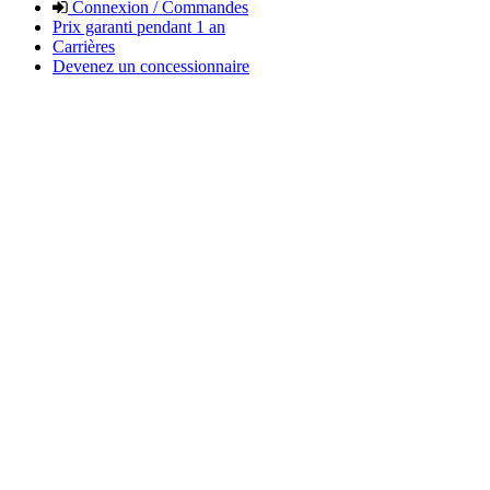
Connexion / Commandes
Prix garanti pendant 1 an
Carrières
Devenez un concessionnaire