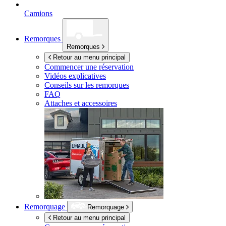
Camions
Remorques
Remorques
Retour au menu principal
Commencer une réservation
Vidéos explicatives
Conseils sur les remorques
FAQ
Attaches et accessoires
Remorquage
Remorquage
Retour au menu principal