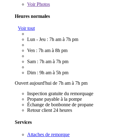
Voir
Photos
Heures normales
Voir tout
Lun - Jeu : 7h am à 7h pm
Ven : 7h am à 8h pm
Sam : 7h am à 7h pm
Dim : 9h am à 5h pm
Ouvert aujourd'hui de 7h am à 7h pm
Inspection gratuite du remorquage
Propane payable à la pompe
Échange de bonbonne de propane
Retour client 24 heures
Services
Attaches de remorque