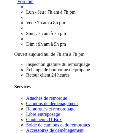
Voir tout
Lun - Jeu : 7h am à 7h pm
Ven : 7h am à 8h pm
Sam : 7h am à 7h pm
Dim : 9h am à 5h pm
Ouvert aujourd'hui de 7h am à 7h pm
Inspection gratuite du remorquage
Échange de bonbonne de propane
Retour client 24 heures
Services
Attaches de remorque
Camions de déménagement
Remorques et remorquage
Libre-entreposage
Conteneurs U-Box
Solde de camions et de remorques
Accessoires de déménagement