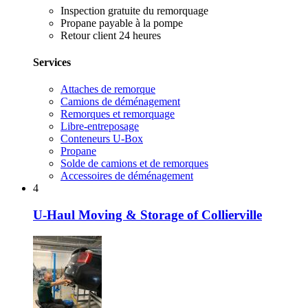
Inspection gratuite du remorquage
Propane payable à la pompe
Retour client 24 heures
Services
Attaches de remorque
Camions de déménagement
Remorques et remorquage
Libre-entreposage
Conteneurs U-Box
Propane
Solde de camions et de remorques
Accessoires de déménagement
4
U-Haul Moving & Storage of Collierville