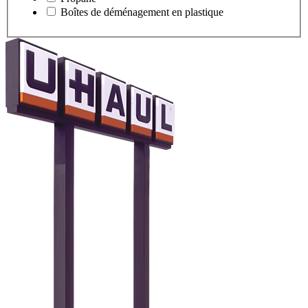
Boîtes de déménagement en plastique