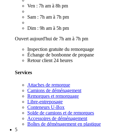
Ven : 7h am à 8h pm
Sam : 7h am à 7h pm
Dim : 9h am à 5h pm
Ouvert aujourd'hui de 7h am à 7h pm
Inspection gratuite du remorquage
Échange de bonbonne de propane
Retour client 24 heures
Services
Attaches de remorque
Camions de déménagement
Remorques et remorquage
Libre-entreposage
Conteneurs U-Box
Solde de camions et de remorques
Accessoires de déménagement
Boîtes de déménagement en plastique
5