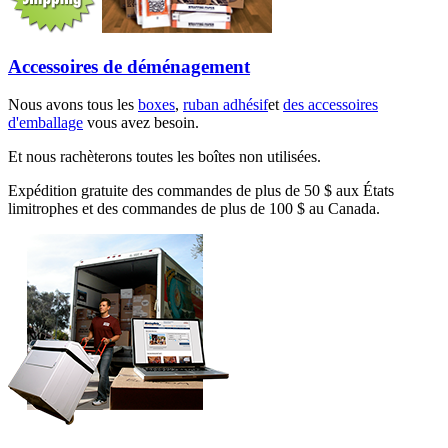
Accessoires de déménagement
Nous avons tous les
boxes
,
ruban adhésif
et
des accessoires
d'emballage
vous avez besoin.
Et nous rachèterons toutes les boîtes non utilisées.
Expédition gratuite des commandes de plus de 50 $ aux États
limitrophes et des commandes de plus de 100 $ au Canada.