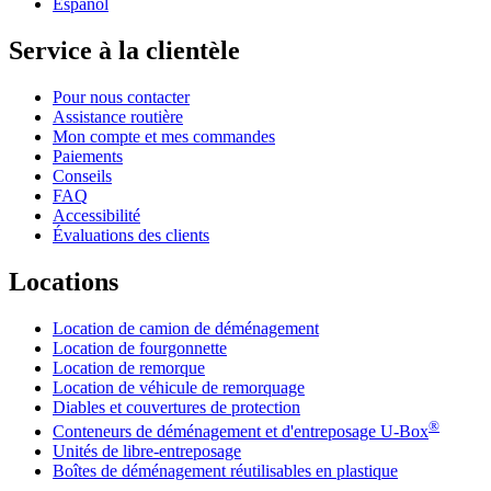
Español
Service à la clientèle
Pour nous contacter
Assistance routière
Mon compte et mes commandes
Paiements
Conseils
FAQ
Accessibilité
Évaluations des clients
Locations
Location de camion de déménagement
Location de fourgonnette
Location de remorque
Location de véhicule de remorquage
Diables et couvertures de protection
®
Conteneurs de déménagement et d'entreposage
U-Box
Unités de libre-entreposage
Boîtes de déménagement réutilisables en plastique