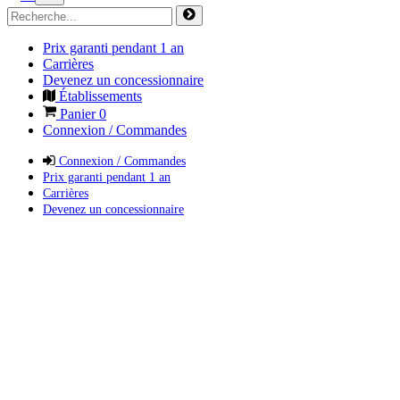
Prix garanti pendant 1 an
Carrières
Devenez un concessionnaire
Établissements
Panier
0
Connexion / Commandes
Connexion / Commandes
Prix garanti pendant 1 an
Carrières
Devenez un concessionnaire