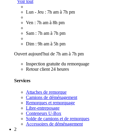
Voir tout
Lun - Jeu : 7h am à 7h pm
Ven : 7h am à 8h pm
Sam : 7h am à 7h pm
Dim : 9h am à 5h pm
Ouvert aujourd'hui de 7h am à 7h pm
Inspection gratuite du remorquage
Retour client 24 heures
Services
Attaches de remorque
Camions de déménagement
Remorques et remorquage
Libre-entreposage
Conteneurs U-Box
Solde de camions et de remorques
Accessoires de déménagement
2