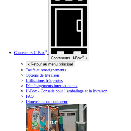
®
Conteneurs
U-Box
®
Conteneurs
U-Box
Retour au menu principal
Tarifs et renseignements
Options de livraison
Utilisations fréquentes
Déménagements internationaux
U-Box -
Conseils pour l’emballage et la livraison
FAQ
Dimensions du conteneur