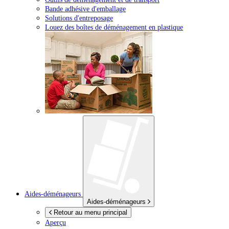
Bande adhésive d'emballage
Solutions d'entreposage
Louez des boîtes de déménagement en plastique
Aides-déménageurs
Aides-déménageurs
Retour au menu principal
Aperçu