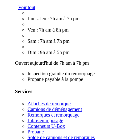
Voir tout
Lun - Jeu : 7h am à 7h pm
Ven : 7h am à 8h pm
Sam : 7h am à 7h pm
Dim : 9h am à 5h pm
Ouvert aujourd'hui de 7h am à 7h pm
Inspection gratuite du remorquage
Propane payable à la pompe
Services
Attaches de remorque
Camions de déménagement
Remorques et remorquage
Libre-entreposage
Conteneurs U-Box
Propane
Solde de camions et de remorques