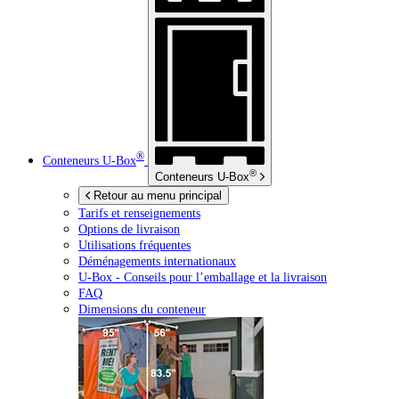
®
Conteneurs
U-Box
®
Conteneurs
U-Box
Retour au menu principal
Tarifs et renseignements
Options de livraison
Utilisations fréquentes
Déménagements internationaux
U-Box -
Conseils pour l’emballage et la livraison
FAQ
Dimensions du conteneur