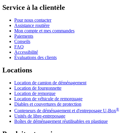
Service à la clientèle
Pour nous contacter
Assistance routière
Mon compte et mes commandes
Paiements
Conseils
FAQ
Accessibilité
Évaluations des clients
Locations
Location de camion de déménagement
Location de fourgonnette
Location de remorque
Location de véhicule de remorquage
Diables et couvertures de protection
®
Conteneurs de déménagement et d'entreposage
U-Box
Unités de libre-entreposage
Boîtes de déménagement réutilisables en plastique