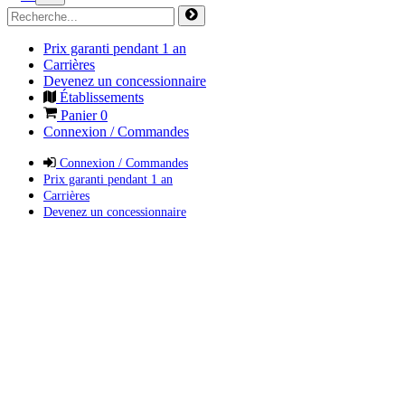
Prix garanti pendant 1 an
Carrières
Devenez un concessionnaire
Établissements
Panier
0
Connexion / Commandes
Connexion / Commandes
Prix garanti pendant 1 an
Carrières
Devenez un concessionnaire