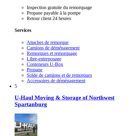
Inspection gratuite du remorquage
Propane payable à la pompe
Retour client 24 heures
Services
Attaches de remorque
Camions de déménagement
Remorques et remorquage
Libre-entreposage
Conteneurs U-Box
Propane
Solde de camions et de remorques
Accessoires de déménagement
5
U-Haul Moving & Storage of Northwest
Spartanburg