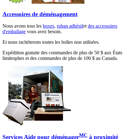
Accessoires de déménagement
Nous avons tous les
boxes
,
ruban adhésif
et
des accessoires
d'emballage
vous avez besoin.
Et nous rachèterons toutes les boîtes non utilisées.
Expédition gratuite des commandes de plus de 50 $ aux États
limitrophes et des commandes de plus de 100 $ au Canada.
MC
Services Aide pour déménager
à proximité