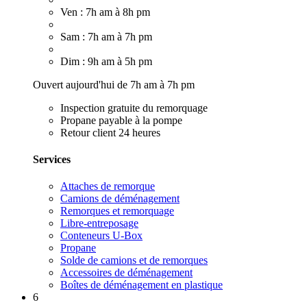
Ven : 7h am à 8h pm
Sam : 7h am à 7h pm
Dim : 9h am à 5h pm
Ouvert aujourd'hui de 7h am à 7h pm
Inspection gratuite du remorquage
Propane payable à la pompe
Retour client 24 heures
Services
Attaches de remorque
Camions de déménagement
Remorques et remorquage
Libre-entreposage
Conteneurs U-Box
Propane
Solde de camions et de remorques
Accessoires de déménagement
Boîtes de déménagement en plastique
6