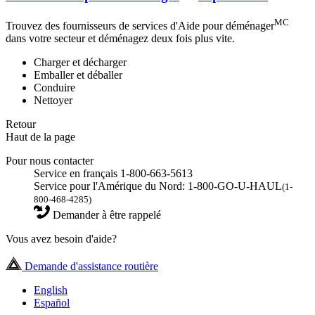
MC
Trouvez des fournisseurs de services d'Aide pour déménager
dans votre secteur et déménagez deux fois plus vite.
Charger et décharger
Emballer et déballer
Conduire
Nettoyer
Retour
Haut de la page
Pour nous contacter
Service en français 1-800-663-5613
Service pour l'Amérique du Nord: 1-800-GO-U-HAUL
(1-
800-468-4285)
Demander à être rappelé
Vous avez besoin d'aide?
Demande d'assistance routière
English
Español