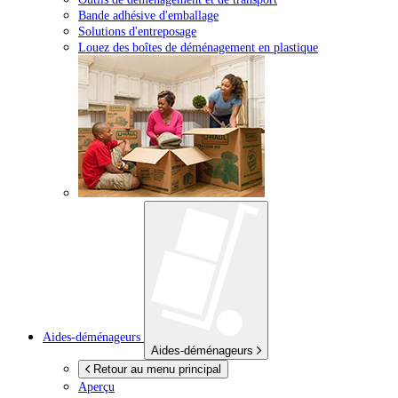
Bande adhésive d'emballage
Solutions d'entreposage
Louez des boîtes de déménagement en plastique
Aides-déménageurs
Aides-déménageurs
Retour au menu principal
Aperçu