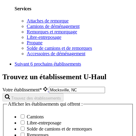
Services
Attaches de remorque
Camions de déménagement
Remorques et remorquage
Libre-entreposage
Propane
Solde de camions et de remorques
Accessoires de déménagement
Suivant
6 prochains établissements
Trouvez un établissement U-Haul
Votre établissement*
Trouvez des établissements
Afficher les établissements qui offrent :
Camions
Libre-entreposage
Solde de camions et de remorques
Remorques