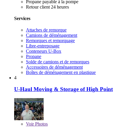
Propane payable à la pompe
Retour client 24 heures
Services
Attaches de remorque
Camions de déménagement
Remorques et remorquage
Libre-entreposage
Conteneurs U-Box
Propane
Solde de camions et de remorques
Accessoires de déménagement
Boîtes de déménagement en plastique
4
U-Haul Moving & Storage of High Point
Voir
Photos