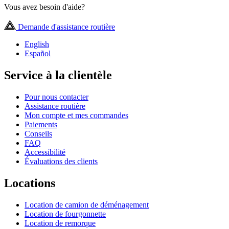
Vous avez besoin d'aide?
Demande d'assistance routière
English
Español
Service à la clientèle
Pour nous contacter
Assistance routière
Mon compte et mes commandes
Paiements
Conseils
FAQ
Accessibilité
Évaluations des clients
Locations
Location de camion de déménagement
Location de fourgonnette
Location de remorque