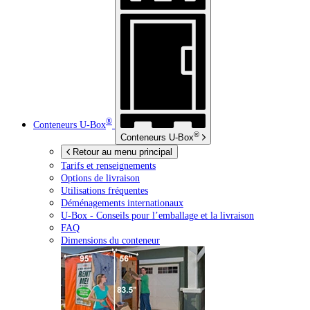
®
Conteneurs
U-Box
®
Conteneurs
U-Box
Retour au menu principal
Tarifs et renseignements
Options de livraison
Utilisations fréquentes
Déménagements internationaux
U-Box -
Conseils pour l’emballage et la livraison
FAQ
Dimensions du conteneur