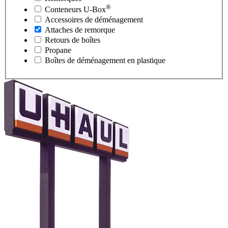
®
Conteneurs
U-Box
Accessoires de déménagement
Attaches de remorque
Retours de boîtes
Propane
Boîtes de déménagement en plastique