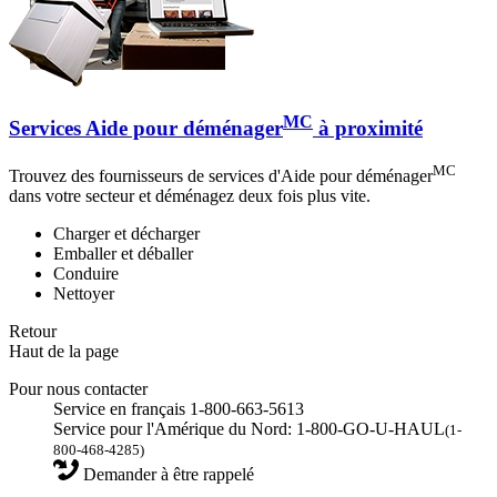
MC
Services Aide pour déménager
à proximité
MC
Trouvez des fournisseurs de services d'Aide pour déménager
dans votre secteur et déménagez deux fois plus vite.
Charger et décharger
Emballer et déballer
Conduire
Nettoyer
Retour
Haut de la page
Pour nous contacter
Service en français 1-800-663-5613
Service pour l'Amérique du Nord: 1-800-GO-U-HAUL
(1-
800-468-4285)
Demander à être rappelé