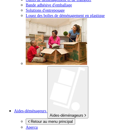
Bande adhésive d'emballage
Solutions d'entreposage
Louez des boîtes de déménagement en plastique
Aides-déménageurs
Aides-déménageurs
Retour au menu principal
Aperçu