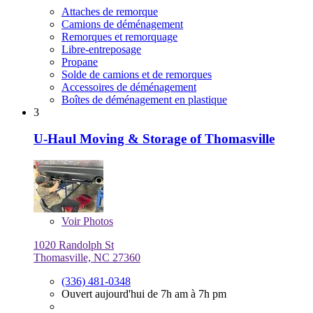
Attaches de remorque
Camions de déménagement
Remorques et remorquage
Libre-entreposage
Propane
Solde de camions et de remorques
Accessoires de déménagement
Boîtes de déménagement en plastique
3
U-Haul Moving & Storage of Thomasville
Voir
Photos
1020 Randolph St
Thomasville, NC 27360
(336) 481-0348
Ouvert aujourd'hui de 7h am à 7h pm