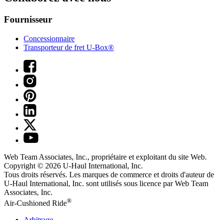
Fournisseur
Concessionnaire
Transporteur de fret U-Box®
Web Team Associates, Inc., propriétaire et exploitant du site Web.
Copyright © 2026
U-Haul
International, Inc.
Tous droits réservés.
Les marques de commerce et droits d'auteur de
U-Haul International, Inc. sont utilisés sous licence par Web Team
Associates, Inc.
®
Air-Cushioned Ride
Arbitrage