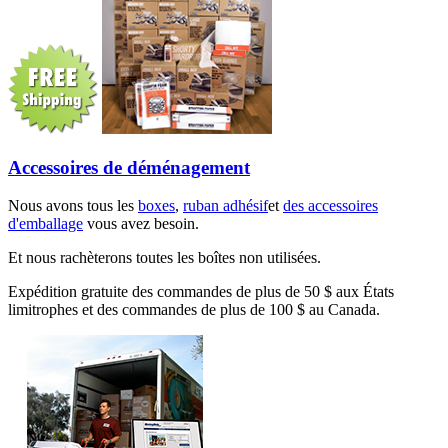
Accessoires de déménagement
Nous avons tous les
boxes
,
ruban adhésif
et
des accessoires
d'emballage
vous avez besoin.
Et nous rachèterons toutes les boîtes non utilisées.
Expédition gratuite des commandes de plus de 50 $ aux États
limitrophes et des commandes de plus de 100 $ au Canada.