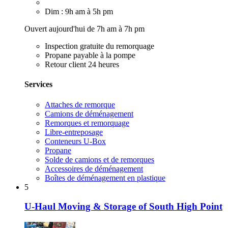
Dim : 9h am à 5h pm
Ouvert aujourd'hui de 7h am à 7h pm
Inspection gratuite du remorquage
Propane payable à la pompe
Retour client 24 heures
Services
Attaches de remorque
Camions de déménagement
Remorques et remorquage
Libre-entreposage
Conteneurs U-Box
Propane
Solde de camions et de remorques
Accessoires de déménagement
Boîtes de déménagement en plastique
5
U-Haul Moving & Storage of South High Point