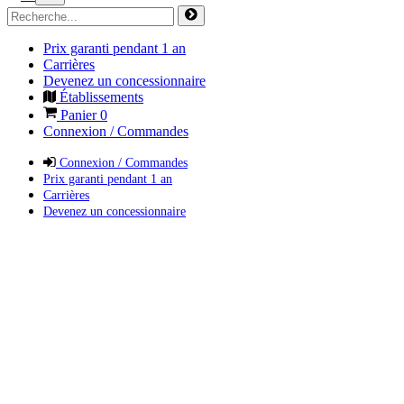
Prix garanti pendant 1 an
Carrières
Devenez un concessionnaire
Établissements
Panier
0
Connexion / Commandes
Connexion / Commandes
Prix garanti pendant 1 an
Carrières
Devenez un concessionnaire