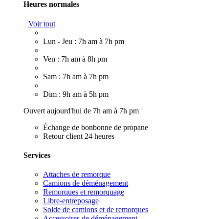
Heures normales
Voir tout
Lun - Jeu : 7h am à 7h pm
Ven : 7h am à 8h pm
Sam : 7h am à 7h pm
Dim : 9h am à 5h pm
Ouvert aujourd'hui de 7h am à 7h pm
Échange de bonbonne de propane
Retour client 24 heures
Services
Attaches de remorque
Camions de déménagement
Remorques et remorquage
Libre-entreposage
Solde de camions et de remorques
Accessoires de déménagement