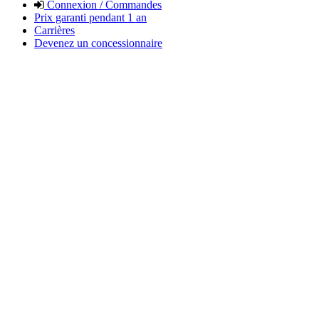
Connexion / Commandes
Prix garanti pendant 1 an
Carrières
Devenez un concessionnaire