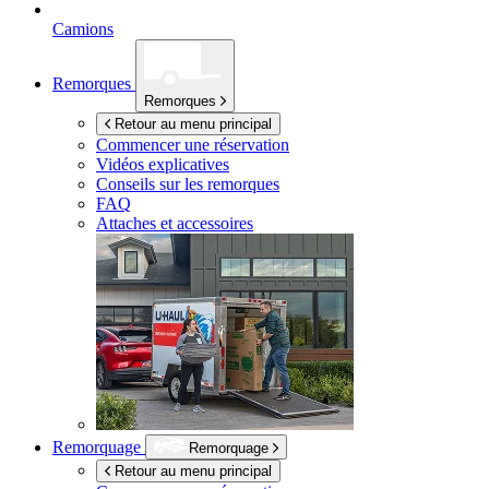
Camions
Remorques
Remorques
Retour au menu principal
Commencer une réservation
Vidéos explicatives
Conseils sur les remorques
FAQ
Attaches et accessoires
Remorquage
Remorquage
Retour au menu principal