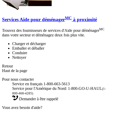
MC
Services Aide pour déménager
à proximité
MC
Trouvez des fournisseurs de services d'Aide pour déménager
dans votre secteur et déménagez deux fois plus vite.
Charger et décharger
Emballer et déballer
Conduire
Nettoyer
Retour
Haut de la page
Pour nous contacter
Service en français 1-800-663-5613
Service pour l'Amérique du Nord: 1-800-GO-U-HAUL
(1-
800-468-4285)
Demander à être rappelé
Vous avez besoin d'aide?