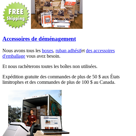
Accessoires de déménagement
Nous avons tous les
boxes
,
ruban adhésif
et
des accessoires
d'emballage
vous avez besoin.
Et nous rachèterons toutes les boîtes non utilisées.
Expédition gratuite des commandes de plus de 50 $ aux États
limitrophes et des commandes de plus de 100 $ au Canada.