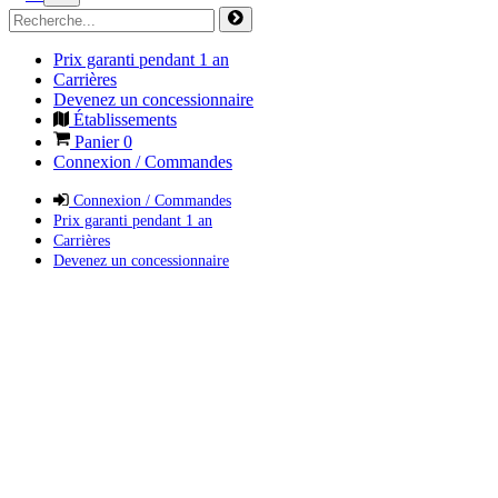
Prix garanti pendant 1 an
Carrières
Devenez un concessionnaire
Établissements
Panier
0
Connexion / Commandes
Connexion / Commandes
Prix garanti pendant 1 an
Carrières
Devenez un concessionnaire