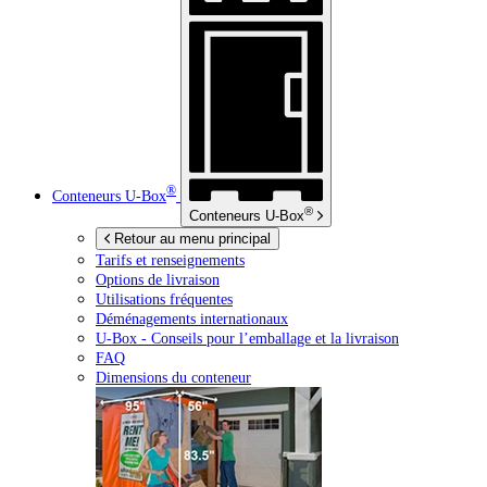
®
Conteneurs
U-Box
®
Conteneurs
U-Box
Retour au menu principal
Tarifs et renseignements
Options de livraison
Utilisations fréquentes
Déménagements internationaux
U-Box -
Conseils pour l’emballage et la livraison
FAQ
Dimensions du conteneur