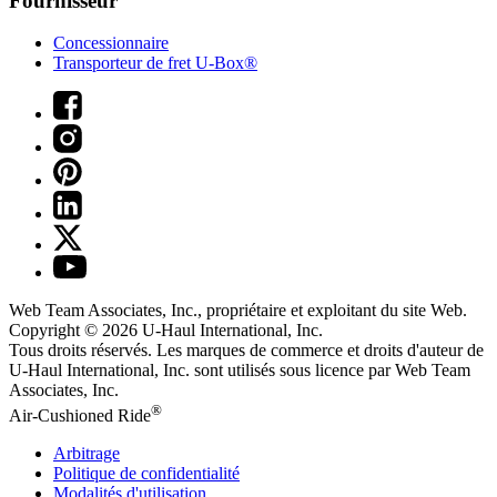
Fournisseur
Concessionnaire
Transporteur de fret U-Box®
Web Team Associates, Inc., propriétaire et exploitant du site Web.
Copyright © 2026
U-Haul
International, Inc.
Tous droits réservés.
Les marques de commerce et droits d'auteur de
U-Haul International, Inc. sont utilisés sous licence par Web Team
Associates, Inc.
®
Air-Cushioned Ride
Arbitrage
Politique de confidentialité
Modalités d'utilisation