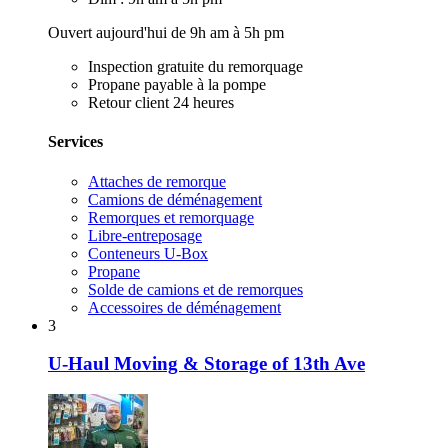
Ouvert aujourd'hui de 9h am à 5h pm
Inspection gratuite du remorquage
Propane payable à la pompe
Retour client 24 heures
Services
Attaches de remorque
Camions de déménagement
Remorques et remorquage
Libre-entreposage
Conteneurs U-Box
Propane
Solde de camions et de remorques
Accessoires de déménagement
3
U-Haul Moving & Storage of 13th Ave