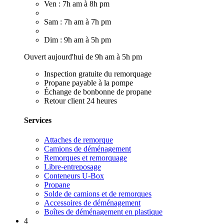
Ven : 7h am à 8h pm
Sam : 7h am à 7h pm
Dim : 9h am à 5h pm
Ouvert aujourd'hui de 9h am à 5h pm
Inspection gratuite du remorquage
Propane payable à la pompe
Échange de bonbonne de propane
Retour client 24 heures
Services
Attaches de remorque
Camions de déménagement
Remorques et remorquage
Libre-entreposage
Conteneurs U-Box
Propane
Solde de camions et de remorques
Accessoires de déménagement
Boîtes de déménagement en plastique
4