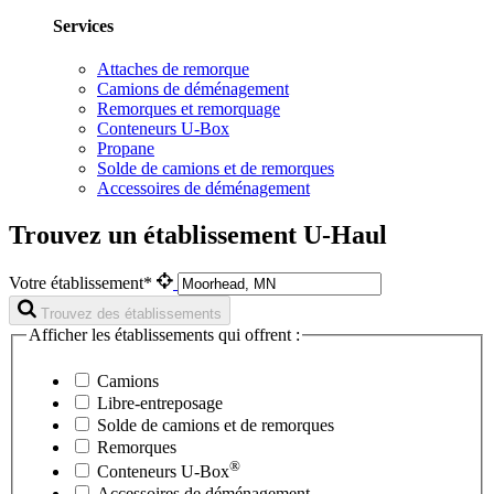
Services
Attaches de remorque
Camions de déménagement
Remorques et remorquage
Conteneurs U-Box
Propane
Solde de camions et de remorques
Accessoires de déménagement
Trouvez un établissement U-Haul
Votre établissement*
Trouvez des établissements
Afficher les établissements qui offrent :
Camions
Libre-entreposage
Solde de camions et de remorques
Remorques
®
Conteneurs
U-Box
Accessoires de déménagement