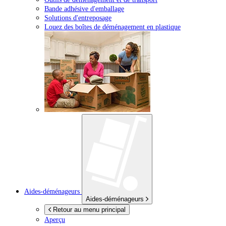
Bande adhésive d'emballage
Solutions d'entreposage
Louez des boîtes de déménagement en plastique
Aides-déménageurs
Aides-déménageurs
Retour au menu principal
Aperçu