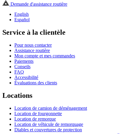
Demande d'assistance routière
English
Español
Service à la clientèle
Pour nous contacter
Assistance routière
Mon compte et mes commandes
Paiements
Conseils
FAQ
Accessibilité
Évaluations des clients
Locations
Location de camion de déménagement
Location de fourgonnette
Location de remorque
Location de véhicule de remorquage
Diables et couvertures de protection