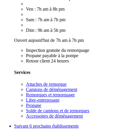
Ven : 7h am à 8h pm
Sam : 7h am à 7h pm
Dim : 9h am à 5h pm
Ouvert aujourd'hui de 7h am à 7h pm
Inspection gratuite du remorquage
Propane payable à la pompe
Retour client 24 heures
Services
Attaches de remorque
Camions de déménagement
Remorques et remorquage
Libre-entreposage
Propane
Solde de camions et de remorques
Accessoires de déménagement
Suivant
6 prochains établissements