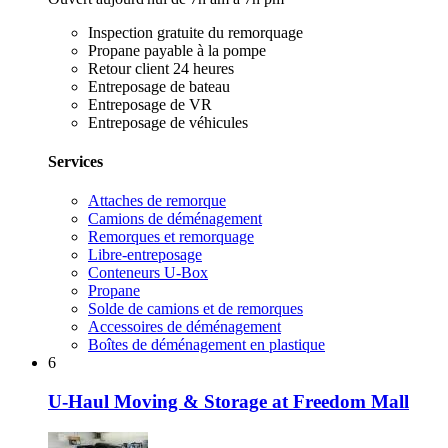
Inspection gratuite du remorquage
Propane payable à la pompe
Retour client 24 heures
Entreposage de bateau
Entreposage de VR
Entreposage de véhicules
Services
Attaches de remorque
Camions de déménagement
Remorques et remorquage
Libre-entreposage
Conteneurs U-Box
Propane
Solde de camions et de remorques
Accessoires de déménagement
Boîtes de déménagement en plastique
6
U-Haul Moving & Storage at Freedom Mall