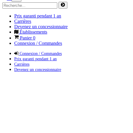
Prix garanti pendant 1 an
Carrières
Devenez un concessionnaire
Établissements
Panier
0
Connexion / Commandes
Connexion / Commandes
Prix garanti pendant 1 an
Carrières
Devenez un concessionnaire