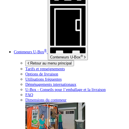
®
Conteneurs
U-Box
®
Conteneurs
U-Box
Retour au menu principal
Tarifs et renseignements
Options de livraison
Utilisations fréquentes
Déménagements internationaux
U-Box -
Conseils pour l’emballage et la livraison
FAQ
Dimensions du conteneur