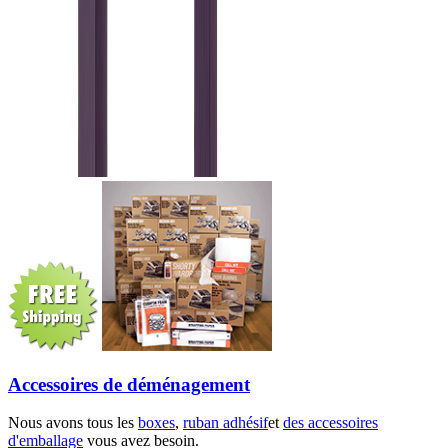
Accessoires de déménagement
Nous avons tous les
boxes
,
ruban adhésif
et
des accessoires
d'emballage
vous avez besoin.