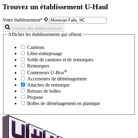
Trouvez un établissement U-Haul
Votre établissement*
Trouvez des établissements
Afficher les établissements qui offrent :
Camions
Libre-entreposage
Solde de camions et de remorques
Remorques
®
Conteneurs
U-Box
Accessoires de déménagement
Attaches de remorque
Retours de boîtes
Propane
Boîtes de déménagement en plastique