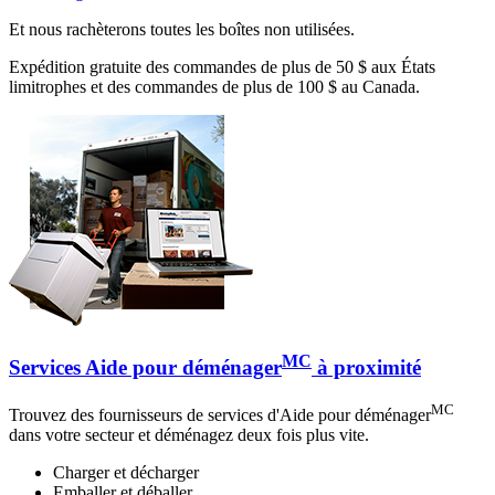
Et nous rachèterons toutes les boîtes non utilisées.
Expédition gratuite des commandes de plus de 50 $ aux États
limitrophes et des commandes de plus de 100 $ au Canada.
MC
Services Aide pour déménager
à proximité
MC
Trouvez des fournisseurs de services d'Aide pour déménager
dans votre secteur et déménagez deux fois plus vite.
Charger et décharger
Emballer et déballer