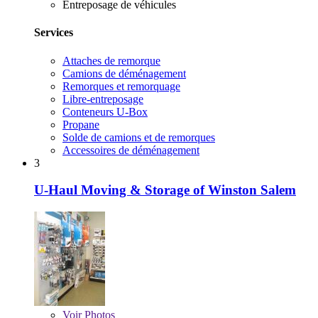
Entreposage de véhicules
Services
Attaches de remorque
Camions de déménagement
Remorques et remorquage
Libre-entreposage
Conteneurs U-Box
Propane
Solde de camions et de remorques
Accessoires de déménagement
3
U-Haul Moving & Storage of Winston Salem
Voir
Photos