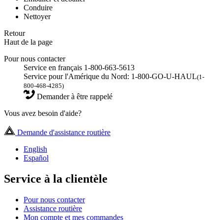
Conduire
Nettoyer
Retour
Haut de la page
Pour nous contacter
Service en français 1-800-663-5613
Service pour l'Amérique du Nord: 1-800-GO-U-HAUL
(1-
800-468-4285)
Demander à être rappelé
Vous avez besoin d'aide?
Demande d'assistance routière
English
Español
Service à la clientèle
Pour nous contacter
Assistance routière
Mon compte et mes commandes