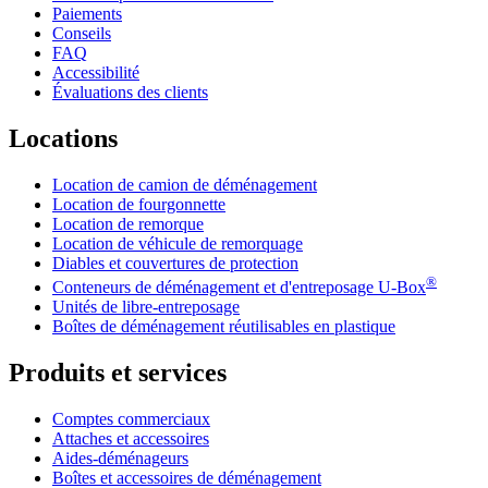
Paiements
Conseils
FAQ
Accessibilité
Évaluations des clients
Locations
Location de camion de déménagement
Location de fourgonnette
Location de remorque
Location de véhicule de remorquage
Diables et couvertures de protection
®
Conteneurs de déménagement et d'entreposage
U-Box
Unités de libre-entreposage
Boîtes de déménagement réutilisables en plastique
Produits et services
Comptes commerciaux
Attaches et accessoires
Aides-déménageurs
Boîtes et accessoires de déménagement