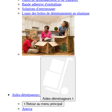
Bande adhésive d'emballage
Solutions d'entreposage
Louez des boîtes de déménagement en plastique
Aides-déménageurs
Aides-déménageurs
Retour au menu principal
Aperçu