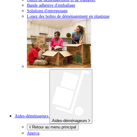
Bande adhésive d'emballage
Solutions d'entreposage
Louez des boîtes de déménagement en plastique
Aides-déménageurs
Aides-déménageurs
Retour au menu principal
Aperçu