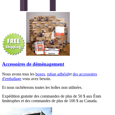
Accessoires de déménagement
Nous avons tous les
boxes
,
ruban adhésif
et
des accessoires
d'emballage
vous avez besoin.
Et nous rachèterons toutes les boîtes non utilisées.
Expédition gratuite des commandes de plus de 50 $ aux États
limitrophes et des commandes de plus de 100 $ au Canada.