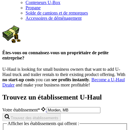
Conteneurs U-Box
Propane
Solde de camions et de remorques
Accessoires de déménagement
Êtes-vous ou connaissez-vous un propriétaire de petite
entreprise?
U-Haul is looking for small business owners that want to add
U-
Haul
truck and trailer rentals to their existing product offering. With
no start-up costs
you can
see profits instantly
.
Become a
U-Haul
Dealer
and make your business more profitable!
Trouvez un établissement U-Haul
Votre établissement*
Trouvez des établissements
Afficher les établissements qui offrent :