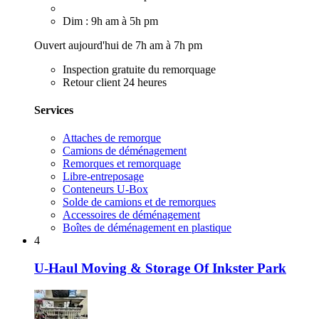
Dim : 9h am à 5h pm
Ouvert aujourd'hui de 7h am à 7h pm
Inspection gratuite du remorquage
Retour client 24 heures
Services
Attaches de remorque
Camions de déménagement
Remorques et remorquage
Libre-entreposage
Conteneurs U-Box
Solde de camions et de remorques
Accessoires de déménagement
Boîtes de déménagement en plastique
4
U-Haul Moving & Storage Of Inkster Park