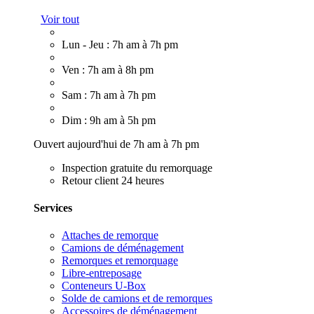
Voir tout
Lun - Jeu : 7h am à 7h pm
Ven : 7h am à 8h pm
Sam : 7h am à 7h pm
Dim : 9h am à 5h pm
Ouvert aujourd'hui de 7h am à 7h pm
Inspection gratuite du remorquage
Retour client 24 heures
Services
Attaches de remorque
Camions de déménagement
Remorques et remorquage
Libre-entreposage
Conteneurs U-Box
Solde de camions et de remorques
Accessoires de déménagement