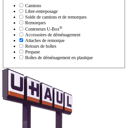
Camions
Libre-entreposage
Solde de camions et de remorques
Remorques
®
Conteneurs
U-Box
Accessoires de déménagement
Attaches de remorque
Retours de boîtes
Propane
Boîtes de déménagement en plastique