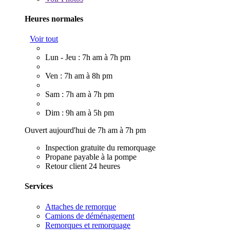
Heures normales
Voir tout
Lun - Jeu : 7h am à 7h pm
Ven : 7h am à 8h pm
Sam : 7h am à 7h pm
Dim : 9h am à 5h pm
Ouvert aujourd'hui de 7h am à 7h pm
Inspection gratuite du remorquage
Propane payable à la pompe
Retour client 24 heures
Services
Attaches de remorque
Camions de déménagement
Remorques et remorquage