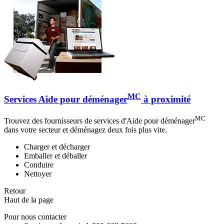
MC
Services Aide pour déménager
à proximité
MC
Trouvez des fournisseurs de services d'Aide pour déménager
dans votre secteur et déménagez deux fois plus vite.
Charger et décharger
Emballer et déballer
Conduire
Nettoyer
Retour
Haut de la page
Pour nous contacter