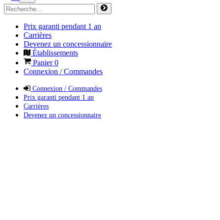
Prix garanti pendant 1 an
Carrières
Devenez un concessionnaire
Établissements
Panier
0
Connexion / Commandes
Connexion / Commandes
Prix garanti pendant 1 an
Carrières
Devenez un concessionnaire