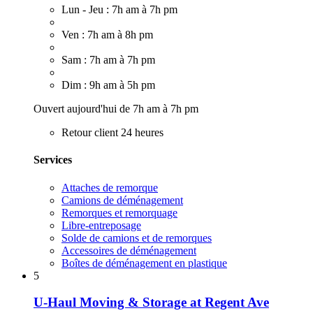
Lun - Jeu : 7h am à 7h pm
Ven : 7h am à 8h pm
Sam : 7h am à 7h pm
Dim : 9h am à 5h pm
Ouvert aujourd'hui de 7h am à 7h pm
Retour client 24 heures
Services
Attaches de remorque
Camions de déménagement
Remorques et remorquage
Libre-entreposage
Solde de camions et de remorques
Accessoires de déménagement
Boîtes de déménagement en plastique
5
U-Haul Moving & Storage at Regent Ave