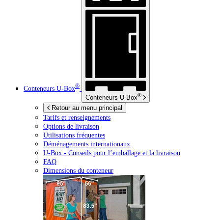
®
Conteneurs
U-Box
®
Conteneurs
U-Box
Retour au menu principal
Tarifs et renseignements
Options de livraison
Utilisations fréquentes
Déménagements internationaux
U-Box -
Conseils pour l’emballage et la livraison
FAQ
Dimensions du conteneur