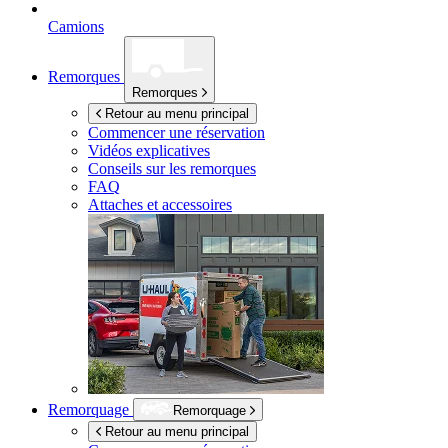
Camions
Remorques
Remorques
Retour au menu principal
Commencer une réservation
Vidéos explicatives
Conseils sur les remorques
FAQ
Attaches et accessoires
Remorquage
Remorquage
Retour au menu principal