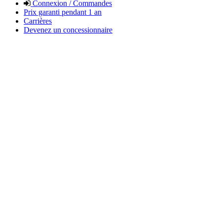
Connexion / Commandes
Prix garanti pendant 1 an
Carrières
Devenez un concessionnaire