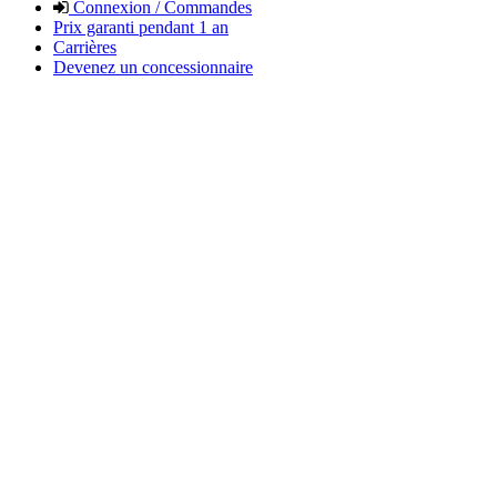
Connexion / Commandes
Prix garanti pendant 1 an
Carrières
Devenez un concessionnaire