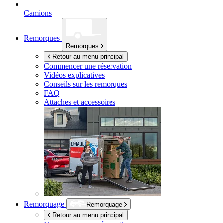
Camions
Remorques
Remorques
Retour au menu principal
Commencer une réservation
Vidéos explicatives
Conseils sur les remorques
FAQ
Attaches et accessoires
Remorquage
Remorquage
Retour au menu principal