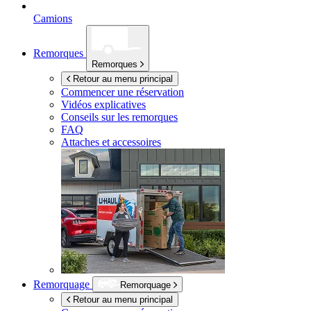
Camions
Remorques
Remorques
Retour au menu principal
Commencer une réservation
Vidéos explicatives
Conseils sur les remorques
FAQ
Attaches et accessoires
Remorquage
Remorquage
Retour au menu principal