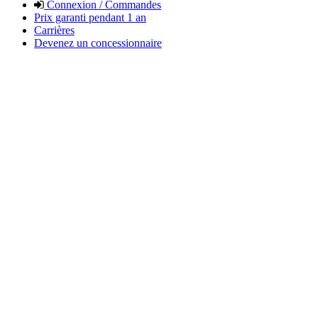
Connexion / Commandes
Prix garanti pendant 1 an
Carrières
Devenez un concessionnaire