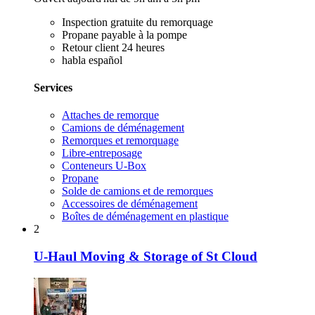
Inspection gratuite du remorquage
Propane payable à la pompe
Retour client 24 heures
habla español
Services
Attaches de remorque
Camions de déménagement
Remorques et remorquage
Libre-entreposage
Conteneurs U-Box
Propane
Solde de camions et de remorques
Accessoires de déménagement
Boîtes de déménagement en plastique
2
U-Haul Moving & Storage of St Cloud