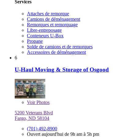
Services
Attaches de remorque
Camions de déménagement
Remorques et remorquage
Libre-entreposage
Conteneurs U-Box
Propane
Solde de camions et de remorques
Accessoires de déménagement
6
U-Haul Moving & Storage of Osgood
Voir
Photos
5200 Veterans Blvd
Fargo, ND 58104
(701) 492-8900
Ouvert aujourd'hui de 9h am à 5h pm