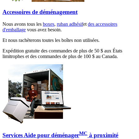
Accessoires de déménagement
Nous avons tous les
boxes
,
ruban adhésif
et
des accessoires
d'emballage
vous avez besoin.
Et nous rachèterons toutes les boîtes non utilisées.
Expédition gratuite des commandes de plus de 50 $ aux États
limitrophes et des commandes de plus de 100 $ au Canada.
MC
Services Aide pour déménager
à proximité