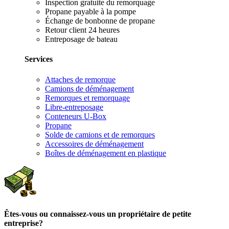
Inspection gratuite du remorquage
Propane payable à la pompe
Échange de bonbonne de propane
Retour client 24 heures
Entreposage de bateau
Services
Attaches de remorque
Camions de déménagement
Remorques et remorquage
Libre-entreposage
Conteneurs U-Box
Propane
Solde de camions et de remorques
Accessoires de déménagement
Boîtes de déménagement en plastique
Êtes-vous ou connaissez-vous un propriétaire de petite
entreprise?