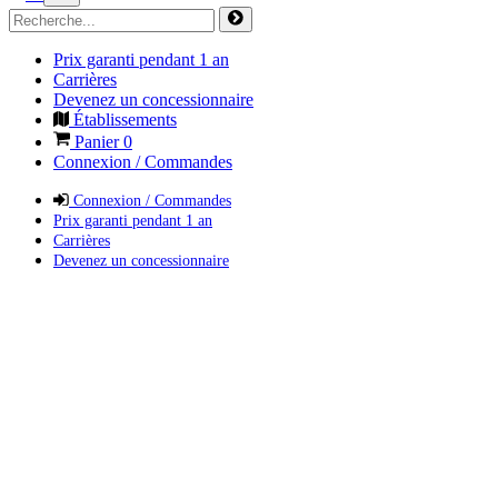
Prix garanti pendant 1 an
Carrières
Devenez un concessionnaire
Établissements
Panier
0
Connexion / Commandes
Connexion / Commandes
Prix garanti pendant 1 an
Carrières
Devenez un concessionnaire