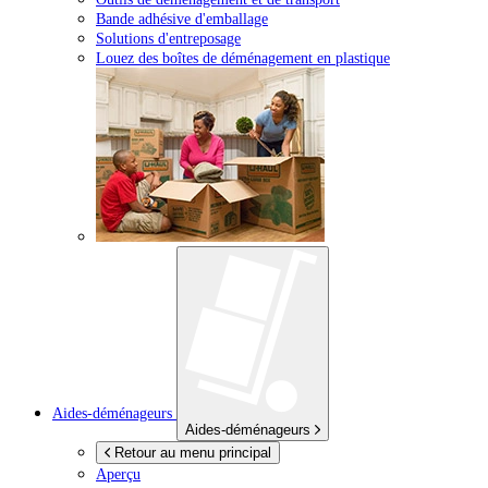
Bande adhésive d'emballage
Solutions d'entreposage
Louez des boîtes de déménagement en plastique
Aides-déménageurs
Aides-déménageurs
Retour au menu principal
Aperçu