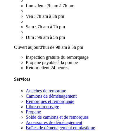
Lun - Jeu : 7h am à 7h pm
Ven : 7h am à 8h pm
Sam : 7h am à 7h pm
Dim : 9h am à 5h pm
Ouvert aujourd'hui de 9h am à 5h pm
Inspection gratuite du remorquage
Propane payable à la pompe
Retour client 24 heures
Services
Attaches de remorque
Camions de déménagement
Remorques et remorquage
Libre-entreposage
Propane
Solde de camions et de remorques
Accessoires de déménagement
Boîtes de déménagement en plastique