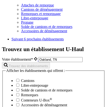
Attaches de remorque
Camions de déménagement
Remorques et remorquage
Libre-entreposage
Propane
Solde de camions et de remorques
Accessoires de déménagement
Suivant
6 prochains établissements
Trouvez un établissement U-Haul
Votre établissement*
Trouvez des établissements
Afficher les établissements qui offrent :
Camions
Libre-entreposage
Solde de camions et de remorques
Remorques
®
Conteneurs
U-Box
Accessoires de déménagement