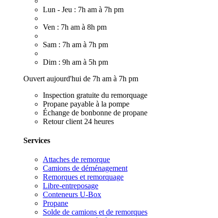
Lun - Jeu : 7h am à 7h pm
Ven : 7h am à 8h pm
Sam : 7h am à 7h pm
Dim : 9h am à 5h pm
Ouvert aujourd'hui de 7h am à 7h pm
Inspection gratuite du remorquage
Propane payable à la pompe
Échange de bonbonne de propane
Retour client 24 heures
Services
Attaches de remorque
Camions de déménagement
Remorques et remorquage
Libre-entreposage
Conteneurs U-Box
Propane
Solde de camions et de remorques