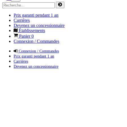
Prix garanti pendant 1 an
Carrières
Devenez un concessionnaire
Établissements
Panier
0
Connexion / Commandes
Connexion / Commandes
Prix garanti pendant 1 an
Carrières
Devenez un concessionnaire