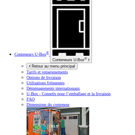
®
Conteneurs
U-Box
®
Conteneurs
U-Box
Retour au menu principal
Tarifs et renseignements
Options de livraison
Utilisations fréquentes
Déménagements internationaux
U-Box -
Conseils pour l’emballage et la livraison
FAQ
Dimensions du conteneur