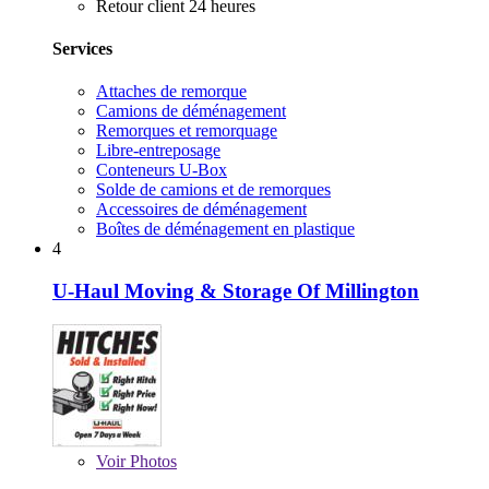
Retour client 24 heures
Services
Attaches de remorque
Camions de déménagement
Remorques et remorquage
Libre-entreposage
Conteneurs U-Box
Solde de camions et de remorques
Accessoires de déménagement
Boîtes de déménagement en plastique
4
U-Haul Moving & Storage Of Millington
Voir
Photos