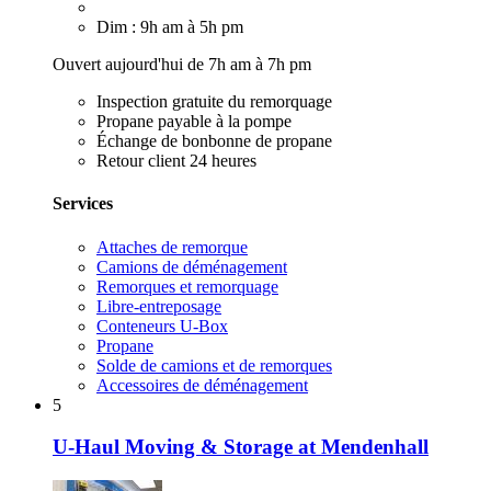
Dim : 9h am à 5h pm
Ouvert aujourd'hui de 7h am à 7h pm
Inspection gratuite du remorquage
Propane payable à la pompe
Échange de bonbonne de propane
Retour client 24 heures
Services
Attaches de remorque
Camions de déménagement
Remorques et remorquage
Libre-entreposage
Conteneurs U-Box
Propane
Solde de camions et de remorques
Accessoires de déménagement
5
U-Haul Moving & Storage at Mendenhall