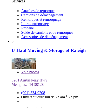
Services
Attaches de remorque
Camions de déménagement
Remorques et remorquage
Libre-entreposage
Propane
Solde de camions et de remorques
Accessoires de déménagement
3
U-Haul Moving & Storage of Raleigh
Voir
Photos
3201 Austin Peay Hwy
Memphis, TN 38128
(901) 334-9208
Ouvert aujourd'hui de 7h am à 7h pm