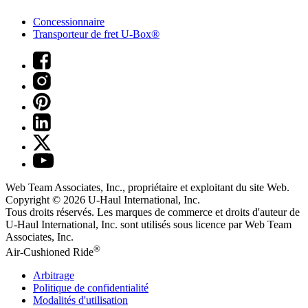
Concessionnaire
Transporteur de fret U-Box®
Web Team Associates, Inc., propriétaire et exploitant du site Web.
Copyright © 2026
U-Haul
International, Inc.
Tous droits réservés.
Les marques de commerce et droits d'auteur de
U-Haul International, Inc. sont utilisés sous licence par Web Team
Associates, Inc.
®
Air-Cushioned Ride
Arbitrage
Politique de confidentialité
Modalités d'utilisation