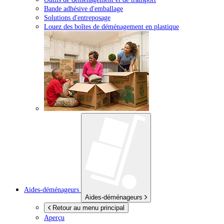
Bande adhésive d'emballage
Solutions d'entreposage
Louez des boîtes de déménagement en plastique
Aides-déménageurs
Aides-déménageurs
Retour au menu principal
Aperçu