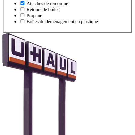
Attaches de remorque
Retours de boîtes
Propane
Boîtes de déménagement en plastique