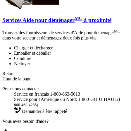
MC
Services Aide pour déménager
à proximité
MC
Trouvez des fournisseurs de services d'Aide pour déménager
dans votre secteur et déménagez deux fois plus vite.
Charger et décharger
Emballer et déballer
Conduire
Nettoyer
Retour
Haut de la page
Pour nous contacter
Service en français 1-800-663-5613
Service pour l'Amérique du Nord: 1-800-GO-U-HAUL
(1-
800-468-4285)
Demander à être rappelé
Vous avez besoin d'aide?