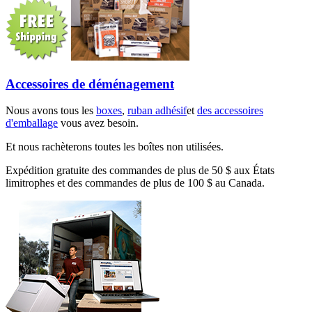
Accessoires de déménagement
Nous avons tous les
boxes
,
ruban adhésif
et
des accessoires
d'emballage
vous avez besoin.
Et nous rachèterons toutes les boîtes non utilisées.
Expédition gratuite des commandes de plus de 50 $ aux États
limitrophes et des commandes de plus de 100 $ au Canada.