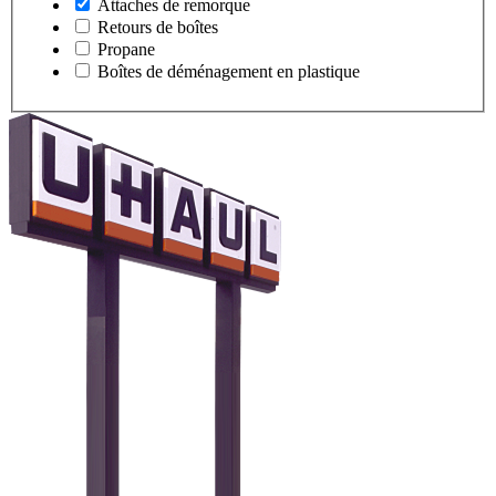
Attaches de remorque
Retours de boîtes
Propane
Boîtes de déménagement en plastique