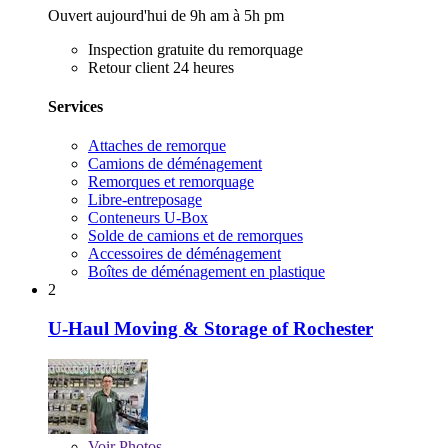
Ouvert aujourd'hui de 9h am à 5h pm
Inspection gratuite du remorquage
Retour client 24 heures
Services
Attaches de remorque
Camions de déménagement
Remorques et remorquage
Libre-entreposage
Conteneurs U-Box
Solde de camions et de remorques
Accessoires de déménagement
Boîtes de déménagement en plastique
2
U-Haul Moving & Storage of Rochester
Voir
Photos