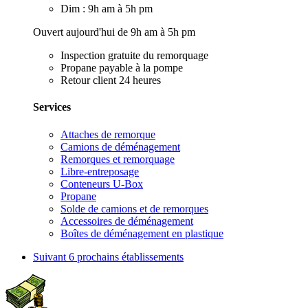
Dim : 9h am à 5h pm
Ouvert aujourd'hui de 9h am à 5h pm
Inspection gratuite du remorquage
Propane payable à la pompe
Retour client 24 heures
Services
Attaches de remorque
Camions de déménagement
Remorques et remorquage
Libre-entreposage
Conteneurs U-Box
Propane
Solde de camions et de remorques
Accessoires de déménagement
Boîtes de déménagement en plastique
Suivant
6 prochains établissements