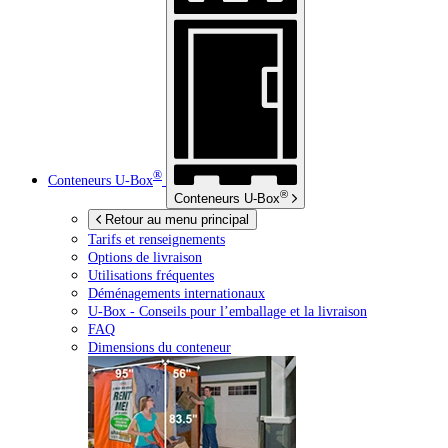
®
Conteneurs
U-Box
®
Conteneurs
U-Box
Retour au menu principal
Tarifs et renseignements
Options de livraison
Utilisations fréquentes
Déménagements internationaux
U-Box -
Conseils pour l’emballage et la livraison
FAQ
Dimensions du conteneur