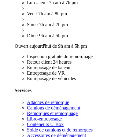
Lun - Jeu : 7h am à 7h pm
Ven : 7h am à 8h pm
Sam : 7h am à 7h pm
Dim : 9h am à 5h pm
Ouvert aujourd'hui de 9h am à 5h pm
Inspection gratuite du remorquage
Retour client 24 heures
Entreposage de bateau
Entreposage de VR
Entreposage de véhicules
Services
Attaches de remorque
Camions de déménagement
Remorques et remorquage
Libre-entreposage
Conteneurs U-Box
Solde de camions et de remorques
Accessoires de déménagement