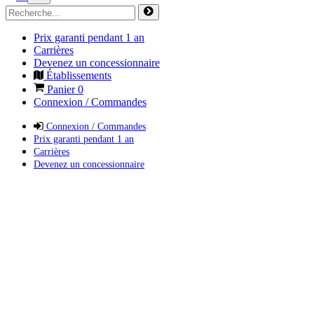
Prix garanti pendant 1 an
Carrières
Devenez un concessionnaire
Établissements
Panier
0
Connexion / Commandes
Connexion / Commandes
Prix garanti pendant 1 an
Carrières
Devenez un concessionnaire