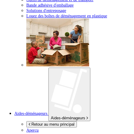
Bande adhésive d'emballage
Solutions d'entreposage
Louez des boîtes de déménagement en plastique
Aides-déménageurs
Aides-déménageurs
Retour au menu principal
Aperçu