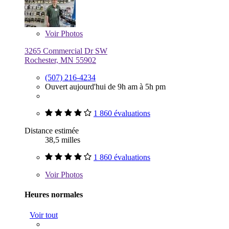
Voir
Photos
3265 Commercial Dr SW
Rochester, MN 55902
(507) 216-4234
Ouvert aujourd'hui de 9h am à 5h pm
1 860 évaluations
Distance estimée
38,5 milles
1 860 évaluations
Voir
Photos
Heures normales
Voir tout