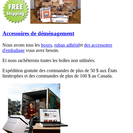
Accessoires de déménagement
Nous avons tous les
boxes
,
ruban adhésif
et
des accessoires
d'emballage
vous avez besoin.
Et nous rachèterons toutes les boîtes non utilisées.
Expédition gratuite des commandes de plus de 50 $ aux États
limitrophes et des commandes de plus de 100 $ au Canada.