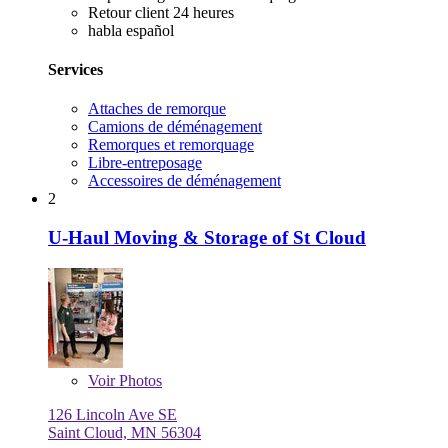
Retour client 24 heures
habla español
Services
Attaches de remorque
Camions de déménagement
Remorques et remorquage
Libre-entreposage
Accessoires de déménagement
2
U-Haul Moving & Storage of St Cloud
Voir
Photos
126 Lincoln Ave SE
Saint Cloud, MN 56304