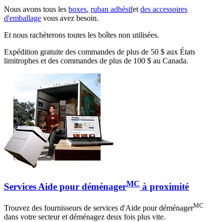
Nous avons tous les
boxes
,
ruban adhésif
et
des accessoires
d'emballage
vous avez besoin.
Et nous rachèterons toutes les boîtes non utilisées.
Expédition gratuite des commandes de plus de 50 $ aux États
limitrophes et des commandes de plus de 100 $ au Canada.
MC
Services Aide pour déménager
à proximité
MC
Trouvez des fournisseurs de services d'Aide pour déménager
dans votre secteur et déménagez deux fois plus vite.