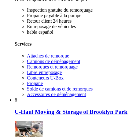
Inspection gratuite du remorquage
Propane payable à la pompe
Retour client 24 heures
Entreposage de véhicules
habla español
Services
Attaches de remorque
Camions de déménagement
Remorques et remorquage
Libre-entreposage
Conteneurs U-Box
Propane
Solde de camions et de remorques
Accessoires de déménagement
6
U-Haul Moving & Storage of Brooklyn Park