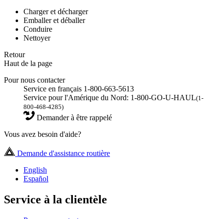
Charger et décharger
Emballer et déballer
Conduire
Nettoyer
Retour
Haut de la page
Pour nous contacter
Service en français 1-800-663-5613
Service pour l'Amérique du Nord: 1-800-GO-U-HAUL
(1-
800-468-4285)
Demander à être rappelé
Vous avez besoin d'aide?
Demande d'assistance routière
English
Español
Service à la clientèle