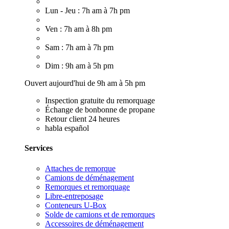
Lun - Jeu : 7h am à 7h pm
Ven : 7h am à 8h pm
Sam : 7h am à 7h pm
Dim : 9h am à 5h pm
Ouvert aujourd'hui de 9h am à 5h pm
Inspection gratuite du remorquage
Échange de bonbonne de propane
Retour client 24 heures
habla español
Services
Attaches de remorque
Camions de déménagement
Remorques et remorquage
Libre-entreposage
Conteneurs U-Box
Solde de camions et de remorques
Accessoires de déménagement