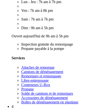
Lun - Jeu : 7h am à 7h pm
Ven : 7h am à 8h pm
Sam : 7h am à 7h pm
Dim : 9h am à 5h pm
Ouvert aujourd'hui de 9h am à 5h pm
Inspection gratuite du remorquage
Propane payable à la pompe
Services
Attaches de remorque
Camions de déménagement
Remorques et remorquage
Libre-entreposage
Conteneurs U-Box
Propane
Solde de camions et de remorques
Accessoires de déménagement
Boîtes de déménagement en plastique
4