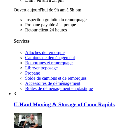
Dim : 9h am à 5h pm
Ouvert aujourd'hui de 9h am à 5h pm
Inspection gratuite du remorquage
Propane payable à la pompe
Retour client 24 heures
Services
Attaches de remorque
Camions de déménagement
Remorques et remorquage
Libre-entreposage
Propane
Solde de camions et de remorques
Accessoires de déménagement
Boîtes de déménagement en plastique
3
U-Haul Moving & Storage of Coon Rapids