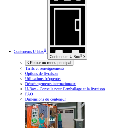
®
Conteneurs
U-Box
®
Conteneurs
U-Box
Retour au menu principal
Tarifs et renseignements
Options de livraison
Utilisations fréquentes
Déménagements internationaux
U-Box -
Conseils pour l’emballage et la livraison
FAQ
Dimensions du conteneur