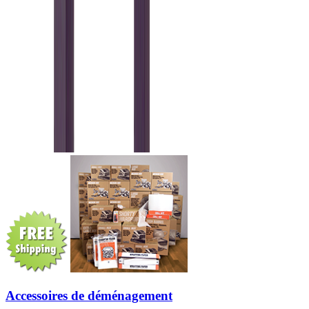
Accessoires de déménagement