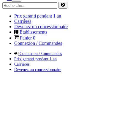
Prix garanti pendant 1 an
Carrières
Devenez un concessionnaire
Établissements
Panier
0
Connexion / Commandes
Connexion / Commandes
Prix garanti pendant 1 an
Carrières
Devenez un concessionnaire