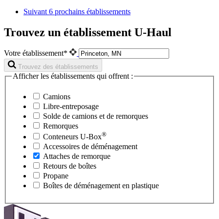
Suivant
6 prochains établissements
Trouvez un établissement U-Haul
Votre établissement*
Trouvez des établissements
Afficher les établissements qui offrent :
Camions
Libre-entreposage
Solde de camions et de remorques
Remorques
®
Conteneurs
U-Box
Accessoires de déménagement
Attaches de remorque
Retours de boîtes
Propane
Boîtes de déménagement en plastique