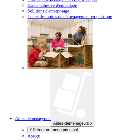
Bande adhésive d'emballage
Solutions d'entreposage
Louez des boîtes de déménagement en plastique
Aides-déménageurs
Aides-déménageurs
Retour au menu principal
Aperçu