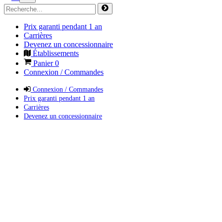
Prix garanti pendant 1 an
Carrières
Devenez un concessionnaire
Établissements
Panier
0
Connexion / Commandes
Connexion / Commandes
Prix garanti pendant 1 an
Carrières
Devenez un concessionnaire