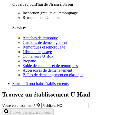
Ouvert aujourd'hui de 7h am à 8h pm
Inspection gratuite du remorquage
Retour client 24 heures
Services
Attaches de remorque
Camions de déménagement
Remorques et remorquage
Libre-entreposage
Conteneurs U-Box
Propane
Solde de camions et de remorques
Accessoires de déménagement
Boîtes de déménagement en plastique
Suivant
6 prochains établissements
Trouvez un établissement U-Haul
Votre établissement*
Trouvez des établissements