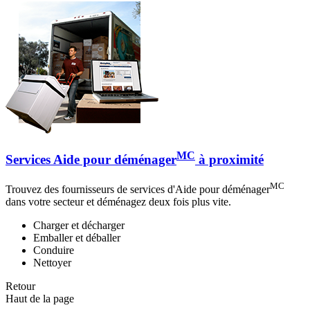
MC
Services Aide pour déménager
à proximité
MC
Trouvez des fournisseurs de services d'Aide pour déménager
dans votre secteur et déménagez deux fois plus vite.
Charger et décharger
Emballer et déballer
Conduire
Nettoyer
Retour
Haut de la page