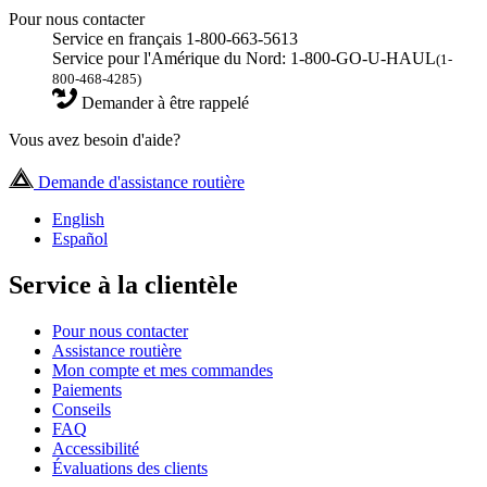
Pour nous contacter
Service en français 1-800-663-5613
Service pour l'Amérique du Nord: 1-800-GO-U-HAUL
(1-
800-468-4285)
Demander à être rappelé
Vous avez besoin d'aide?
Demande d'assistance routière
English
Español
Service à la clientèle
Pour nous contacter
Assistance routière
Mon compte et mes commandes
Paiements
Conseils
FAQ
Accessibilité
Évaluations des clients