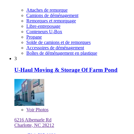
Attaches de remorque
Camions de déménagement
Remorques et remorquage
Libre-entreposage
Conteneurs U-Box
Propane
Solde de camions et de remorques
Accessoires de déménagement
Boîtes de déménagement en plastique
3
U-Haul Moving & Storage Of Farm Pond
Voir
Photos
6216 Albemarle Rd
Charlotte, NC 28212