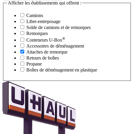
Afficher les établissements qui offrent :
Camions
Libre-entreposage
Solde de camions et de remorques
Remorques
®
Conteneurs
U-Box
Accessoires de déménagement
Attaches de remorque
Retours de boîtes
Propane
Boîtes de déménagement en plastique