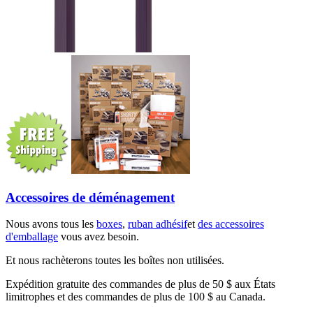
Accessoires de déménagement
Nous avons tous les
boxes
,
ruban adhésif
et
des accessoires
d'emballage
vous avez besoin.
Et nous rachèterons toutes les boîtes non utilisées.
Expédition gratuite des commandes de plus de 50 $ aux États
limitrophes et des commandes de plus de 100 $ au Canada.