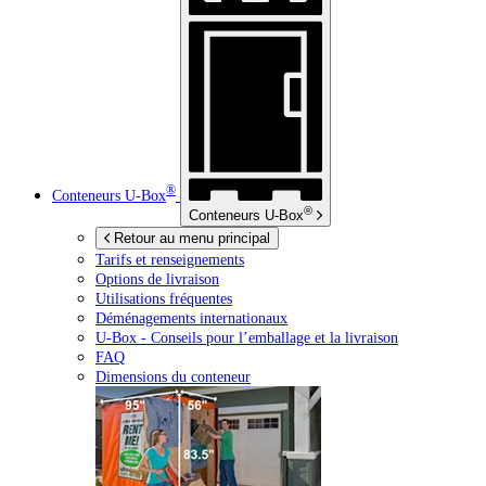
®
Conteneurs
U-Box
®
Conteneurs
U-Box
Retour au menu principal
Tarifs et renseignements
Options de livraison
Utilisations fréquentes
Déménagements internationaux
U-Box -
Conseils pour l’emballage et la livraison
FAQ
Dimensions du conteneur