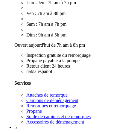
Lun - Jeu : 7h am à 7h pm
Ven : 7h am à 8h pm
Sam : 7h am à 7h pm
Dim : 9h am à 5h pm
Ouvert aujourd'hui de 7h am à 8h pm
Inspection gratuite du remorquage
Propane payable à la pompe
Retour client 24 heures
habla español
Services
Attaches de remorque
Camions de déménagement
Remorques et remorquage
Propane
Solde de camions et de remorques
Accessoires de déménagement
5