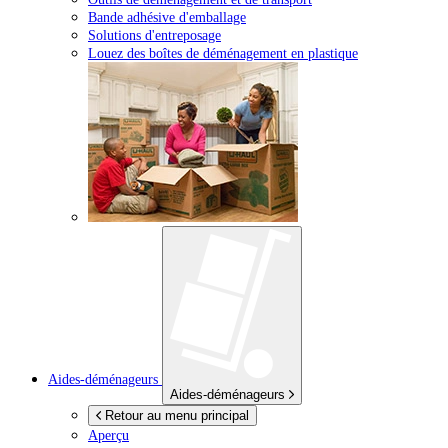
Bande adhésive d'emballage
Solutions d'entreposage
Louez des boîtes de déménagement en plastique
Aides-déménageurs
Aides-déménageurs
Retour au menu principal
Aperçu