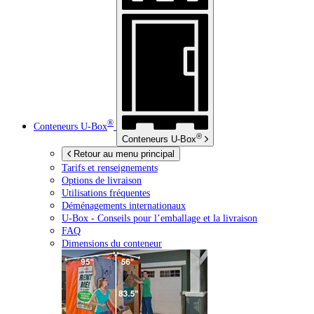
®
Conteneurs
U-Box
®
Conteneurs
U-Box
Retour au menu principal
Tarifs et renseignements
Options de livraison
Utilisations fréquentes
Déménagements internationaux
U-Box -
Conseils pour l’emballage et la livraison
FAQ
Dimensions du conteneur