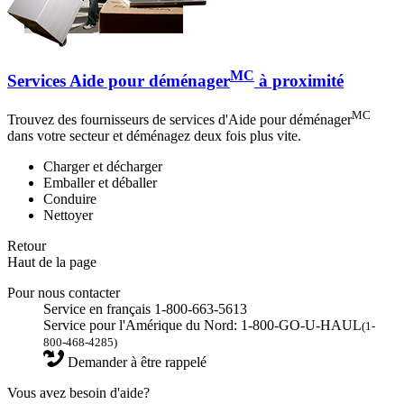
MC
Services Aide pour déménager
à proximité
MC
Trouvez des fournisseurs de services d'Aide pour déménager
dans votre secteur et déménagez deux fois plus vite.
Charger et décharger
Emballer et déballer
Conduire
Nettoyer
Retour
Haut de la page
Pour nous contacter
Service en français 1-800-663-5613
Service pour l'Amérique du Nord: 1-800-GO-U-HAUL
(1-
800-468-4285)
Demander à être rappelé
Vous avez besoin d'aide?