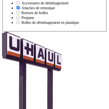
Accessoires de déménagement
Attaches de remorque
Retours de boîtes
Propane
Boîtes de déménagement en plastique