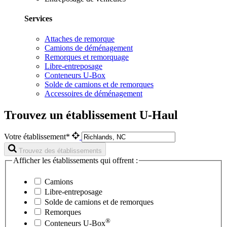
Services
Attaches de remorque
Camions de déménagement
Remorques et remorquage
Libre-entreposage
Conteneurs U-Box
Solde de camions et de remorques
Accessoires de déménagement
Trouvez un établissement U-Haul
Votre établissement*
Trouvez des établissements
Afficher les établissements qui offrent :
Camions
Libre-entreposage
Solde de camions et de remorques
Remorques
®
Conteneurs
U-Box