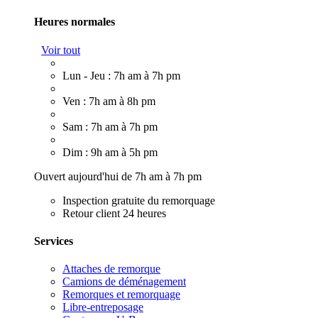
Heures normales
Voir tout
Lun - Jeu : 7h am à 7h pm
Ven : 7h am à 8h pm
Sam : 7h am à 7h pm
Dim : 9h am à 5h pm
Ouvert aujourd'hui de 7h am à 7h pm
Inspection gratuite du remorquage
Retour client 24 heures
Services
Attaches de remorque
Camions de déménagement
Remorques et remorquage
Libre-entreposage