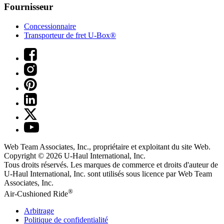
Fournisseur
Concessionnaire
Transporteur de fret U-Box®
Web Team Associates, Inc., propriétaire et exploitant du site Web.
Copyright © 2026
U-Haul
International, Inc.
Tous droits réservés.
Les marques de commerce et droits d'auteur de
U-Haul International, Inc. sont utilisés sous licence par Web Team
Associates, Inc.
®
Air-Cushioned Ride
Arbitrage
Politique de confidentialité