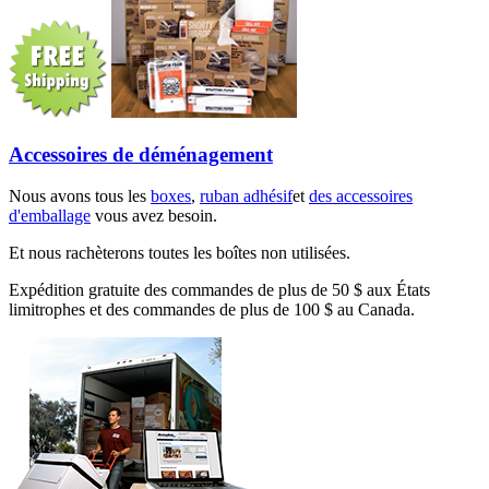
Accessoires de déménagement
Nous avons tous les
boxes
,
ruban adhésif
et
des accessoires
d'emballage
vous avez besoin.
Et nous rachèterons toutes les boîtes non utilisées.
Expédition gratuite des commandes de plus de 50 $ aux États
limitrophes et des commandes de plus de 100 $ au Canada.