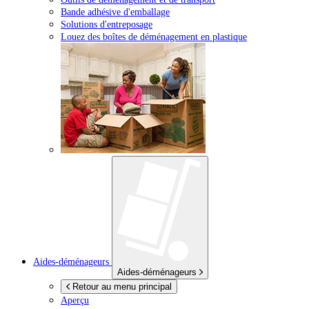
Bande adhésive d'emballage
Solutions d'entreposage
Louez des boîtes de déménagement en plastique
Aides-déménageurs
Aides-déménageurs
Retour au menu principal
Aperçu