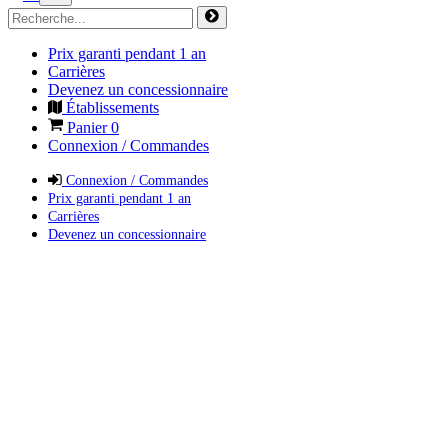
Prix garanti pendant 1 an
Carrières
Devenez un concessionnaire
Établissements
Panier
0
Connexion / Commandes
Connexion / Commandes
Prix garanti pendant 1 an
Carrières
Devenez un concessionnaire