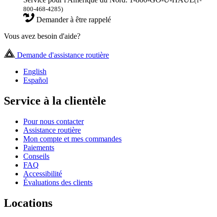
(1-
800-468-4285)
Demander à être rappelé
Vous avez besoin d'aide?
Demande d'assistance routière
English
Español
Service à la clientèle
Pour nous contacter
Assistance routière
Mon compte et mes commandes
Paiements
Conseils
FAQ
Accessibilité
Évaluations des clients
Locations