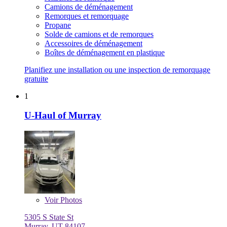
Camions de déménagement
Remorques et remorquage
Propane
Solde de camions et de remorques
Accessoires de déménagement
Boîtes de déménagement en plastique
Planifiez une installation ou une inspection de remorquage
gratuite
1
U-Haul of Murray
Voir
Photos
5305 S State St
Murray, UT 84107