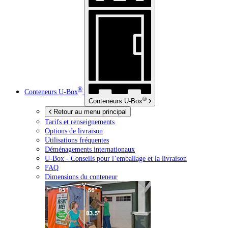
®
Conteneurs
U-Box
®
Conteneurs
U-Box
Retour au menu principal
Tarifs et renseignements
Options de livraison
Utilisations fréquentes
Déménagements internationaux
U-Box -
Conseils pour l’emballage et la livraison
FAQ
Dimensions du conteneur