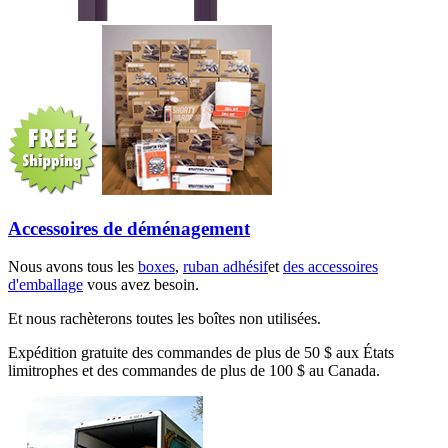
Accessoires de déménagement
Nous avons tous les
boxes
,
ruban adhésif
et
des accessoires
d'emballage
vous avez besoin.
Et nous rachèterons toutes les boîtes non utilisées.
Expédition gratuite des commandes de plus de 50 $ aux États
limitrophes et des commandes de plus de 100 $ au Canada.