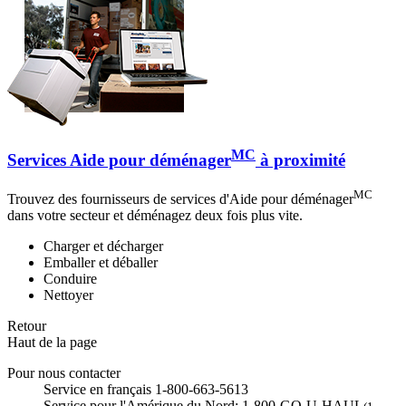
MC
Services Aide pour déménager
à proximité
MC
Trouvez des fournisseurs de services d'Aide pour déménager
dans votre secteur et déménagez deux fois plus vite.
Charger et décharger
Emballer et déballer
Conduire
Nettoyer
Retour
Haut de la page
Pour nous contacter
Service en français 1-800-663-5613
Service pour l'Amérique du Nord: 1-800-GO-U-HAUL