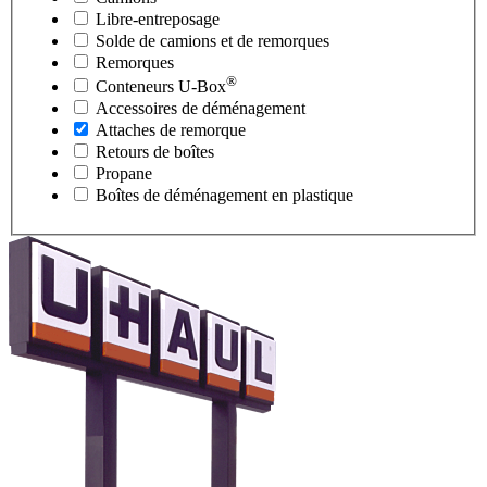
Libre-entreposage
Solde de camions et de remorques
Remorques
®
Conteneurs
U-Box
Accessoires de déménagement
Attaches de remorque
Retours de boîtes
Propane
Boîtes de déménagement en plastique