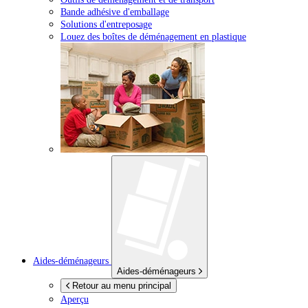
Bande adhésive d'emballage
Solutions d'entreposage
Louez des boîtes de déménagement en plastique
Aides-déménageurs
Aides-déménageurs
Retour au menu principal
Aperçu