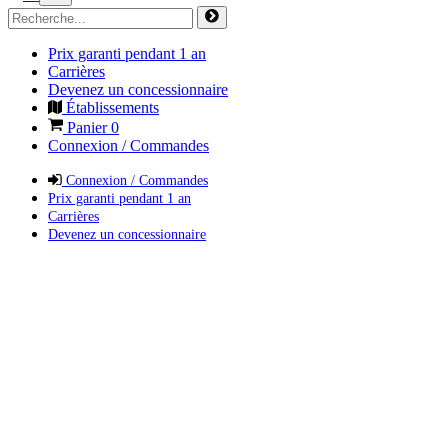
Prix garanti pendant 1 an
Carrières
Devenez un concessionnaire
Établissements
Panier
0
Connexion / Commandes
Connexion / Commandes
Prix garanti pendant 1 an
Carrières
Devenez un concessionnaire