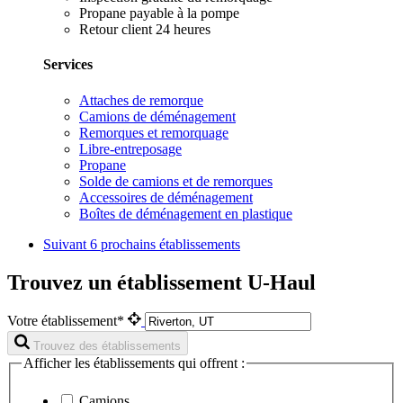
Propane payable à la pompe
Retour client 24 heures
Services
Attaches de remorque
Camions de déménagement
Remorques et remorquage
Libre-entreposage
Propane
Solde de camions et de remorques
Accessoires de déménagement
Boîtes de déménagement en plastique
Suivant
6 prochains établissements
Trouvez un établissement U-Haul
Votre établissement*
Trouvez des établissements
Afficher les établissements qui offrent :
Camions