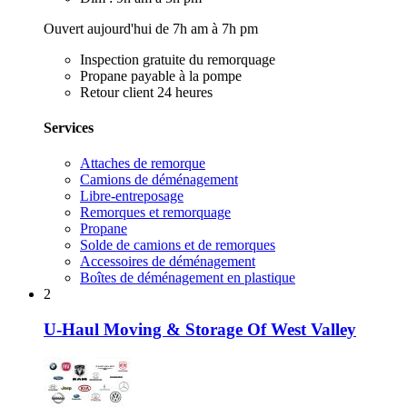
Ouvert aujourd'hui de 7h am à 7h pm
Inspection gratuite du remorquage
Propane payable à la pompe
Retour client 24 heures
Services
Attaches de remorque
Camions de déménagement
Libre-entreposage
Remorques et remorquage
Propane
Solde de camions et de remorques
Accessoires de déménagement
Boîtes de déménagement en plastique
2
U-Haul Moving & Storage Of West Valley