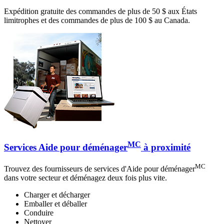
Expédition gratuite des commandes de plus de 50 $ aux États
limitrophes et des commandes de plus de 100 $ au Canada.
MC
Services Aide pour déménager
à proximité
MC
Trouvez des fournisseurs de services d'Aide pour déménager
dans votre secteur et déménagez deux fois plus vite.
Charger et décharger
Emballer et déballer
Conduire
Nettoyer