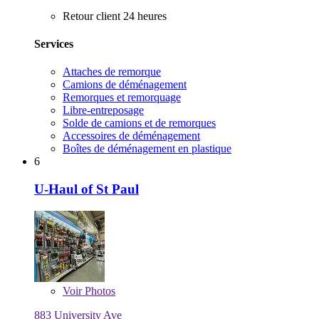
Retour client 24 heures
Services
Attaches de remorque
Camions de déménagement
Remorques et remorquage
Libre-entreposage
Solde de camions et de remorques
Accessoires de déménagement
Boîtes de déménagement en plastique
6
U-Haul of St Paul
Voir
Photos
883 University Ave