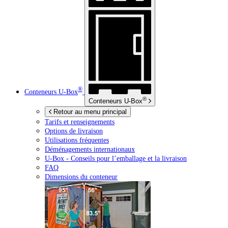
®
Conteneurs
U-Box
®
Conteneurs
U-Box
Retour au menu principal
Tarifs et renseignements
Options de livraison
Utilisations fréquentes
Déménagements internationaux
U-Box -
Conseils pour l’emballage et la livraison
FAQ
Dimensions du conteneur