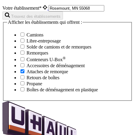
Votre établissement*
Trouvez des établissements
Afficher les établissements qui offrent :
Camions
Libre-entreposage
Solde de camions et de remorques
Remorques
®
Conteneurs
U-Box
Accessoires de déménagement
Attaches de remorque
Retours de boîtes
Propane
Boîtes de déménagement en plastique