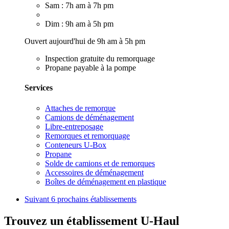
Sam : 7h am à 7h pm
Dim : 9h am à 5h pm
Ouvert aujourd'hui de 9h am à 5h pm
Inspection gratuite du remorquage
Propane payable à la pompe
Services
Attaches de remorque
Camions de déménagement
Libre-entreposage
Remorques et remorquage
Conteneurs U-Box
Propane
Solde de camions et de remorques
Accessoires de déménagement
Boîtes de déménagement en plastique
Suivant
6 prochains établissements
Trouvez un établissement U-Haul