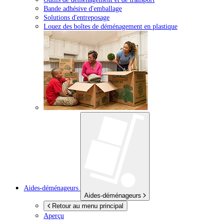
Bande adhésive d'emballage
Solutions d'entreposage
Louez des boîtes de déménagement en plastique
Aides-déménageurs
Aides-déménageurs
Retour au menu principal
Aperçu