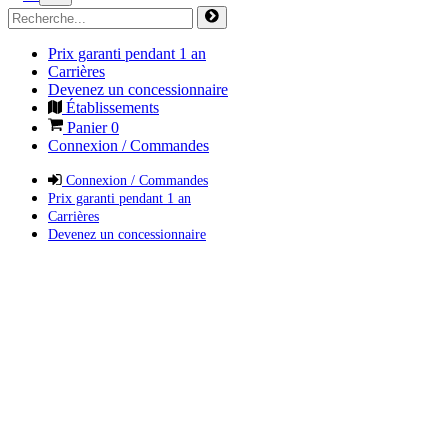
Prix garanti pendant 1 an
Carrières
Devenez un concessionnaire
Établissements
Panier
0
Connexion / Commandes
Connexion / Commandes
Prix garanti pendant 1 an
Carrières
Devenez un concessionnaire