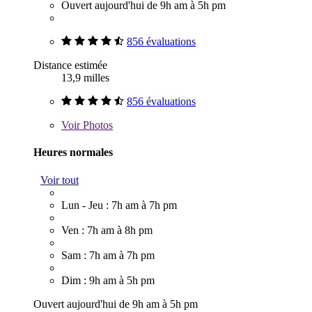
Ouvert aujourd'hui de 9h am à 5h pm
856 évaluations
Distance estimée
13,9 milles
856 évaluations
Voir
Photos
Heures normales
Voir tout
Lun - Jeu : 7h am à 7h pm
Ven : 7h am à 8h pm
Sam : 7h am à 7h pm
Dim : 9h am à 5h pm
Ouvert aujourd'hui de 9h am à 5h pm