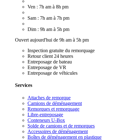
Ven : 7h am à 8h pm
Sam : 7h am à 7h pm
Dim : 9h am à 5h pm
Ouvert aujourd'hui de 9h am à 5h pm
Inspection gratuite du remorquage
Retour client 24 heures
Entreposage de bateau
Entreposage de VR
Entreposage de véhicules
Services
Attaches de remorque
Camions de déménagement
Remorques et remorquage
Libre-entreposage
Conteneurs U-Box
Solde de camions et de remorques
Accessoires de déménagement
Boîtes de déménagement en plastique