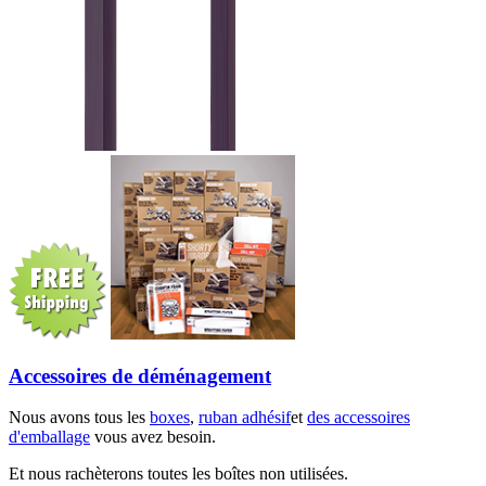
Accessoires de déménagement
Nous avons tous les
boxes
,
ruban adhésif
et
des accessoires
d'emballage
vous avez besoin.
Et nous rachèterons toutes les boîtes non utilisées.