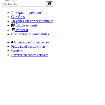
Prix garanti pendant 1 an
Carrières
Devenez un concessionnaire
Établissements
Panier
0
Connexion / Commandes
Connexion / Commandes
Prix garanti pendant 1 an
Carrières
Devenez un concessionnaire