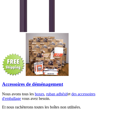
Accessoires de déménagement
Nous avons tous les
boxes
,
ruban adhésif
et
des accessoires
d'emballage
vous avez besoin.
Et nous rachèterons toutes les boîtes non utilisées.