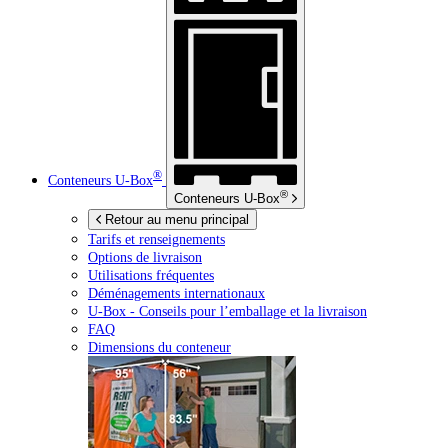
®
Conteneurs
U-Box
®
Conteneurs
U-Box
Retour au menu principal
Tarifs et renseignements
Options de livraison
Utilisations fréquentes
Déménagements internationaux
U-Box -
Conseils pour l’emballage et la livraison
FAQ
Dimensions du conteneur