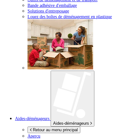
Bande adhésive d'emballage
Solutions d'entreposage
Louez des boîtes de déménagement en plastique
Aides-déménageurs
Aides-déménageurs
Retour au menu principal
Aperçu