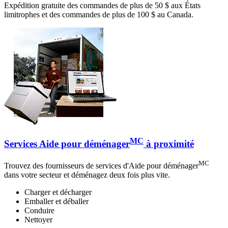
Expédition gratuite des commandes de plus de 50 $ aux États
limitrophes et des commandes de plus de 100 $ au Canada.
MC
Services Aide pour déménager
à proximité
MC
Trouvez des fournisseurs de services d'Aide pour déménager
dans votre secteur et déménagez deux fois plus vite.
Charger et décharger
Emballer et déballer
Conduire
Nettoyer