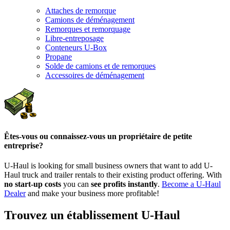
Attaches de remorque
Camions de déménagement
Remorques et remorquage
Libre-entreposage
Conteneurs U-Box
Propane
Solde de camions et de remorques
Accessoires de déménagement
Êtes-vous ou connaissez-vous un propriétaire de petite
entreprise?
U-Haul is looking for small business owners that want to add
U-
Haul
truck and trailer rentals to their existing product offering. With
no start-up costs
you can
see profits instantly
.
Become a
U-Haul
Dealer
and make your business more profitable!
Trouvez un établissement U-Haul