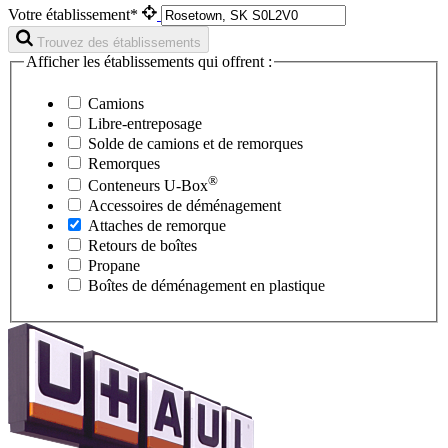
Votre établissement*
Trouvez des établissements
Afficher les établissements qui offrent :
Camions
Libre-entreposage
Solde de camions et de remorques
Remorques
®
Conteneurs
U-Box
Accessoires de déménagement
Attaches de remorque
Retours de boîtes
Propane
Boîtes de déménagement en plastique