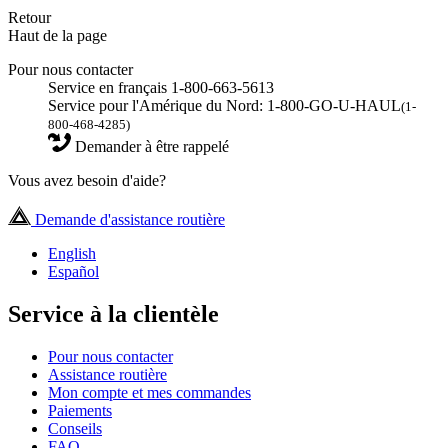
Retour
Haut de la page
Pour nous contacter
Service en français 1-800-663-5613
Service pour l'Amérique du Nord: 1-800-GO-U-HAUL
(1-
800-468-4285)
Demander à être rappelé
Vous avez besoin d'aide?
Demande d'assistance routière
English
Español
Service à la clientèle
Pour nous contacter
Assistance routière
Mon compte et mes commandes
Paiements
Conseils
FAQ