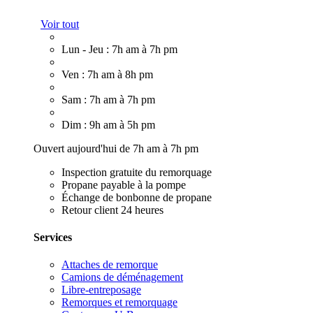
Voir tout
Lun - Jeu : 7h am à 7h pm
Ven : 7h am à 8h pm
Sam : 7h am à 7h pm
Dim : 9h am à 5h pm
Ouvert aujourd'hui de 7h am à 7h pm
Inspection gratuite du remorquage
Propane payable à la pompe
Échange de bonbonne de propane
Retour client 24 heures
Services
Attaches de remorque
Camions de déménagement
Libre-entreposage
Remorques et remorquage