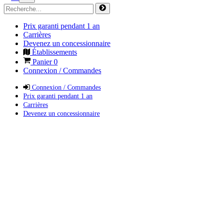
Prix garanti pendant 1 an
Carrières
Devenez un concessionnaire
Établissements
Panier
0
Connexion / Commandes
Connexion / Commandes
Prix garanti pendant 1 an
Carrières
Devenez un concessionnaire