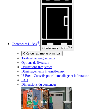
®
Conteneurs
U-Box
®
Conteneurs
U-Box
Retour au menu principal
Tarifs et renseignements
Options de livraison
Utilisations fréquentes
Déménagements internationaux
U-Box -
Conseils pour l’emballage et la livraison
FAQ
Dimensions du conteneur