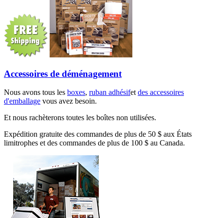
Accessoires de déménagement
Nous avons tous les
boxes
,
ruban adhésif
et
des accessoires
d'emballage
vous avez besoin.
Et nous rachèterons toutes les boîtes non utilisées.
Expédition gratuite des commandes de plus de 50 $ aux États
limitrophes et des commandes de plus de 100 $ au Canada.