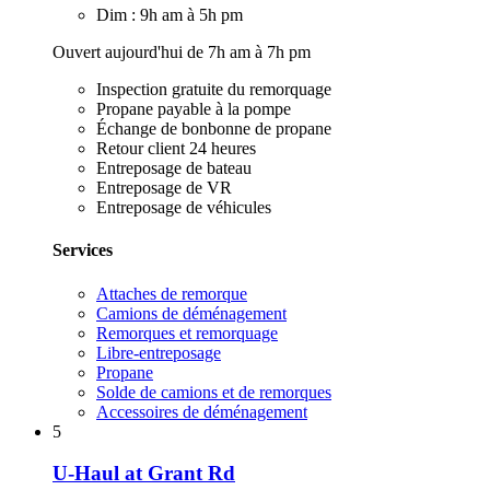
Dim : 9h am à 5h pm
Ouvert aujourd'hui de 7h am à 7h pm
Inspection gratuite du remorquage
Propane payable à la pompe
Échange de bonbonne de propane
Retour client 24 heures
Entreposage de bateau
Entreposage de VR
Entreposage de véhicules
Services
Attaches de remorque
Camions de déménagement
Remorques et remorquage
Libre-entreposage
Propane
Solde de camions et de remorques
Accessoires de déménagement
5
U-Haul at Grant Rd