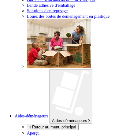
Bande adhésive d'emballage
Solutions d'entreposage
Louez des boîtes de déménagement en plastique
Aides-déménageurs
Aides-déménageurs
Retour au menu principal
Aperçu