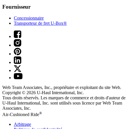
Fournisseur
Concessionnaire
Transporteur de fret U-Box®
Web Team Associates, Inc., propriétaire et exploitant du site Web.
Copyright © 2026
U-Haul
International, Inc.
Tous droits réservés.
Les marques de commerce et droits d'auteur de
U-Haul International, Inc. sont utilisés sous licence par Web Team
Associates, Inc.
®
Air-Cushioned Ride
Arbitrage