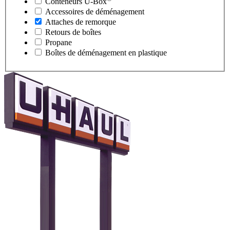
Conteneurs
U-Box
Accessoires de déménagement
Attaches de remorque
Retours de boîtes
Propane
Boîtes de déménagement en plastique