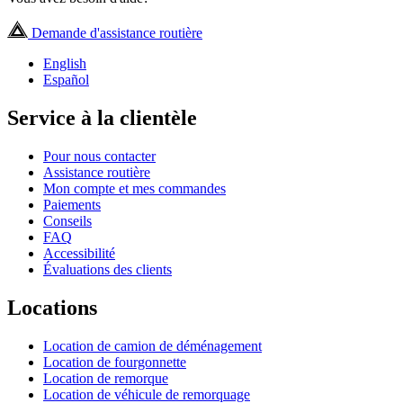
Demande d'assistance routière
English
Español
Service à la clientèle
Pour nous contacter
Assistance routière
Mon compte et mes commandes
Paiements
Conseils
FAQ
Accessibilité
Évaluations des clients
Locations
Location de camion de déménagement
Location de fourgonnette
Location de remorque
Location de véhicule de remorquage