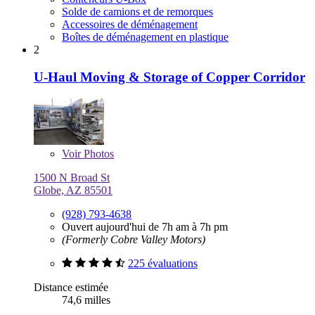
Solde de camions et de remorques
Accessoires de déménagement
Boîtes de déménagement en plastique
2
U-Haul Moving & Storage of Copper Corridor
Voir
Photos
1500 N Broad St
Globe, AZ 85501
(928) 793-4638
Ouvert aujourd'hui de 7h am à 7h pm
(Formerly Cobre Valley Motors)
225 évaluations
Distance estimée
74,6 milles