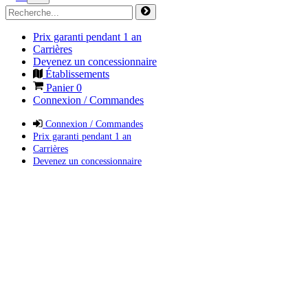
Prix garanti pendant 1 an
Carrières
Devenez un concessionnaire
Établissements
Panier
0
Connexion / Commandes
Connexion / Commandes
Prix garanti pendant 1 an
Carrières
Devenez un concessionnaire