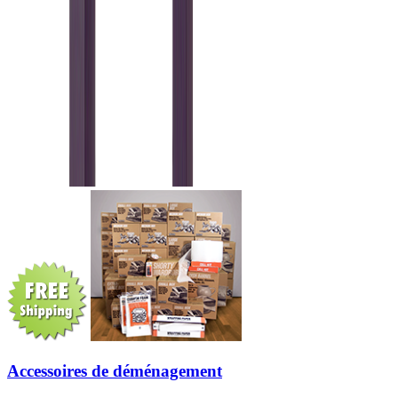
Accessoires de déménagement