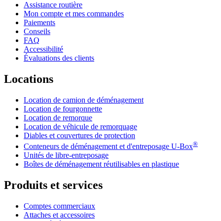
Assistance routière
Mon compte et mes commandes
Paiements
Conseils
FAQ
Accessibilité
Évaluations des clients
Locations
Location de camion de déménagement
Location de fourgonnette
Location de remorque
Location de véhicule de remorquage
Diables et couvertures de protection
®
Conteneurs de déménagement et d'entreposage
U-Box
Unités de libre-entreposage
Boîtes de déménagement réutilisables en plastique
Produits et services
Comptes commerciaux
Attaches et accessoires