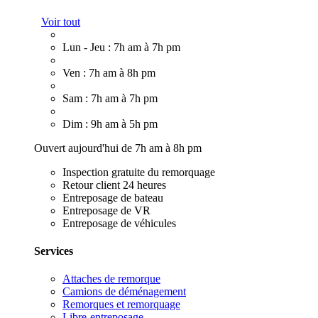
Voir tout
Lun - Jeu : 7h am à 7h pm
Ven : 7h am à 8h pm
Sam : 7h am à 7h pm
Dim : 9h am à 5h pm
Ouvert aujourd'hui de 7h am à 8h pm
Inspection gratuite du remorquage
Retour client 24 heures
Entreposage de bateau
Entreposage de VR
Entreposage de véhicules
Services
Attaches de remorque
Camions de déménagement
Remorques et remorquage
Libre-entreposage