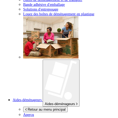
Bande adhésive d'emballage
Solutions d'entreposage
Louez des boîtes de déménagement en plastique
Aides-déménageurs
Aides-déménageurs
Retour au menu principal
Aperçu