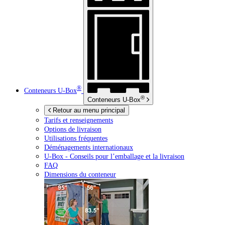
®
Conteneurs
U-Box
®
Conteneurs
U-Box
Retour au menu principal
Tarifs et renseignements
Options de livraison
Utilisations fréquentes
Déménagements internationaux
U-Box -
Conseils pour l’emballage et la livraison
FAQ
Dimensions du conteneur