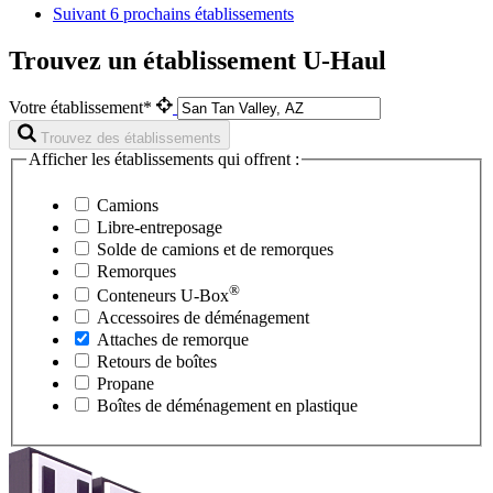
Suivant
6 prochains établissements
Trouvez un établissement U-Haul
Votre établissement*
Trouvez des établissements
Afficher les établissements qui offrent :
Camions
Libre-entreposage
Solde de camions et de remorques
Remorques
®
Conteneurs
U-Box
Accessoires de déménagement
Attaches de remorque
Retours de boîtes
Propane
Boîtes de déménagement en plastique