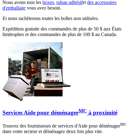
Nous avons tous les
boxes
,
ruban adhésif
et
des accessoires
d'emballage
vous avez besoin.
Et nous rachèterons toutes les boîtes non utilisées.
Expédition gratuite des commandes de plus de 50 $ aux États
limitrophes et des commandes de plus de 100 $ au Canada.
MC
Services Aide pour déménager
à proximité
MC
Trouvez des fournisseurs de services d'Aide pour déménager
dans votre secteur et déménagez deux fois plus vite.