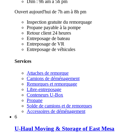
Dim : 9h am à 5h pm
Ouvert aujourd'hui de 7h am à 8h pm
Inspection gratuite du remorquage
Propane payable à la pompe
Retour client 24 heures
Entreposage de bateau
Entreposage de VR
Entreposage de véhicules
Services
Attaches de remorque
Camions de déménagement
Remorques et remorquage
Libre-entreposage
Conteneurs U-Box
Propane
Solde de camions et de remorques
Accessoires de déménagement
6
U-Haul Moving & Storage of East Mesa