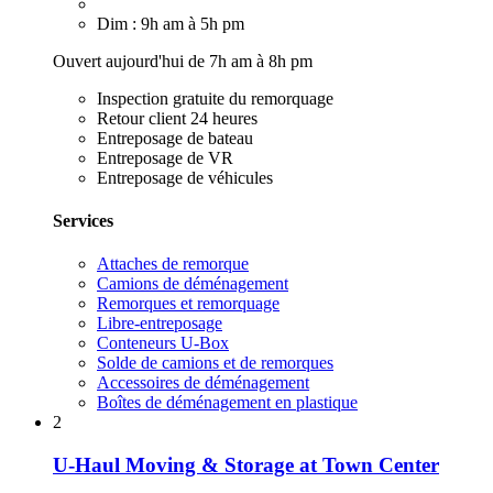
Dim : 9h am à 5h pm
Ouvert aujourd'hui de 7h am à 8h pm
Inspection gratuite du remorquage
Retour client 24 heures
Entreposage de bateau
Entreposage de VR
Entreposage de véhicules
Services
Attaches de remorque
Camions de déménagement
Remorques et remorquage
Libre-entreposage
Conteneurs U-Box
Solde de camions et de remorques
Accessoires de déménagement
Boîtes de déménagement en plastique
2
U-Haul Moving & Storage at Town Center