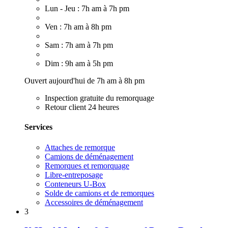
Lun - Jeu : 7h am à 7h pm
Ven : 7h am à 8h pm
Sam : 7h am à 7h pm
Dim : 9h am à 5h pm
Ouvert aujourd'hui de 7h am à 8h pm
Inspection gratuite du remorquage
Retour client 24 heures
Services
Attaches de remorque
Camions de déménagement
Remorques et remorquage
Libre-entreposage
Conteneurs U-Box
Solde de camions et de remorques
Accessoires de déménagement
3