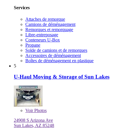
Services
Attaches de remorque
Camions de déménagement
Remorques et remorquage
Libre-entreposage
Conteneurs U-Box
Propane
Solde de camions et de remorques
Accessoires de déménagement
Boîtes de déménagement en plastique
5
U-Haul Moving & Storage of Sun Lakes
Voir
Photos
24908 S Arizona Ave
Sun Lakes, AZ 85248