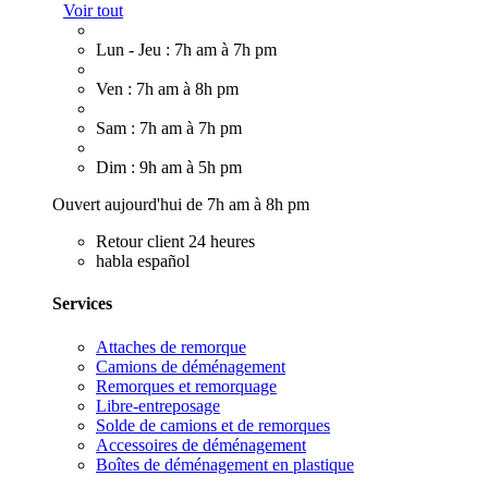
Voir tout
Lun - Jeu : 7h am à 7h pm
Ven : 7h am à 8h pm
Sam : 7h am à 7h pm
Dim : 9h am à 5h pm
Ouvert aujourd'hui de 7h am à 8h pm
Retour client 24 heures
habla español
Services
Attaches de remorque
Camions de déménagement
Remorques et remorquage
Libre-entreposage
Solde de camions et de remorques
Accessoires de déménagement
Boîtes de déménagement en plastique