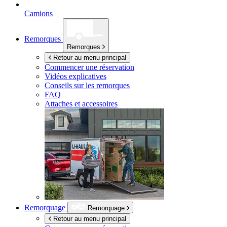
Camions
Remorques
Remorques
Retour au menu principal
Commencer une réservation
Vidéos explicatives
Conseils sur les remorques
FAQ
Attaches et accessoires
Remorquage
Remorquage
Retour au menu principal