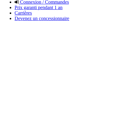
Connexion / Commandes
Prix garanti pendant 1 an
Carrières
Devenez un concessionnaire