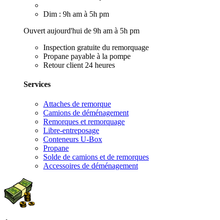
Dim : 9h am à 5h pm
Ouvert aujourd'hui de 9h am à 5h pm
Inspection gratuite du remorquage
Propane payable à la pompe
Retour client 24 heures
Services
Attaches de remorque
Camions de déménagement
Remorques et remorquage
Libre-entreposage
Conteneurs U-Box
Propane
Solde de camions et de remorques
Accessoires de déménagement