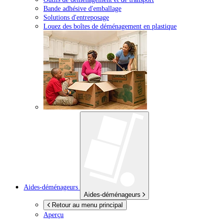
Bande adhésive d'emballage
Solutions d'entreposage
Louez des boîtes de déménagement en plastique
Aides-déménageurs
Aides-déménageurs
Retour au menu principal
Aperçu