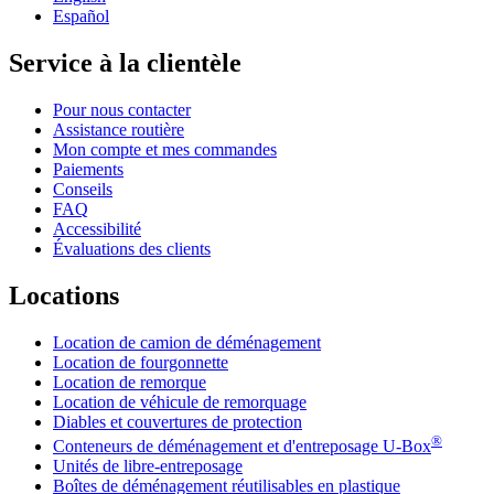
Español
Service à la clientèle
Pour nous contacter
Assistance routière
Mon compte et mes commandes
Paiements
Conseils
FAQ
Accessibilité
Évaluations des clients
Locations
Location de camion de déménagement
Location de fourgonnette
Location de remorque
Location de véhicule de remorquage
Diables et couvertures de protection
®
Conteneurs de déménagement et d'entreposage
U-Box
Unités de libre-entreposage
Boîtes de déménagement réutilisables en plastique