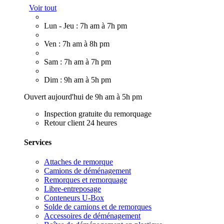
Voir tout
Lun - Jeu : 7h am à 7h pm
Ven : 7h am à 8h pm
Sam : 7h am à 7h pm
Dim : 9h am à 5h pm
Ouvert aujourd'hui de 9h am à 5h pm
Inspection gratuite du remorquage
Retour client 24 heures
Services
Attaches de remorque
Camions de déménagement
Remorques et remorquage
Libre-entreposage
Conteneurs U-Box
Solde de camions et de remorques
Accessoires de déménagement