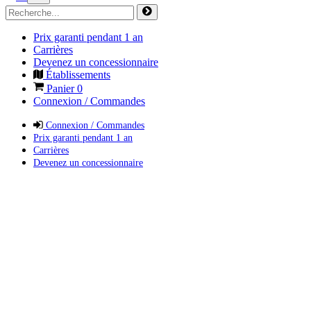
Prix garanti pendant 1 an
Carrières
Devenez un concessionnaire
Établissements
Panier
0
Connexion / Commandes
Connexion / Commandes
Prix garanti pendant 1 an
Carrières
Devenez un concessionnaire