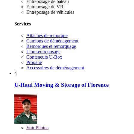
Entreposage de bateau
Entreposage de VR
Entreposage de véhicules
Services
Attaches de remorque
Camions de déménagement
Remorques et remorquage
Libre-entreposage
Conteneurs U-Box
Propane
Accessoires de déménagement
4
U-Haul Moving & Storage of Florence
Voir
Photos