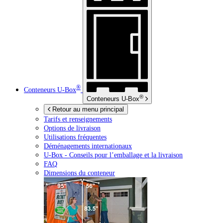
®
Conteneurs
U-Box
®
Conteneurs
U-Box
Retour au menu principal
Tarifs et renseignements
Options de livraison
Utilisations fréquentes
Déménagements internationaux
U-Box -
Conseils pour l’emballage et la livraison
FAQ
Dimensions du conteneur