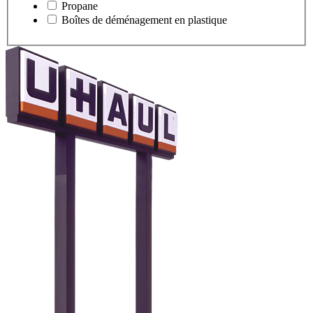
Propane
Boîtes de déménagement en plastique