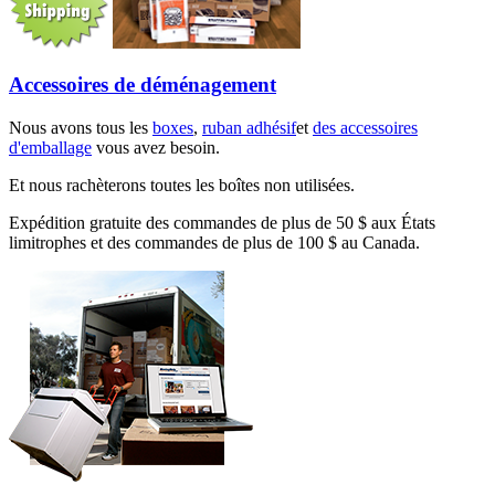
Accessoires de déménagement
Nous avons tous les
boxes
,
ruban adhésif
et
des accessoires
d'emballage
vous avez besoin.
Et nous rachèterons toutes les boîtes non utilisées.
Expédition gratuite des commandes de plus de 50 $ aux États
limitrophes et des commandes de plus de 100 $ au Canada.