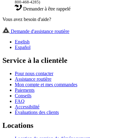
800-468-4285)
Demander à être rappelé
Vous avez besoin d'aide?
Demande d'assistance routière
English
Español
Service à la clientèle
Pour nous contacter
Assistance routière
Mon compte et mes commandes
Paiements
Conseils
FAQ
Accessibilité
Évaluations des clients
Locations