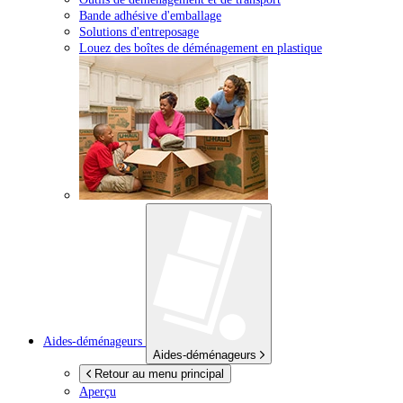
Bande adhésive d'emballage
Solutions d'entreposage
Louez des boîtes de déménagement en plastique
Aides-déménageurs
Aides-déménageurs
Retour au menu principal
Aperçu