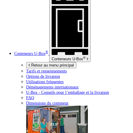
®
Conteneurs
U-Box
®
Conteneurs
U-Box
Retour au menu principal
Tarifs et renseignements
Options de livraison
Utilisations fréquentes
Déménagements internationaux
U-Box -
Conseils pour l’emballage et la livraison
FAQ
Dimensions du conteneur