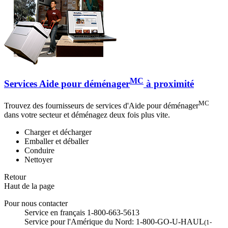
MC
Services Aide pour déménager
à proximité
MC
Trouvez des fournisseurs de services d'Aide pour déménager
dans votre secteur et déménagez deux fois plus vite.
Charger et décharger
Emballer et déballer
Conduire
Nettoyer
Retour
Haut de la page
Pour nous contacter
Service en français 1-800-663-5613
Service pour l'Amérique du Nord: 1-800-GO-U-HAUL
(1-