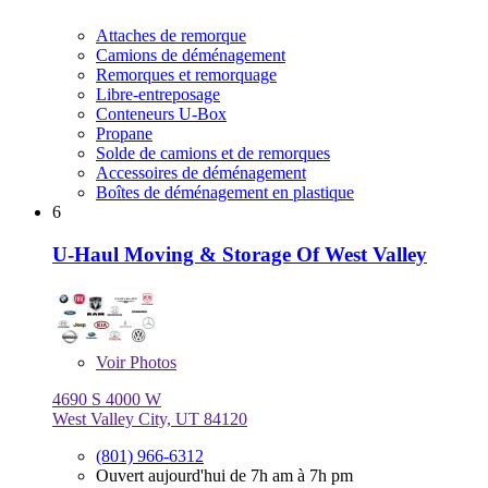
Attaches de remorque
Camions de déménagement
Remorques et remorquage
Libre-entreposage
Conteneurs U-Box
Propane
Solde de camions et de remorques
Accessoires de déménagement
Boîtes de déménagement en plastique
6
U-Haul Moving & Storage Of West Valley
Voir
Photos
4690 S 4000 W
West Valley City, UT 84120
(801) 966-6312
Ouvert aujourd'hui de 7h am à 7h pm