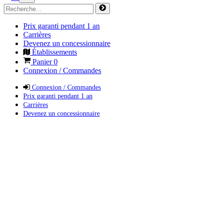
Prix garanti pendant 1 an
Carrières
Devenez un concessionnaire
Établissements
Panier
0
Connexion / Commandes
Connexion / Commandes
Prix garanti pendant 1 an
Carrières
Devenez un concessionnaire