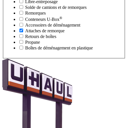
Libre-entreposage
Solde de camions et de remorques
Remorques
®
Conteneurs
U-Box
Accessoires de déménagement
Attaches de remorque
Retours de boîtes
Propane
Boîtes de déménagement en plastique