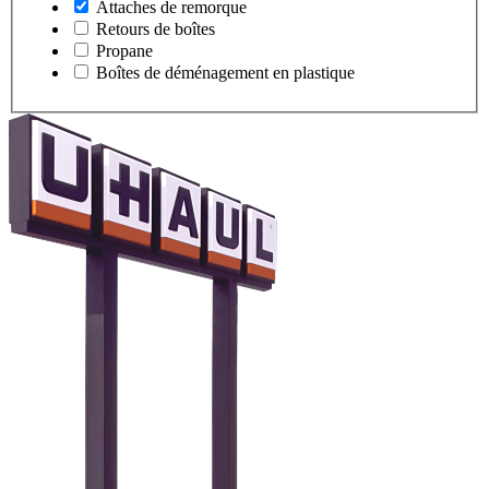
Attaches de remorque
Retours de boîtes
Propane
Boîtes de déménagement en plastique