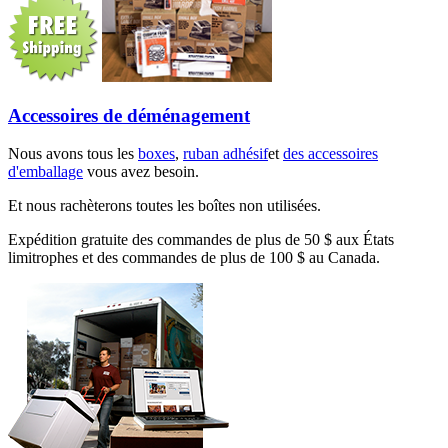
Accessoires de déménagement
Nous avons tous les
boxes
,
ruban adhésif
et
des accessoires
d'emballage
vous avez besoin.
Et nous rachèterons toutes les boîtes non utilisées.
Expédition gratuite des commandes de plus de 50 $ aux États
limitrophes et des commandes de plus de 100 $ au Canada.