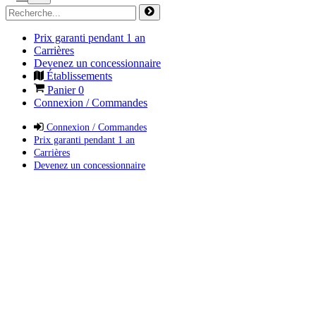
Prix garanti pendant 1 an
Carrières
Devenez un concessionnaire
Établissements
Panier
0
Connexion / Commandes
Connexion / Commandes
Prix garanti pendant 1 an
Carrières
Devenez un concessionnaire