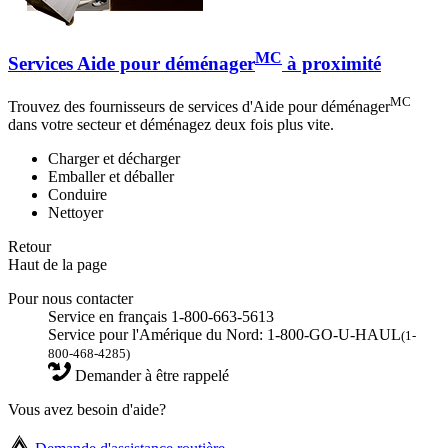
MC
Services Aide pour déménager
à proximité
MC
Trouvez des fournisseurs de services d'Aide pour déménager
dans votre secteur et déménagez deux fois plus vite.
Charger et décharger
Emballer et déballer
Conduire
Nettoyer
Retour
Haut de la page
Pour nous contacter
Service en français 1-800-663-5613
Service pour l'Amérique du Nord: 1-800-GO-U-HAUL
(1-
800-468-4285)
Demander à être rappelé
Vous avez besoin d'aide?