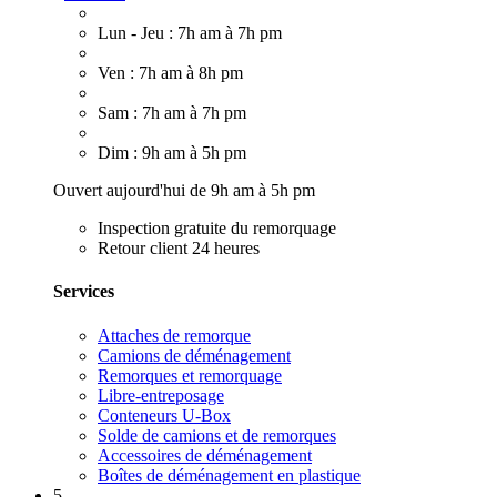
Lun - Jeu : 7h am à 7h pm
Ven : 7h am à 8h pm
Sam : 7h am à 7h pm
Dim : 9h am à 5h pm
Ouvert aujourd'hui de 9h am à 5h pm
Inspection gratuite du remorquage
Retour client 24 heures
Services
Attaches de remorque
Camions de déménagement
Remorques et remorquage
Libre-entreposage
Conteneurs U-Box
Solde de camions et de remorques
Accessoires de déménagement
Boîtes de déménagement en plastique
5