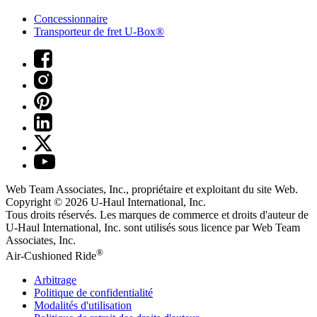
Concessionnaire
Transporteur de fret U-Box®
Web Team Associates, Inc., propriétaire et exploitant du site Web.
Copyright © 2026
U-Haul
International, Inc.
Tous droits réservés.
Les marques de commerce et droits d'auteur de
U-Haul International, Inc. sont utilisés sous licence par Web Team
Associates, Inc.
®
Air-Cushioned Ride
Arbitrage
Politique de confidentialité
Modalités d'utilisation