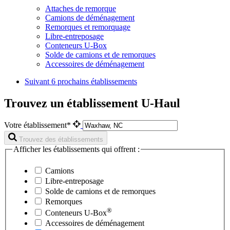
Attaches de remorque
Camions de déménagement
Remorques et remorquage
Libre-entreposage
Conteneurs U-Box
Solde de camions et de remorques
Accessoires de déménagement
Suivant
6 prochains établissements
Trouvez un établissement U-Haul
Votre établissement*
Trouvez des établissements
Afficher les établissements qui offrent :
Camions
Libre-entreposage
Solde de camions et de remorques
Remorques
®
Conteneurs
U-Box
Accessoires de déménagement