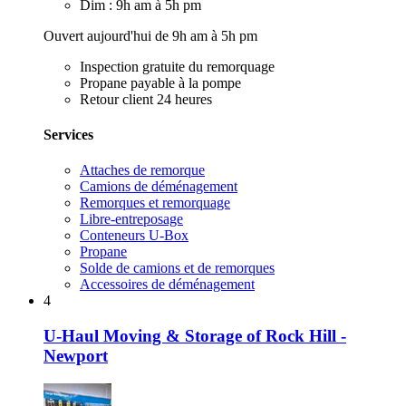
Dim : 9h am à 5h pm
Ouvert aujourd'hui de 9h am à 5h pm
Inspection gratuite du remorquage
Propane payable à la pompe
Retour client 24 heures
Services
Attaches de remorque
Camions de déménagement
Remorques et remorquage
Libre-entreposage
Conteneurs U-Box
Propane
Solde de camions et de remorques
Accessoires de déménagement
4
U-Haul Moving & Storage of Rock Hill -
Newport