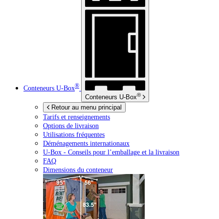
®
Conteneurs
U-Box
®
Conteneurs
U-Box
Retour au menu principal
Tarifs et renseignements
Options de livraison
Utilisations fréquentes
Déménagements internationaux
U-Box -
Conseils pour l’emballage et la livraison
FAQ
Dimensions du conteneur