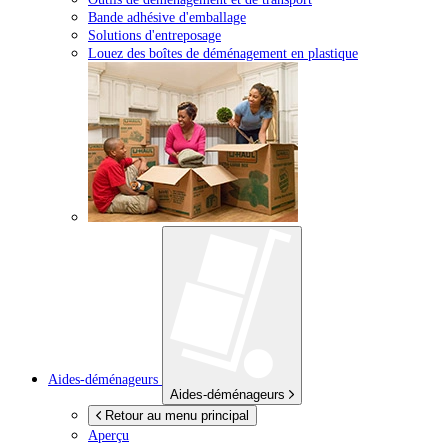
Bande adhésive d'emballage
Solutions d'entreposage
Louez des boîtes de déménagement en plastique
Aides-déménageurs
Aides-déménageurs
Retour au menu principal
Aperçu