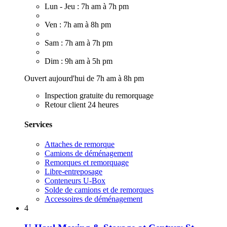
Lun - Jeu : 7h am à 7h pm
Ven : 7h am à 8h pm
Sam : 7h am à 7h pm
Dim : 9h am à 5h pm
Ouvert aujourd'hui de 7h am à 8h pm
Inspection gratuite du remorquage
Retour client 24 heures
Services
Attaches de remorque
Camions de déménagement
Remorques et remorquage
Libre-entreposage
Conteneurs U-Box
Solde de camions et de remorques
Accessoires de déménagement
4