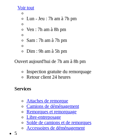
Voir tout
Lun - Jeu : 7h am à 7h pm
Ven : 7h am à 8h pm
Sam : 7h am à 7h pm
Dim : 9h am à 5h pm
Ouvert aujourd'hui de 7h am à 8h pm
Inspection gratuite du remorquage
Retour client 24 heures
Services
Attaches de remorque
Camions de déménagement
Remorques et remorquage
Libre-entreposage
Solde de camions et de remorques
Accessoires de déménagement
5