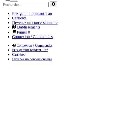
Prix garanti pendant 1 an
Carrières
Devenez un concessionnaire
Établissements
Panier
0
Connexion / Commandes
Connexion / Commandes
Prix garanti pendant 1 an
Carrières
Devenez un concessionnaire