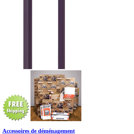
Accessoires de déménagement