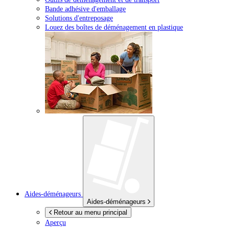
Bande adhésive d'emballage
Solutions d'entreposage
Louez des boîtes de déménagement en plastique
Aides-déménageurs
Aides-déménageurs
Retour au menu principal
Aperçu