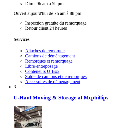
Dim : 9h am à 5h pm
Ouvert aujourd'hui de 7h am à 8h pm
Inspection gratuite du remorquage
Retour client 24 heures
Services
Attaches de remorque
Camions de déménagement
Remorques et remorquage
Libre-entreposage
Conteneurs U-Box
Solde de camions et de remorques
Accessoires de déménagement
3
U-Haul Moving & Storage at Mcphillips