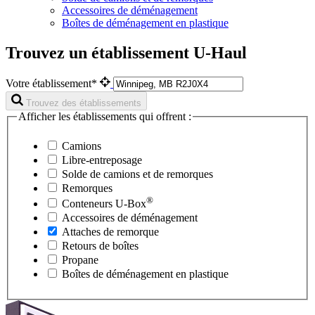
Accessoires de déménagement
Boîtes de déménagement en plastique
Trouvez un établissement U-Haul
Votre établissement*
Trouvez des établissements
Afficher les établissements qui offrent :
Camions
Libre-entreposage
Solde de camions et de remorques
Remorques
®
Conteneurs
U-Box
Accessoires de déménagement
Attaches de remorque
Retours de boîtes
Propane
Boîtes de déménagement en plastique