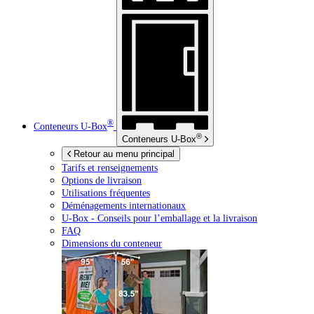
®
Conteneurs
U-Box
®
Conteneurs
U-Box
Retour au menu principal
Tarifs et renseignements
Options de livraison
Utilisations fréquentes
Déménagements internationaux
U-Box -
Conseils pour l’emballage et la livraison
FAQ
Dimensions du conteneur