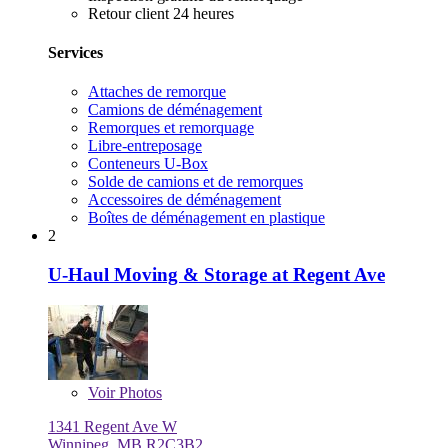
Retour client 24 heures
Services
Attaches de remorque
Camions de déménagement
Remorques et remorquage
Libre-entreposage
Conteneurs U-Box
Solde de camions et de remorques
Accessoires de déménagement
Boîtes de déménagement en plastique
2
U-Haul Moving & Storage at Regent Ave
Voir
Photos
1341 Regent Ave W
Winnipeg, MB R2C3B2