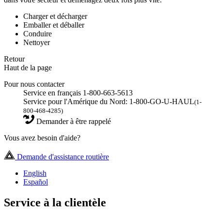
Charger et décharger
Emballer et déballer
Conduire
Nettoyer
Retour
Haut de la page
Pour nous contacter
Service en français 1-800-663-5613
Service pour l'Amérique du Nord: 1-800-GO-U-HAUL
(1-
800-468-4285)
Demander à être rappelé
Vous avez besoin d'aide?
Demande d'assistance routière
English
Español
Service à la clientèle