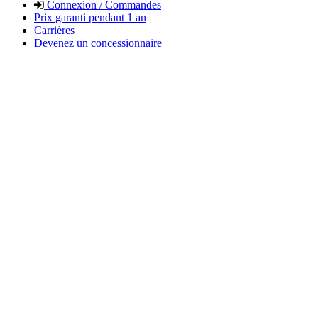
Connexion / Commandes
Prix garanti pendant 1 an
Carrières
Devenez un concessionnaire