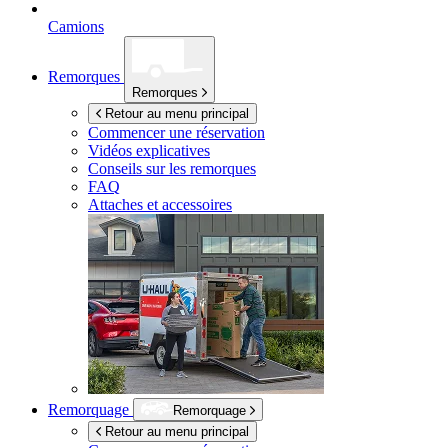
Camions
Remorques
Remorques
Retour au menu principal
Commencer une réservation
Vidéos explicatives
Conseils sur les remorques
FAQ
Attaches et accessoires
Remorquage
Remorquage
Retour au menu principal