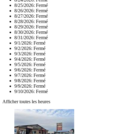
8/25/2026:
Fermé
8/26/2026:
Fermé
8/27/2026:
Fermé
8/28/2026:
Fermé
8/29/2026:
Fermé
8/30/2026:
Fermé
8/31/2026:
Fermé
9/1/2026:
Fermé
9/2/2026:
Fermé
9/3/2026:
Fermé
9/4/2026:
Fermé
9/5/2026:
Fermé
9/6/2026:
Fermé
9/7/2026:
Fermé
9/8/2026:
Fermé
9/9/2026:
Fermé
9/10/2026:
Fermé
Afficher toutes les heures