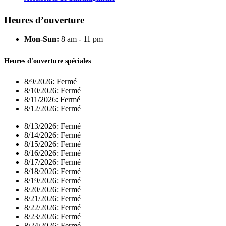
Heures d’ouverture
Mon-Sun:
8 am - 11 pm
Heures d'ouverture spéciales
8/9/2026:
Fermé
8/10/2026:
Fermé
8/11/2026:
Fermé
8/12/2026:
Fermé
8/13/2026:
Fermé
8/14/2026:
Fermé
8/15/2026:
Fermé
8/16/2026:
Fermé
8/17/2026:
Fermé
8/18/2026:
Fermé
8/19/2026:
Fermé
8/20/2026:
Fermé
8/21/2026:
Fermé
8/22/2026:
Fermé
8/23/2026:
Fermé
8/24/2026:
Fermé