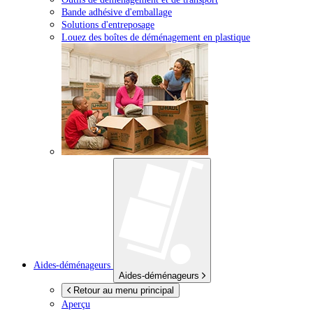
Bande adhésive d'emballage
Solutions d'entreposage
Louez des boîtes de déménagement en plastique
Aides-déménageurs
Aides-déménageurs
Retour au menu principal
Aperçu