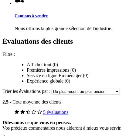
Camions à vendre
Nous offrons la plus grande sélection de l'industrie!
Évaluations des clients
Filtre :
Afficher tout (0)
Premières impressions (0)
Service en ligne Emménager (0)
Expérience globale (0)
Trier les évaluations par :
2,5
- Cote moyenne des clients
5 évaluations
Dites-nous ce que vous en pensez.
Vos précieux commentaires nous aideront à mieux vous servir.