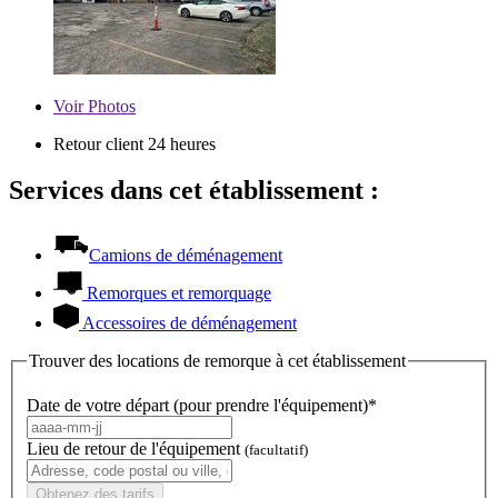
Voir
Photos
Retour client 24 heures
Services dans cet établissement :
Camions de déménagement
Remorques et remorquage
Accessoires de déménagement
Trouver des locations de remorque à cet établissement
Date de votre départ (pour prendre l'équipement)*
Lieu de retour de l'équipement
(facultatif)
Obtenez des tarifs