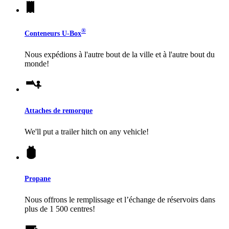
®
Conteneurs
U-Box
Nous expédions à l'autre bout de la ville et à l'autre bout du
monde!
Attaches de remorque
We'll put a trailer hitch on any vehicle!
Propane
Nous offrons le remplissage et l’échange de réservoirs dans
plus de 1 500 centres!