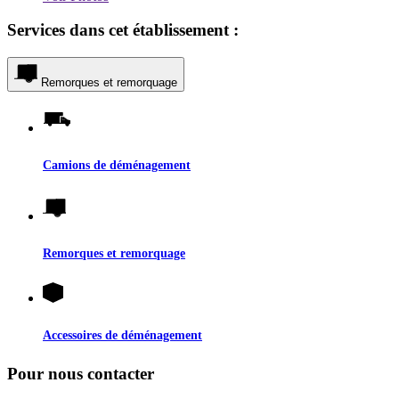
Services dans cet établissement :
Remorques et remorquage
Camions de déménagement
Remorques et remorquage
Accessoires de déménagement
Pour nous contacter