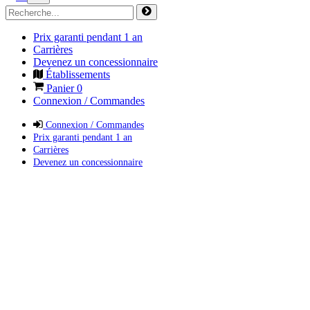
Prix garanti pendant 1 an
Carrières
Devenez un concessionnaire
Établissements
Panier
0
Connexion / Commandes
Connexion / Commandes
Prix garanti pendant 1 an
Carrières
Devenez un concessionnaire