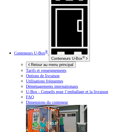
®
Conteneurs
U-Box
®
Conteneurs
U-Box
Retour au menu principal
Tarifs et renseignements
Options de livraison
Utilisations fréquentes
Déménagements internationaux
U-Box -
Conseils pour l’emballage et la livraison
FAQ
Dimensions du conteneur