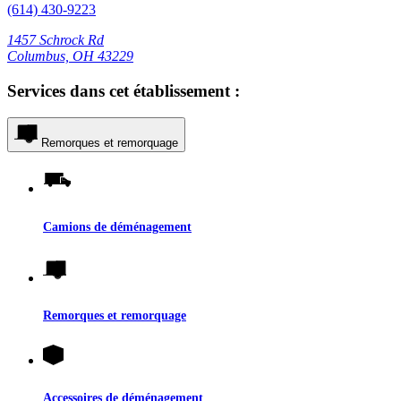
(614) 430-9223
1457 Schrock Rd
Columbus, OH 43229
Services dans cet établissement :
Remorques et remorquage
Camions de déménagement
Remorques et remorquage
Accessoires de déménagement