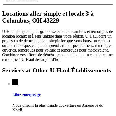
Locations aller simple et locale® à
Columbus, OH 43229
U-Haul compte la plus grande sélection de camions et remorques de
location locaux et à sens unique dans votre région.
U-Haul
offre un
processus de déménagement simple lorsque vous louez un camion
ou une remorque, ce qui comprend : remorques fermées, remorques
ouvertes, remorques pour voiture et remorques pour motocyclette.
Combinez vos efforts de déménagement en louant un camion et une
remorque à
U-Haul
dès aujourd’hui!
Services at Other
U-Haul
Établissements
Libre-entreposage
Nous offrons la plus grande couverture en Amérique du
Nord!