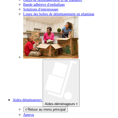
Bande adhésive d'emballage
Solutions d'entreposage
Louez des boîtes de déménagement en plastique
Aides-déménageurs
Aides-déménageurs
Retour au menu principal
Aperçu