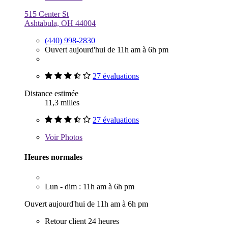
515 Center St
Ashtabula, OH 44004
(440) 998-2830
Ouvert aujourd'hui de 11h am à 6h pm
27 évaluations
Distance estimée
11,3 milles
27 évaluations
Voir
Photos
Heures normales
Lun - dim : 11h am à 6h pm
Ouvert aujourd'hui de 11h am à 6h pm
Retour client 24 heures