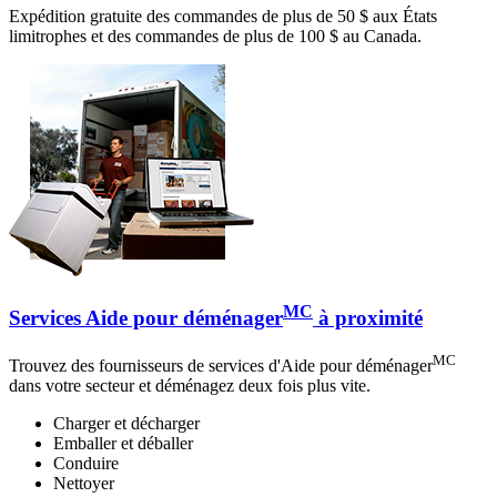
Expédition gratuite des commandes de plus de 50 $ aux États
limitrophes et des commandes de plus de 100 $ au Canada.
MC
Services Aide pour déménager
à proximité
MC
Trouvez des fournisseurs de services d'Aide pour déménager
dans votre secteur et déménagez deux fois plus vite.
Charger et décharger
Emballer et déballer
Conduire
Nettoyer