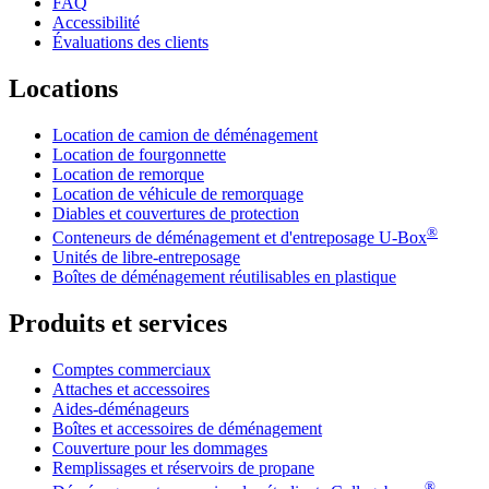
FAQ
Accessibilité
Évaluations des clients
Locations
Location de camion de déménagement
Location de fourgonnette
Location de remorque
Location de véhicule de remorquage
Diables et couvertures de protection
®
Conteneurs de déménagement et d'entreposage
U-Box
Unités de libre-entreposage
Boîtes de déménagement réutilisables en plastique
Produits et services
Comptes commerciaux
Attaches et accessoires
Aides-déménageurs
Boîtes et accessoires de déménagement
Couverture pour les dommages
Remplissages et réservoirs de propane
®