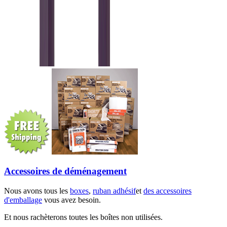
Accessoires de déménagement
Nous avons tous les
boxes
,
ruban adhésif
et
des accessoires
d'emballage
vous avez besoin.
Et nous rachèterons toutes les boîtes non utilisées.