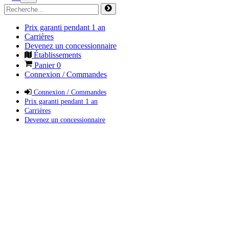
Prix garanti pendant 1 an
Carrières
Devenez un concessionnaire
Établissements
Panier
0
Connexion / Commandes
Connexion / Commandes
Prix garanti pendant 1 an
Carrières
Devenez un concessionnaire