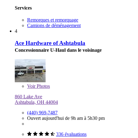
Services
Remorques et remorquage
Camions de déménagement
4
Ace Hardware of Ashtabula
Concessionnaire U-Haul dans le voisinage
Voir
Photos
860 Lake Ave
Ashtabula, OH 44004
(440) 969-7487
Ouvert aujourd'hui de 9h am à 5h30 pm
336 évaluations