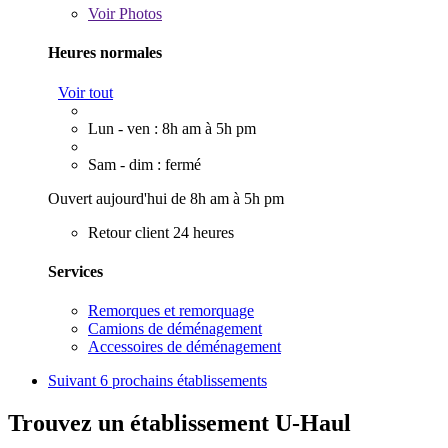
Voir
Photos
Heures normales
Voir tout
Lun - ven : 8h am à 5h pm
Sam - dim : fermé
Ouvert aujourd'hui de 8h am à 5h pm
Retour client 24 heures
Services
Remorques et remorquage
Camions de déménagement
Accessoires de déménagement
Suivant
6 prochains établissements
Trouvez un établissement U-Haul