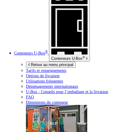
®
Conteneurs
U-Box
®
Conteneurs
U-Box
Retour au menu principal
Tarifs et renseignements
Options de livraison
Utilisations fréquentes
Déménagements internationaux
U-Box -
Conseils pour l’emballage et la livraison
FAQ
Dimensions du conteneur