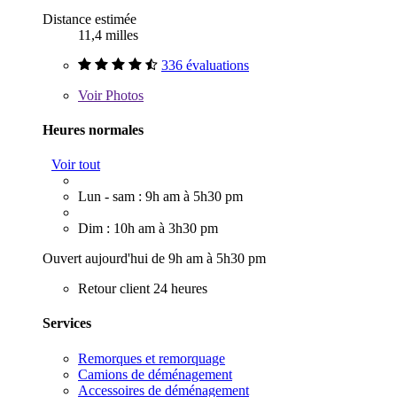
Distance estimée
11,4 milles
336 évaluations
Voir
Photos
Heures normales
Voir tout
Lun - sam : 9h am à 5h30 pm
Dim : 10h am à 3h30 pm
Ouvert aujourd'hui de 9h am à 5h30 pm
Retour client 24 heures
Services
Remorques et remorquage
Camions de déménagement
Accessoires de déménagement