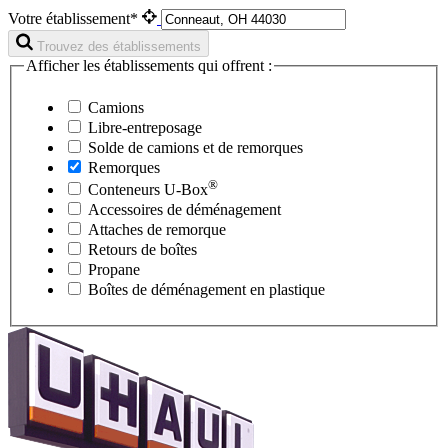
Votre établissement*
Trouvez des établissements
Afficher les établissements qui offrent :
Camions
Libre-entreposage
Solde de camions et de remorques
Remorques
®
Conteneurs
U-Box
Accessoires de déménagement
Attaches de remorque
Retours de boîtes
Propane
Boîtes de déménagement en plastique