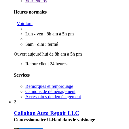
Voir
Photos
Heures normales
Voir tout
Lun - ven : 8h am à 5h pm
Sam - dim : fermé
Ouvert aujourd'hui de 8h am à 5h pm
Retour client 24 heures
Services
Remorques et remorquage
Camions de déménagement
Accessoires de déménagement
2
Callahan Auto Repair LLC
Concessionnaire U-Haul dans le voisinage