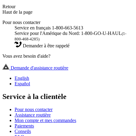
Retour
Haut de la page
Pour nous contacter
Service en français 1-800-663-5613
Service pour l'Amérique du Nord: 1-800-GO-U-HAUL
(1-
800-468-4285)
Demander à être rappelé
Vous avez besoin d'aide?
Demande d'assistance routière
English
Español
Service à la clientèle
Pour nous contacter
Assistance routière
Mon compte et mes commandes
Paiements
Conseils